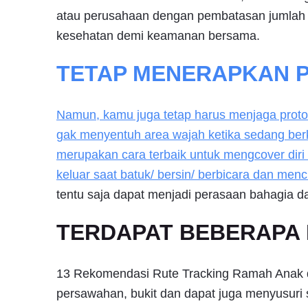
atau perusahaan dengan pembatasan jumlah 
kesehatan demi keamanan bersama.
TETAP MENERAPKAN 
Namun, kamu juga tetap harus menjaga proto
gak menyentuh area wajah ketika sedang ber
merupakan cara terbaik untuk mengcover dir
keluar saat batuk/ bersin/ berbicara dan menc
tentu saja dapat menjadi perasaan bahagia 
TERDAPAT BEBERAPA 
13 Rekomendasi Rute Tracking Ramah Anak di
persawahan, bukit dan dapat juga menyusuri