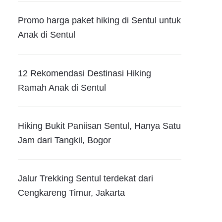
Promo harga paket hiking di Sentul untuk
Anak di Sentul
12 Rekomendasi Destinasi Hiking
Ramah Anak di Sentul
Hiking Bukit Paniisan Sentul, Hanya Satu
Jam dari Tangkil, Bogor
Jalur Trekking Sentul terdekat dari
Cengkareng Timur, Jakarta