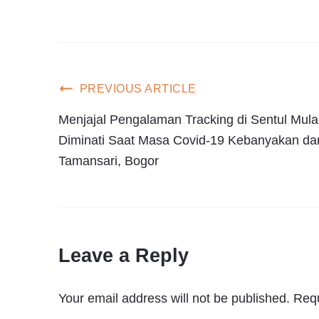
PREVIOUS ARTICLE
Menjajal Pengalaman Tracking di Sentul Mula
Diminati Saat Masa Covid-19 Kebanyakan dar
Tamansari, Bogor
Leave a Reply
Your email address will not be published.
Requ