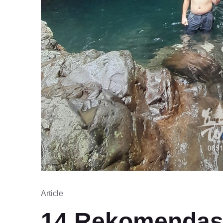
Article
14 Rekomendasi