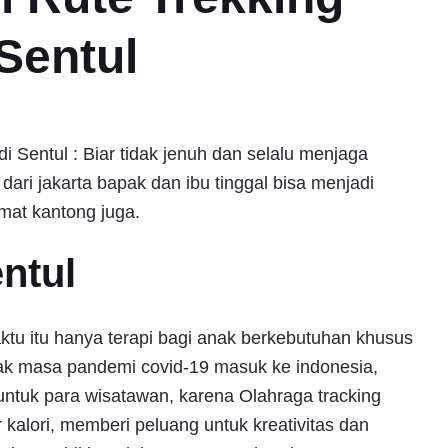
Sentul
Sentul : Biar tidak jenuh dan selalu menjaga
dari jakarta bapak dan ibu tinggal bisa menjadi
emat kantong juga.
entul
ktu itu hanya terapi bagi anak berkebutuhan khusus
ak masa pandemi covid-19 masuk ke indonesia,
untuk para wisatawan, karena Olahraga tracking
kalori, memberi peluang untuk kreativitas dan