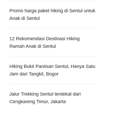
Promo harga paket hiking di Sentul untuk
Anak di Sentul
12 Rekomendasi Destinasi Hiking
Ramah Anak di Sentul
Hiking Bukit Paniisan Sentul, Hanya Satu
Jam dari Tangkil, Bogor
Jalur Trekking Sentul terdekat dari
Cengkareng Timur, Jakarta