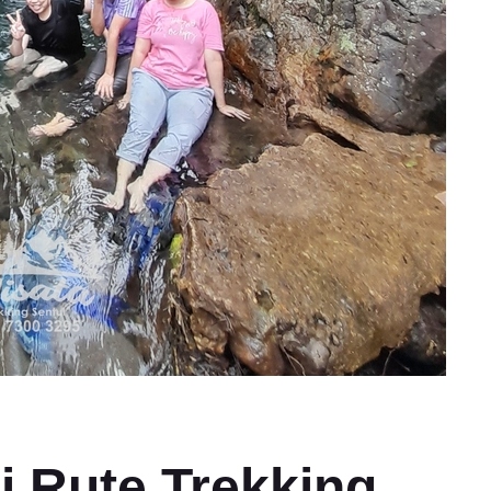
 Rute Trekking