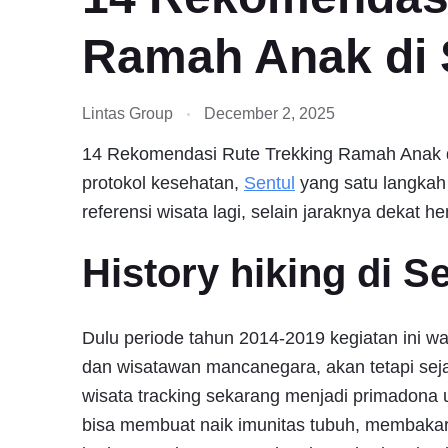
Ramah Anak di 
Lintas Group
December 2, 2025
14 Rekomendasi Rute Trekking Ramah Anak di 
protokol kesehatan,
Sentul
yang satu langkah 
referensi wisata lagi, selain jaraknya dekat h
History hiking di S
Dulu periode tahun 2014-2019 kegiatan ini wa
dan wisatawan mancanegara, akan tetapi sej
wisata tracking sekarang menjadi primadona 
bisa membuat naik imunitas tubuh, membakar 