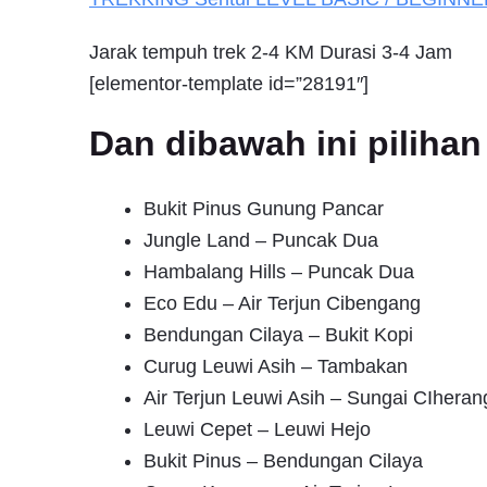
Jarak tempuh trek 2-4 KM Durasi 3-4 Jam
[elementor-template id=”28191″]
Dan dibawah ini pilih
Bukit Pinus Gunung Pancar
Jungle Land – Puncak Dua
Hambalang Hills – Puncak Dua
Eco Edu – Air Terjun Cibengang
Bendungan Cilaya – Bukit Kopi
Curug Leuwi Asih – Tambakan
Air Terjun Leuwi Asih – Sungai CIheran
Leuwi Cepet – Leuwi Hejo
Bukit Pinus – Bendungan Cilaya