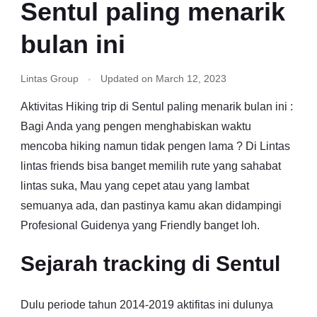
Sentul paling menarik
bulan ini
Lintas Group
Updated on
March 12, 2023
Aktivitas Hiking trip di Sentul paling menarik bulan ini :
Bagi Anda yang pengen menghabiskan waktu
mencoba hiking namun tidak pengen lama ? Di Lintas
lintas friends bisa banget memilih rute yang sahabat
lintas suka, Mau yang cepet atau yang lambat
semuanya ada, dan pastinya kamu akan didampingi
Profesional Guidenya yang Friendly banget loh.
Sejarah tracking di Sentul
Dulu periode tahun 2014-2019 aktifitas ini dulunya