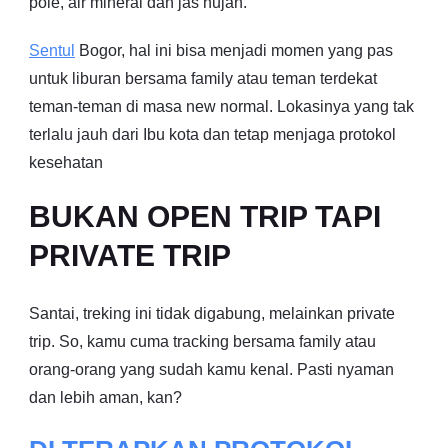
pole, air mineral dan jas hujan.
Sentul
Bogor, hal ini bisa menjadi momen yang pas
untuk liburan bersama family atau teman terdekat
teman-teman di masa new normal. Lokasinya yang tak
terlalu jauh dari Ibu kota dan tetap menjaga protokol
kesehatan
BUKAN OPEN TRIP TAPI
PRIVATE TRIP
Santai, treking ini tidak digabung, melainkan private
trip. So, kamu cuma tracking bersama family atau
orang-orang yang sudah kamu kenal. Pasti nyaman
dan lebih aman, kan?