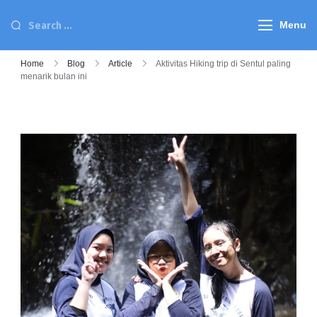
Menu
Home
Blog
Article
Aktivitas Hiking trip di Sentul paling
menarik bulan ini