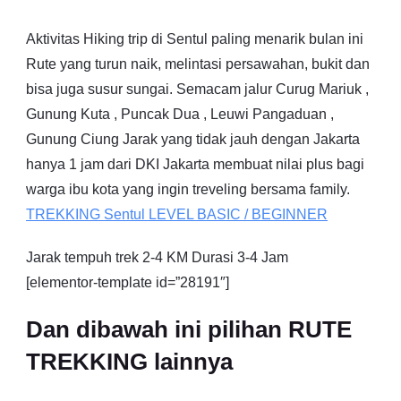
Aktivitas Hiking trip di Sentul paling menarik bulan ini
Rute yang turun naik, melintasi persawahan, bukit dan
bisa juga susur sungai. Semacam jalur Curug Mariuk ,
Gunung Kuta , Puncak Dua , Leuwi Pangaduan ,
Gunung Ciung Jarak yang tidak jauh dengan Jakarta
hanya 1 jam dari DKI Jakarta membuat nilai plus bagi
warga ibu kota yang ingin treveling bersama family.
TREKKING
Sentul
LEVEL BASIC / BEGINNER
Jarak tempuh trek 2-4 KM Durasi 3-4 Jam
[elementor-template id=”28191″]
Dan dibawah ini pilihan RUTE
TREKKING lainnya