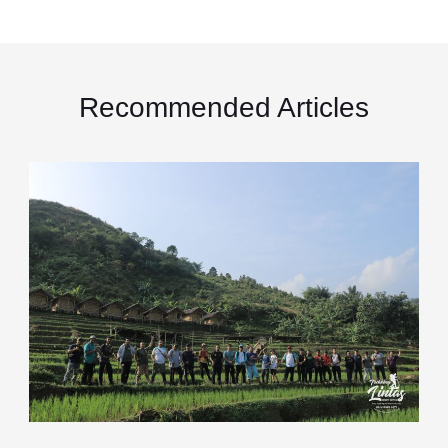
Recommended Articles