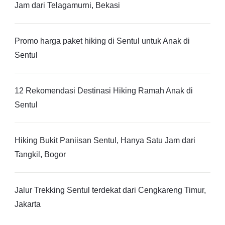
Jam dari Telagamurni, Bekasi
Promo harga paket hiking di Sentul untuk Anak di
Sentul
12 Rekomendasi Destinasi Hiking Ramah Anak di
Sentul
Hiking Bukit Paniisan Sentul, Hanya Satu Jam dari
Tangkil, Bogor
Jalur Trekking Sentul terdekat dari Cengkareng Timur,
Jakarta