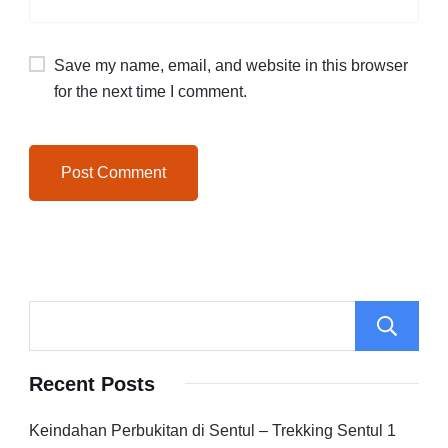
Save my name, email, and website in this browser
for the next time I comment.
Recent Posts
Keindahan Perbukitan di Sentul – Trekking Sentul 1