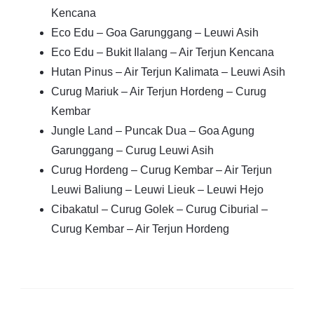
Kencana
Eco Edu – Goa Garunggang – Leuwi Asih
Eco Edu – Bukit Ilalang – Air Terjun Kencana
Hutan Pinus – Air Terjun Kalimata – Leuwi Asih
Curug Mariuk – Air Terjun Hordeng – Curug
Kembar
Jungle Land – Puncak Dua – Goa Agung
Garunggang – Curug Leuwi Asih
Curug Hordeng – Curug Kembar – Air Terjun
Leuwi Baliung – Leuwi Lieuk – Leuwi Hejo
Cibakatul – Curug Golek – Curug Ciburial –
Curug Kembar – Air Terjun Hordeng