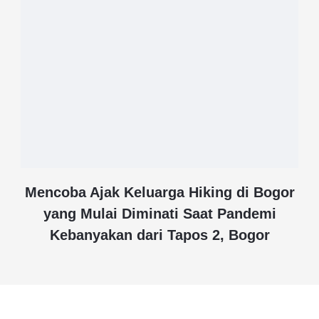
Mencoba Ajak Keluarga Hiking di Bogor
yang Mulai Diminati Saat Pandemi
Kebanyakan dari Tapos 2, Bogor