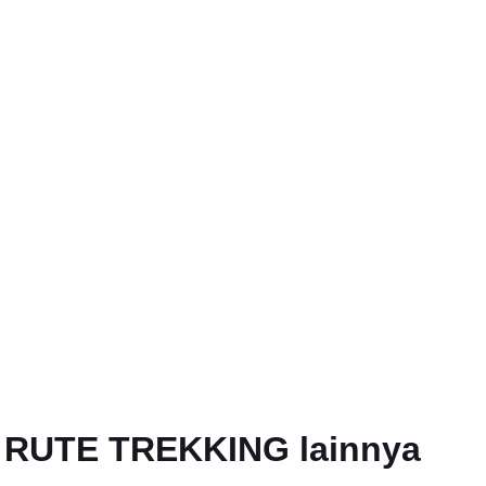
an RUTE TREKKING lainnya