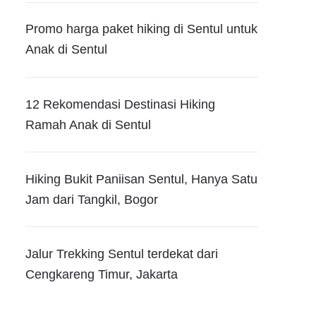
Promo harga paket hiking di Sentul untuk
Anak di Sentul
12 Rekomendasi Destinasi Hiking
Ramah Anak di Sentul
Hiking Bukit Paniisan Sentul, Hanya Satu
Jam dari Tangkil, Bogor
Jalur Trekking Sentul terdekat dari
Cengkareng Timur, Jakarta