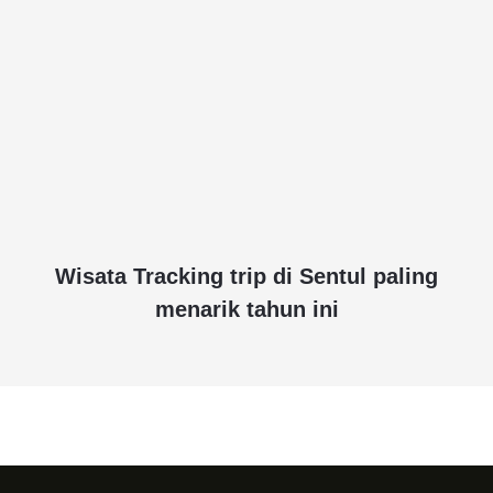
Wisata Tracking trip di Sentul paling
menarik tahun ini