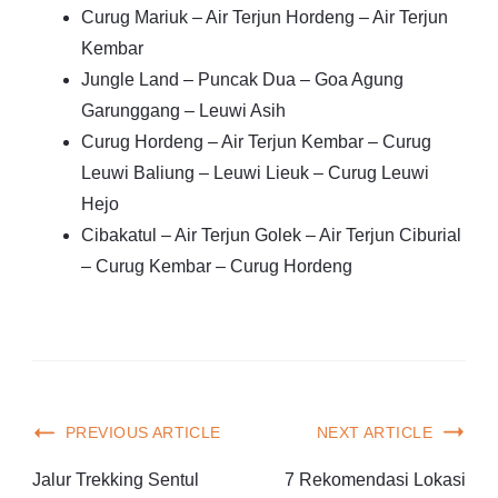
Curug Mariuk – Air Terjun Hordeng – Air Terjun
Kembar
Jungle Land – Puncak Dua – Goa Agung
Garunggang – Leuwi Asih
Curug Hordeng – Air Terjun Kembar – Curug
Leuwi Baliung – Leuwi Lieuk – Curug Leuwi
Hejo
Cibakatul – Air Terjun Golek – Air Terjun Ciburial
– Curug Kembar – Curug Hordeng
PREVIOUS ARTICLE
NEXT ARTICLE
Jalur Trekking Sentul
7 Rekomendasi Lokasi