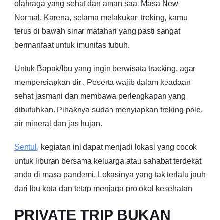
olahraga yang sehat dan aman saat Masa New
Normal. Karena, selama melakukan treking, kamu
terus di bawah sinar matahari yang pasti sangat
bermanfaat untuk imunitas tubuh.
Untuk Bapak/Ibu yang ingin berwisata tracking, agar
mempersiapkan diri. Peserta wajib dalam keadaan
sehat jasmani dan membawa perlengkapan yang
dibutuhkan. Pihaknya sudah menyiapkan treking pole,
air mineral dan jas hujan.
Sentul
, kegiatan ini dapat menjadi lokasi yang cocok
untuk liburan bersama keluarga atau sahabat terdekat
anda di masa pandemi. Lokasinya yang tak terlalu jauh
dari Ibu kota dan tetap menjaga protokol kesehatan
PRIVATE TRIP BUKAN