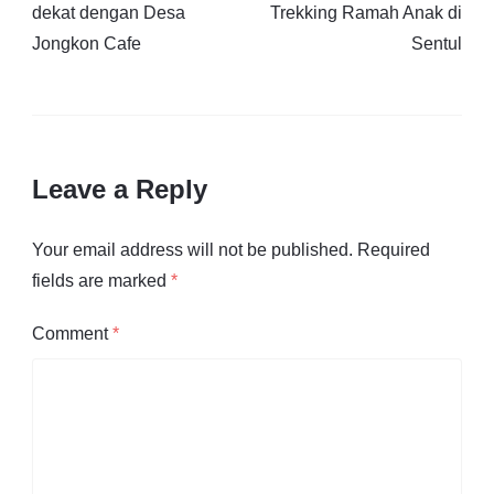
dekat dengan Desa
Trekking Ramah Anak di
Jongkon Cafe
Sentul
Leave a Reply
Your email address will not be published.
Required
fields are marked
*
Comment
*