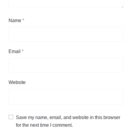
Name
*
Email
*
Website
Save my name, email, and website in this browser
for the next time I comment.