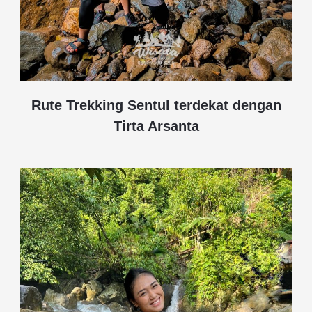
Rute Trekking Sentul terdekat dengan
Tirta Arsanta