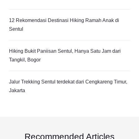
12 Rekomendasi Destinasi Hiking Ramah Anak di
Sentul
Hiking Bukit Paniisan Sentul, Hanya Satu Jam dari
Tangkil, Bogor
Jalur Trekking Sentul terdekat dari Cengkareng Timur,
Jakarta
Recommended Articles