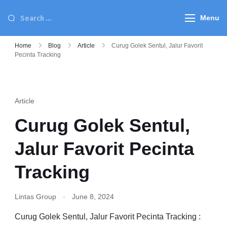
Menu
Home
Blog
Article
Curug Golek Sentul, Jalur Favorit
Pecinta Tracking
Article
Curug Golek Sentul,
Jalur Favorit Pecinta
Tracking
Lintas Group
June 8, 2024
Curug Golek Sentul, Jalur Favorit Pecinta Tracking :