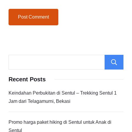
Recent Posts
Keindahan Perbukitan di Sentul – Trekking Sentul 1
Jam dari Telagamurni, Bekasi
Promo harga paket hiking di Sentul untuk Anak di
Sentul