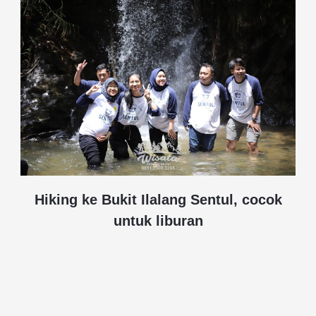
Hiking ke Bukit Ilalang Sentul, cocok
untuk liburan