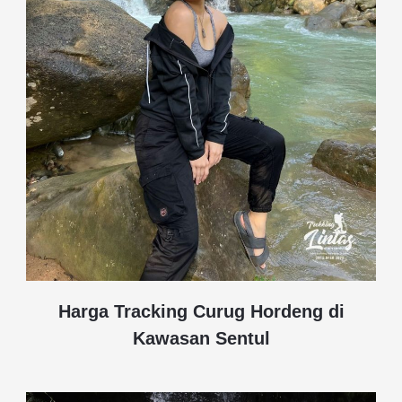
Harga Tracking Curug Hordeng di
Kawasan Sentul