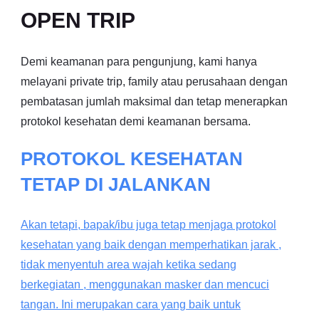
OPEN TRIP
Demi keamanan para pengunjung, kami hanya
melayani private trip, family atau perusahaan dengan
pembatasan jumlah maksimal dan tetap menerapkan
protokol kesehatan demi keamanan bersama.
PROTOKOL KESEHATAN
TETAP DI JALANKAN
Akan tetapi, bapak/ibu juga tetap menjaga protokol
kesehatan yang baik dengan memperhatikan jarak ,
tidak menyentuh area wajah ketika sedang
berkegiatan , menggunakan masker dan mencuci
tangan. Ini merupakan cara yang baik untuk