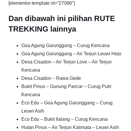
[elementor-template id=”27086″]
Dan dibawah ini pilihan RUTE
TREKKING lainnya
Goa Agung Garunggang – Curug Kencana
Goa Agung Garunggang – Air Terjun Leuwi Hejo
Desa Cisadon – Air Terjun Love – Air Terjun
Kencana
Desa Cisadon – Rawa Gede
Bukit Pinus – Gunung Pancar – Curug Putri
Kencana
Eco Edu – Goa Agung Garunggang – Curug
Leuwi Asih
Eco Edu – Bukit Ilalang – Curug Kencana
Hutan Pinus – Air Terjun Kalimata – Leuwi Asih