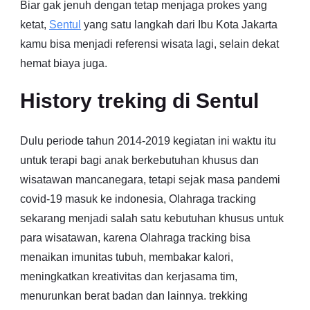
Biar gak jenuh dengan tetap menjaga prokes yang
ketat,
Sentul
yang satu langkah dari Ibu Kota Jakarta
kamu bisa menjadi referensi wisata lagi, selain dekat
hemat biaya juga.
History treking di Sentul
Dulu periode tahun 2014-2019 kegiatan ini waktu itu
untuk terapi bagi anak berkebutuhan khusus dan
wisatawan mancanegara, tetapi sejak masa pandemi
covid-19 masuk ke indonesia, Olahraga tracking
sekarang menjadi salah satu kebutuhan khusus untuk
para wisatawan, karena Olahraga tracking bisa
menaikan imunitas tubuh, membakar kalori,
meningkatkan kreativitas dan kerjasama tim,
menurunkan berat badan dan lainnya. trekking