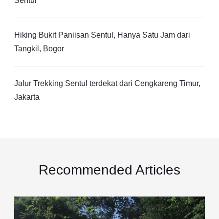
Sentul
Hiking Bukit Paniisan Sentul, Hanya Satu Jam dari
Tangkil, Bogor
Jalur Trekking Sentul terdekat dari Cengkareng Timur,
Jakarta
Recommended Articles