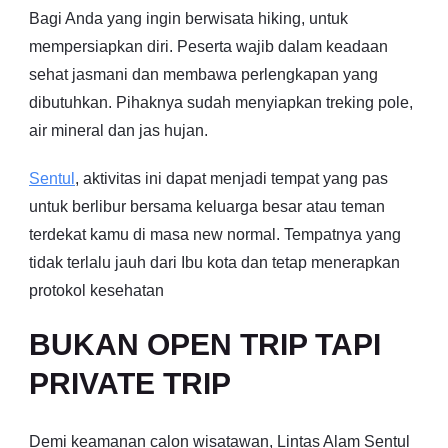
Bagi Anda yang ingin berwisata hiking, untuk
mempersiapkan diri. Peserta wajib dalam keadaan
sehat jasmani dan membawa perlengkapan yang
dibutuhkan. Pihaknya sudah menyiapkan treking pole,
air mineral dan jas hujan.
Sentul
, aktivitas ini dapat menjadi tempat yang pas
untuk berlibur bersama keluarga besar atau teman
terdekat kamu di masa new normal. Tempatnya yang
tidak terlalu jauh dari Ibu kota dan tetap menerapkan
protokol kesehatan
BUKAN OPEN TRIP TAPI
PRIVATE TRIP
Demi keamanan calon wisatawan, Lintas Alam Sentul