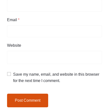
Email
*
Website
Save my name, email, and website in this browser
for the next time I comment.