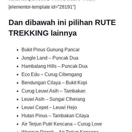
[elementor-template id=”28191″]
Dan dibawah ini pilihan RUTE
TREKKING lainnya
Bukit Pinus Gunung Pancar
Jungle Land – Puncak Dua
Hambalang Hills – Puncak Dua
Eco Edu – Curug Cibengang
Bendungan Cilaya – Bukit Kopi
Curug Leuwi Asih – Tambakan
Leuwi Asih – Sungai CIherang
Leuwi Cepet – Leuwi Hejo
Hutan Pinus – Tambakan Cilaya
Air Terjun Putri Kencana – Curug Love