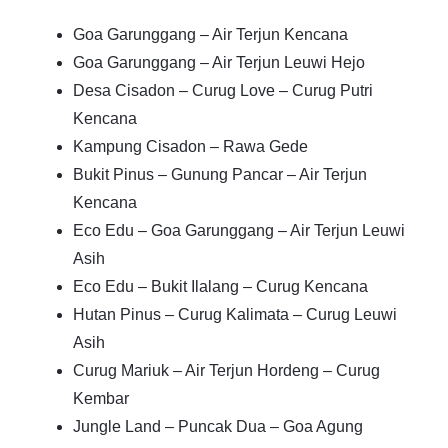
Goa Garunggang – Air Terjun Kencana
Goa Garunggang – Air Terjun Leuwi Hejo
Desa Cisadon – Curug Love – Curug Putri
Kencana
Kampung Cisadon – Rawa Gede
Bukit Pinus – Gunung Pancar – Air Terjun
Kencana
Eco Edu – Goa Garunggang – Air Terjun Leuwi
Asih
Eco Edu – Bukit Ilalang – Curug Kencana
Hutan Pinus – Curug Kalimata – Curug Leuwi
Asih
Curug Mariuk – Air Terjun Hordeng – Curug
Kembar
Jungle Land – Puncak Dua – Goa Agung