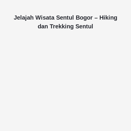
Jelajah Wisata Sentul Bogor – Hiking
dan Trekking Sentul