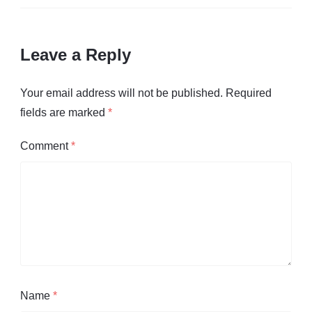
Leave a Reply
Your email address will not be published.
Required
fields are marked
*
Comment
*
Name
*