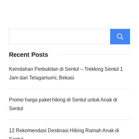
Recent Posts
Keindahan Perbukitan di Sentul – Trekking Sentul 1
Jam dari Telagamurni, Bekasi
Promo harga paket hiking di Sentul untuk Anak di
Sentul
12 Rekomendasi Destinasi Hiking Ramah Anak di