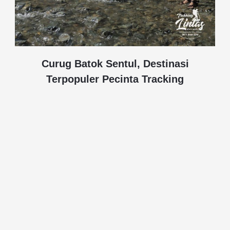
Curug Batok Sentul, Destinasi
Terpopuler Pecinta Tracking