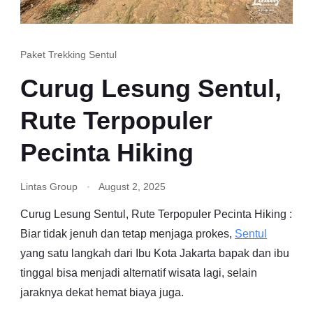
Paket Trekking Sentul
Curug Lesung Sentul,
Rute Terpopuler
Pecinta Hiking
Lintas Group
August 2, 2025
Curug Lesung Sentul, Rute Terpopuler Pecinta Hiking :
Biar tidak jenuh dan tetap menjaga prokes,
Sentul
yang satu langkah dari Ibu Kota Jakarta bapak dan ibu
tinggal bisa menjadi alternatif wisata lagi, selain
jaraknya dekat hemat biaya juga.