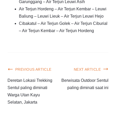
Garunggang – Air Terjun Leuwi Asih
Air Terjun Hordeng – Air Terjun Kembar – Leuwi
Baliung – Leuwi Lieuk – Air Terjun Leuwi Hejo
Cibakatul – Air Terjun Golek – Air Terjun Ciburial
– Air Terjun Kembar – Air Terjun Hordeng
PREVIOUS ARTICLE
NEXT ARTICLE
Deretan Lokasi Trekking
Berwisata Outdoor Sentul
Sentul paling diminati
paling diminati saat ini
Warga Utan Kayu
Selatan, Jakarta