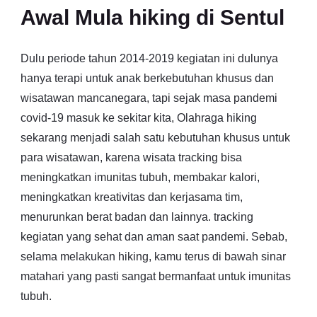
Awal Mula hiking di Sentul
Dulu periode tahun 2014-2019 kegiatan ini dulunya
hanya terapi untuk anak berkebutuhan khusus dan
wisatawan mancanegara, tapi sejak masa pandemi
covid-19 masuk ke sekitar kita, Olahraga hiking
sekarang menjadi salah satu kebutuhan khusus untuk
para wisatawan, karena wisata tracking bisa
meningkatkan imunitas tubuh, membakar kalori,
meningkatkan kreativitas dan kerjasama tim,
menurunkan berat badan dan lainnya. tracking
kegiatan yang sehat dan aman saat pandemi. Sebab,
selama melakukan hiking, kamu terus di bawah sinar
matahari yang pasti sangat bermanfaat untuk imunitas
tubuh.