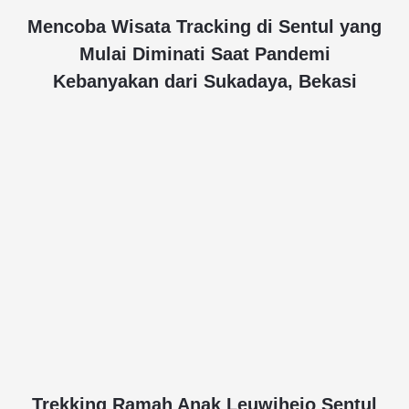
Mencoba Wisata Tracking di Sentul yang
Mulai Diminati Saat Pandemi
Kebanyakan dari Sukadaya, Bekasi
Trekking Ramah Anak Leuwihejo Sentul