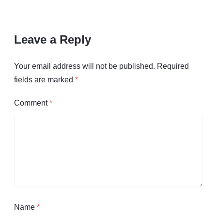
Leave a Reply
Your email address will not be published.
Required
fields are marked
*
Comment
*
Name
*