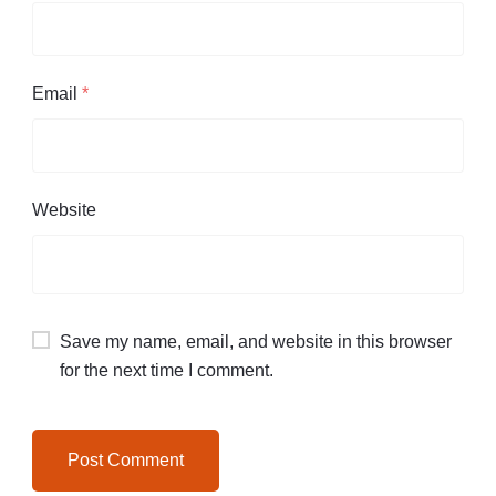
Email
*
Website
Save my name, email, and website in this browser
for the next time I comment.