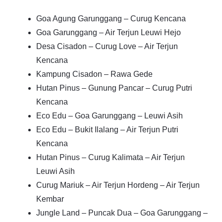
Goa Agung Garunggang – Curug Kencana
Goa Garunggang – Air Terjun Leuwi Hejo
Desa Cisadon – Curug Love – Air Terjun
Kencana
Kampung Cisadon – Rawa Gede
Hutan Pinus – Gunung Pancar – Curug Putri
Kencana
Eco Edu – Goa Garunggang – Leuwi Asih
Eco Edu – Bukit Ilalang – Air Terjun Putri
Kencana
Hutan Pinus – Curug Kalimata – Air Terjun
Leuwi Asih
Curug Mariuk – Air Terjun Hordeng – Air Terjun
Kembar
Jungle Land – Puncak Dua – Goa Garunggang –