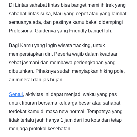
Di Lintas sahabat lintas bisa banget memilih trek yang
sahabat lintas suka, Mau yang cepet atau yang lambat
semuanya ada, dan pastinya kamu bakal didampingi
Profesional Guidenya yang Friendly banget loh.
Bagi Kamu yang ingin wisata tracking, untuk
mempersiapkan diri. Peserta wajib dalam keadaan
sehat jasmani dan membawa perlengkapan yang
dibutuhkan. Pihaknya sudah menyiapkan hiking pole,
air mineral dan jas hujan.
Sentul
, aktivitas ini dapat menjadi waktu yang pas
untuk liburan bersama keluarga besar atau sahabat
terdekat kamu di masa new normal. Tempatnya yang
tidak terlalu jauh hanya 1 jam dari Ibu kota dan tetap
menjaga protokol kesehatan