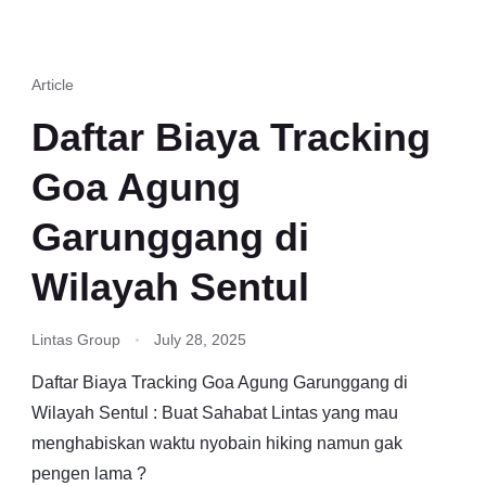
Article
Daftar Biaya Tracking
Goa Agung
Garunggang di
Wilayah Sentul
Lintas Group
July 28, 2025
Daftar Biaya Tracking Goa Agung Garunggang di
Wilayah Sentul : Buat Sahabat Lintas yang mau
menghabiskan waktu nyobain hiking namun gak
pengen lama ?