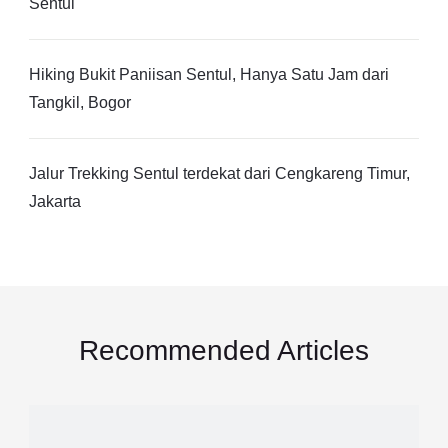
Sentul
Hiking Bukit Paniisan Sentul, Hanya Satu Jam dari
Tangkil, Bogor
Jalur Trekking Sentul terdekat dari Cengkareng Timur,
Jakarta
Recommended Articles