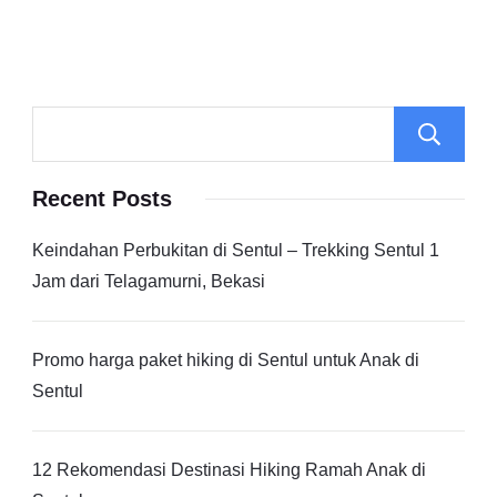
Recent Posts
Keindahan Perbukitan di Sentul – Trekking Sentul 1
Jam dari Telagamurni, Bekasi
Promo harga paket hiking di Sentul untuk Anak di
Sentul
12 Rekomendasi Destinasi Hiking Ramah Anak di