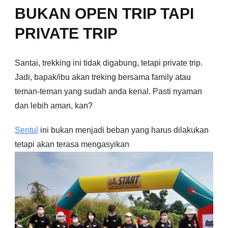
BUKAN OPEN TRIP TAPI
PRIVATE TRIP
Santai, trekking ini tidak digabung, tetapi private trip.
Jadi, bapak/ibu akan treking bersama family atau
teman-teman yang sudah anda kenal. Pasti nyaman
dan lebih aman, kan?
Sentul
ini bukan menjadi beban yang harus dilakukan
tetapi akan terasa mengasyikan