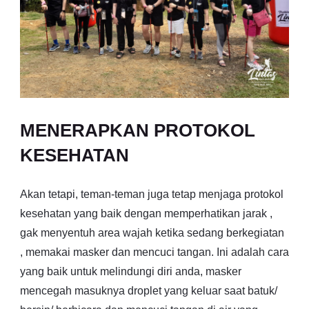
MENERAPKAN PROTOKOL
KESEHATAN
Akan tetapi, teman-teman juga tetap menjaga protokol
kesehatan yang baik dengan memperhatikan jarak ,
gak menyentuh area wajah ketika sedang berkegiatan
, memakai masker dan mencuci tangan. Ini adalah cara
yang baik untuk melindungi diri anda, masker
mencegah masuknya droplet yang keluar saat batuk/