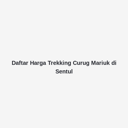
Daftar Harga Trekking Curug Mariuk di
Sentul