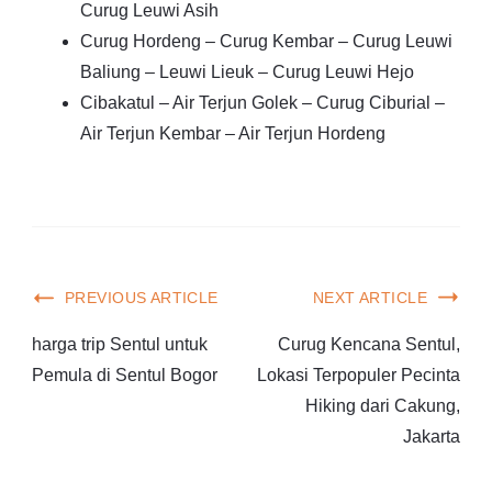
Curug Leuwi Asih
Curug Hordeng – Curug Kembar – Curug Leuwi
Baliung – Leuwi Lieuk – Curug Leuwi Hejo
Cibakatul – Air Terjun Golek – Curug Ciburial –
Air Terjun Kembar – Air Terjun Hordeng
PREVIOUS ARTICLE
NEXT ARTICLE
harga trip Sentul untuk
Curug Kencana Sentul,
Pemula di Sentul Bogor
Lokasi Terpopuler Pecinta
Hiking dari Cakung,
Jakarta