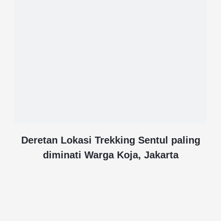
Deretan Lokasi Trekking Sentul paling
diminati Warga Koja, Jakarta