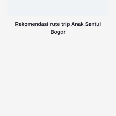
Rekomendasi rute trip Anak Sentul
Bogor