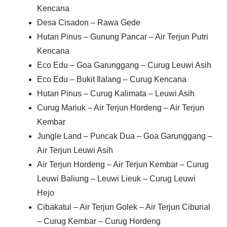
Kencana
Desa Cisadon – Rawa Gede
Hutan Pinus – Gunung Pancar – Air Terjun Putri
Kencana
Eco Edu – Goa Garunggang – Curug Leuwi Asih
Eco Edu – Bukit Ilalang – Curug Kencana
Hutan Pinus – Curug Kalimata – Leuwi Asih
Curug Mariuk – Air Terjun Hordeng – Air Terjun
Kembar
Jungle Land – Puncak Dua – Goa Garunggang –
Air Terjun Leuwi Asih
Air Terjun Hordeng – Air Terjun Kembar – Curug
Leuwi Baliung – Leuwi Lieuk – Curug Leuwi
Hejo
Cibakatul – Air Terjun Golek – Air Terjun Ciburial
– Curug Kembar – Curug Hordeng