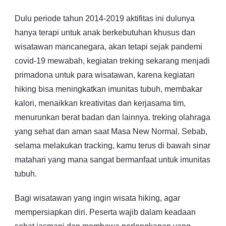
Dulu periode tahun 2014-2019 aktifitas ini dulunya
hanya terapi untuk anak berkebutuhan khusus dan
wisatawan mancanegara, akan tetapi sejak pandemi
covid-19 mewabah, kegiatan treking sekarang menjadi
primadona untuk para wisatawan, karena kegiatan
hiking bisa meningkatkan imunitas tubuh, membakar
kalori, menaikkan kreativitas dan kerjasama tim,
menurunkan berat badan dan lainnya. treking olahraga
yang sehat dan aman saat Masa New Normal. Sebab,
selama melakukan tracking, kamu terus di bawah sinar
matahari yang mana sangat bermanfaat untuk imunitas
tubuh.
Bagi wisatawan yang ingin wisata hiking, agar
mempersiapkan diri. Peserta wajib dalam keadaan