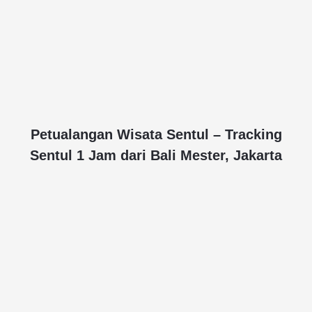
Petualangan Wisata Sentul – Tracking
Sentul 1 Jam dari Bali Mester, Jakarta