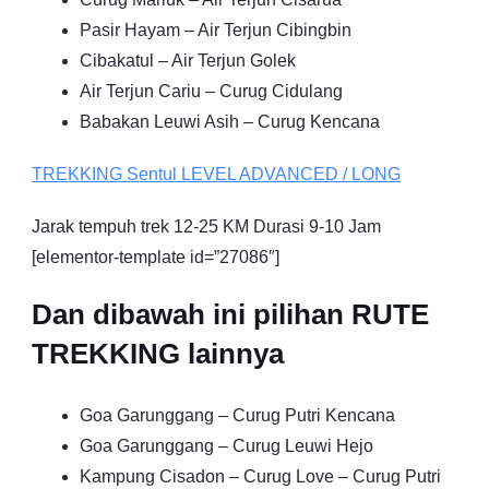
Pasir Hayam – Air Terjun Cibingbin
Cibakatul – Air Terjun Golek
Air Terjun Cariu – Curug Cidulang
Babakan Leuwi Asih – Curug Kencana
TREKKING
Sentul
LEVEL ADVANCED / LONG
Jarak tempuh trek 12-25 KM Durasi 9-10 Jam
[elementor-template id=”27086″]
Dan dibawah ini pilihan RUTE
TREKKING lainnya
Goa Garunggang – Curug Putri Kencana
Goa Garunggang – Curug Leuwi Hejo
Kampung Cisadon – Curug Love – Curug Putri