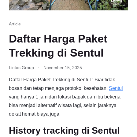
Article
Daftar Harga Paket
Trekking di Sentul
Lintas Group
November 15, 2025
Daftar Harga Paket Trekking di Sentul : Biar tidak
bosan dan tetap menjaga protokol kesehatan,
Sentul
yang hanya 1 jam dari lokasi bapak dan ibu bekerja
bisa menjadi alternatif wisata lagi, selain jaraknya
dekat hemat biaya juga.
History tracking di Sentul