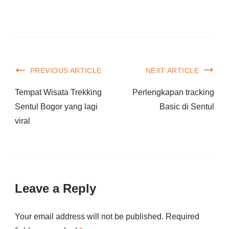
PREVIOUS ARTICLE
NEXT ARTICLE
Tempat Wisata Trekking
Perlengkapan tracking
Sentul Bogor yang lagi
Basic di Sentul
viral
Leave a Reply
Your email address will not be published.
Required