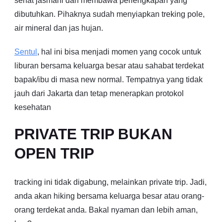
sehat jasmani dan membawa perlengkapan yang
dibutuhkan. Pihaknya sudah menyiapkan treking pole,
air mineral dan jas hujan.
Sentul
, hal ini bisa menjadi momen yang cocok untuk
liburan bersama keluarga besar atau sahabat terdekat
bapak/ibu di masa new normal. Tempatnya yang tidak
jauh dari Jakarta dan tetap menerapkan protokol
kesehatan
PRIVATE TRIP BUKAN
OPEN TRIP
tracking ini tidak digabung, melainkan private trip. Jadi,
anda akan hiking bersama keluarga besar atau orang-
orang terdekat anda. Bakal nyaman dan lebih aman,