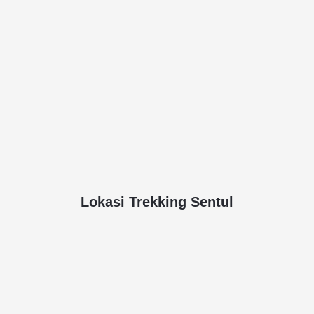
Lokasi Trekking Sentul