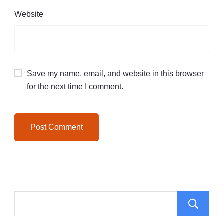
Website
Save my name, email, and website in this browser
for the next time I comment.