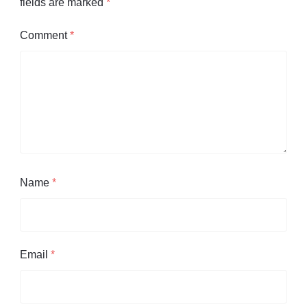
fields are marked
*
Comment
*
Name
*
Email
*