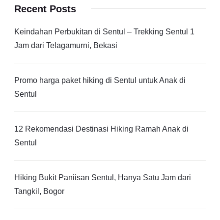
Recent Posts
Keindahan Perbukitan di Sentul – Trekking Sentul 1
Jam dari Telagamurni, Bekasi
Promo harga paket hiking di Sentul untuk Anak di
Sentul
12 Rekomendasi Destinasi Hiking Ramah Anak di
Sentul
Hiking Bukit Paniisan Sentul, Hanya Satu Jam dari
Tangkil, Bogor