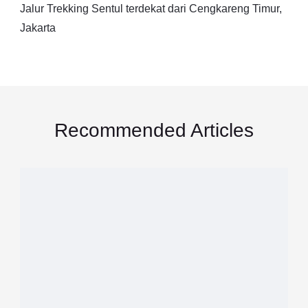
Jalur Trekking Sentul terdekat dari Cengkareng Timur,
Jakarta
Recommended Articles