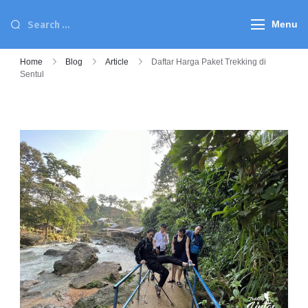
Menu
Home
Blog
Article
Daftar Harga Paket Trekking di
Sentul