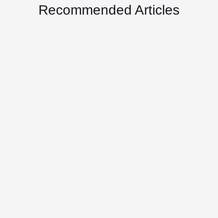
Recommended Articles