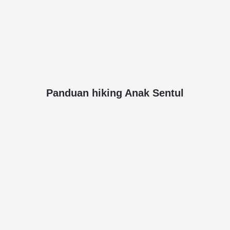
Panduan hiking Anak Sentul