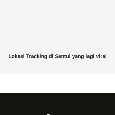
Lokasi Tracking di Sentul yang lagi viral