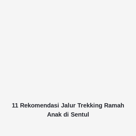
11 Rekomendasi Jalur Trekking Ramah
Anak di Sentul