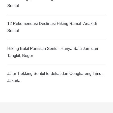
Sentul
12 Rekomendasi Destinasi Hiking Ramah Anak di
Sentul
Hiking Bukit Paniisan Sentul, Hanya Satu Jam dari
Tangkil, Bogor
Jalur Trekking Sentul terdekat dari Cengkareng Timur,
Jakarta