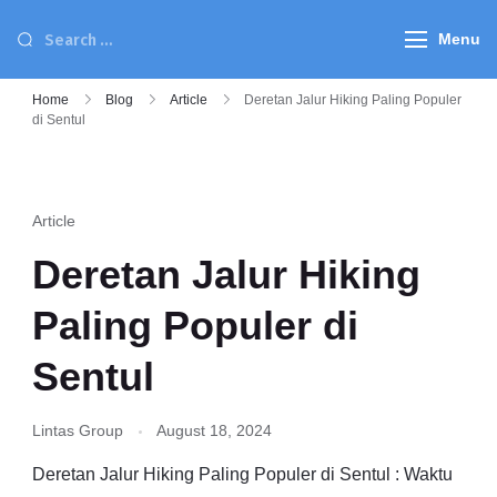
Menu
Home
Blog
Article
Deretan Jalur Hiking Paling Populer
di Sentul
Article
Deretan Jalur Hiking
Paling Populer di
Sentul
Lintas Group
August 18, 2024
Deretan Jalur Hiking Paling Populer di Sentul : Waktu