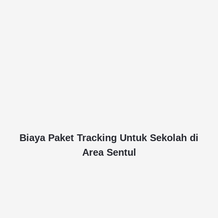
Biaya Paket Tracking Untuk Sekolah di
Area Sentul