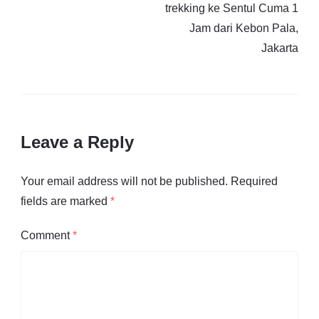
trekking ke Sentul Cuma 1
Jam dari Kebon Pala,
Jakarta
Leave a Reply
Your email address will not be published.
Required
fields are marked
*
Comment
*