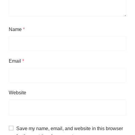
Name
*
Email
*
Website
Save my name, email, and website in this browser