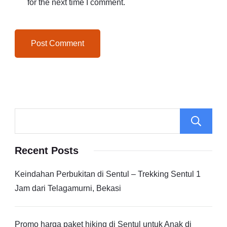
for the next time I comment.
Recent Posts
Keindahan Perbukitan di Sentul – Trekking Sentul 1
Jam dari Telagamurni, Bekasi
Promo harga paket hiking di Sentul untuk Anak di