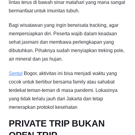
lintas terus di bawah sinar matahari yang mana sangat
bermanfaat untuk imunitas tubuh.
Bagi wisatawan yang ingin berwisata tracking, agar
mempersiapkan diri. Peserta wajib dalam keadaan
sehat jasmani dan membawa perlengkapan yang
dibutuhkan. Pihaknya sudah menyiapkan treking pole,
air mineral dan jas hujan.
Sentul
Bogor, aktivitas ini bisa menjadi waktu yang
cocok untuk berlibur bersama family atau sahabat
terdekat teman-teman di masa pandemi. Lokasinya
yang tidak terlalu jauh dari Jakarta dan tetap
menerapkan protokol kesehatan
PRIVATE TRIP BUKAN