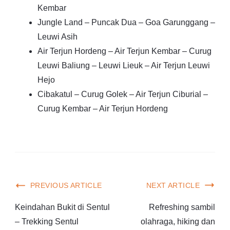
Kembar
Jungle Land – Puncak Dua – Goa Garunggang –
Leuwi Asih
Air Terjun Hordeng – Air Terjun Kembar – Curug
Leuwi Baliung – Leuwi Lieuk – Air Terjun Leuwi
Hejo
Cibakatul – Curug Golek – Air Terjun Ciburial –
Curug Kembar – Air Terjun Hordeng
PREVIOUS ARTICLE
NEXT ARTICLE
Keindahan Bukit di Sentul
Refreshing sambil
– Trekking Sentul
olahraga, hiking dan