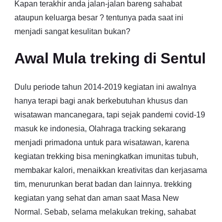
Kapan terakhir anda jalan-jalan bareng sahabat
ataupun keluarga besar ? tentunya pada saat ini
menjadi sangat kesulitan bukan?
Awal Mula treking di Sentul
Dulu periode tahun 2014-2019 kegiatan ini awalnya
hanya terapi bagi anak berkebutuhan khusus dan
wisatawan mancanegara, tapi sejak pandemi covid-19
masuk ke indonesia, Olahraga tracking sekarang
menjadi primadona untuk para wisatawan, karena
kegiatan trekking bisa meningkatkan imunitas tubuh,
membakar kalori, menaikkan kreativitas dan kerjasama
tim, menurunkan berat badan dan lainnya. trekking
kegiatan yang sehat dan aman saat Masa New
Normal. Sebab, selama melakukan treking, sahabat