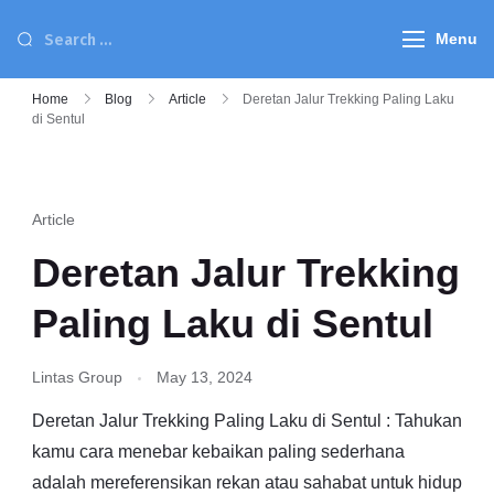
Menu
Home
Blog
Article
Deretan Jalur Trekking Paling Laku
di Sentul
Article
Deretan Jalur Trekking
Paling Laku di Sentul
Lintas Group
May 13, 2024
Deretan Jalur Trekking Paling Laku di Sentul : Tahukan
kamu cara menebar kebaikan paling sederhana
adalah mereferensikan rekan atau sahabat untuk hidup