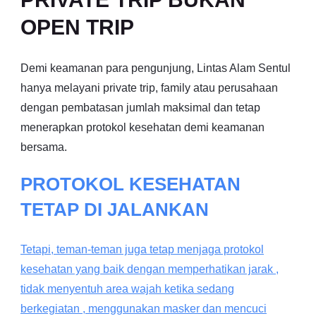
OPEN TRIP
Demi keamanan para pengunjung, Lintas Alam Sentul
hanya melayani private trip, family atau perusahaan
dengan pembatasan jumlah maksimal dan tetap
menerapkan protokol kesehatan demi keamanan
bersama.
PROTOKOL KESEHATAN
TETAP DI JALANKAN
Tetapi, teman-teman juga tetap menjaga protokol
kesehatan yang baik dengan memperhatikan jarak ,
tidak menyentuh area wajah ketika sedang
berkegiatan , menggunakan masker dan mencuci