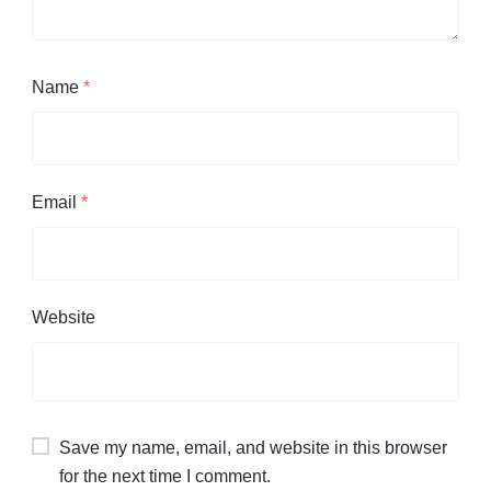
Name
*
Email
*
Website
Save my name, email, and website in this browser
for the next time I comment.