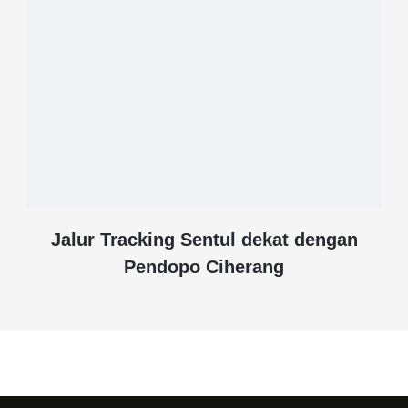
Jalur Tracking Sentul dekat dengan
Pendopo Ciherang