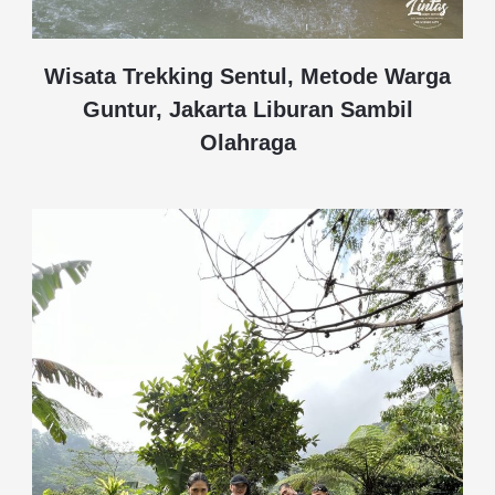
Wisata Trekking Sentul, Metode Warga
Guntur, Jakarta Liburan Sambil
Olahraga