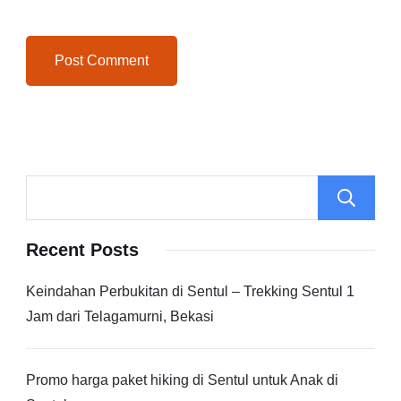
Recent Posts
Keindahan Perbukitan di Sentul – Trekking Sentul 1
Jam dari Telagamurni, Bekasi
Promo harga paket hiking di Sentul untuk Anak di