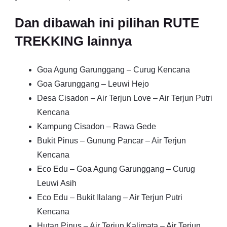
Dan dibawah ini pilihan RUTE
TREKKING lainnya
Goa Agung Garunggang – Curug Kencana
Goa Garunggang – Leuwi Hejo
Desa Cisadon – Air Terjun Love – Air Terjun Putri
Kencana
Kampung Cisadon – Rawa Gede
Bukit Pinus – Gunung Pancar – Air Terjun
Kencana
Eco Edu – Goa Agung Garunggang – Curug
Leuwi Asih
Eco Edu – Bukit Ilalang – Air Terjun Putri
Kencana
Hutan Pinus – Air Terjun Kalimata – Air Terjun