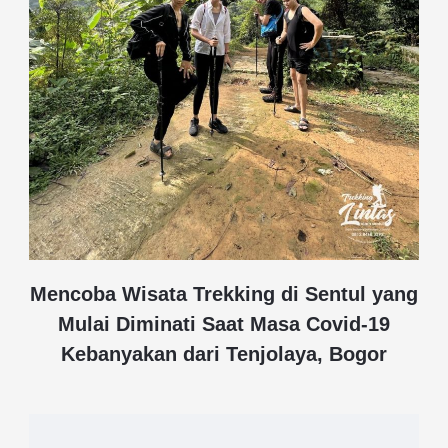
Mencoba Wisata Trekking di Sentul yang
Mulai Diminati Saat Masa Covid-19
Kebanyakan dari Tenjolaya, Bogor