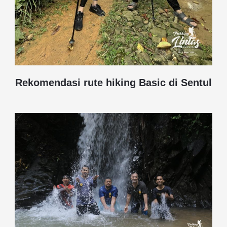
Rekomendasi rute hiking Basic di Sentul