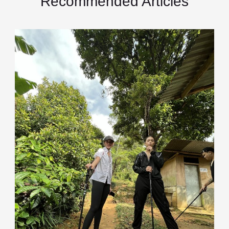
Recommended Articles