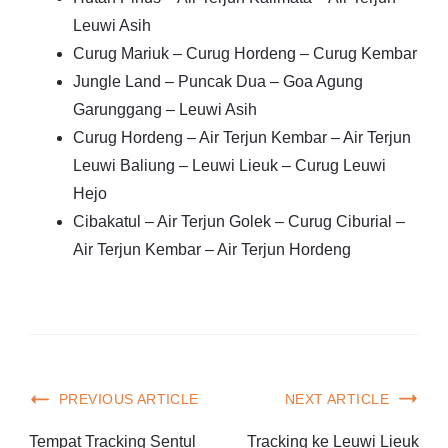
Leuwi Asih
Curug Mariuk – Curug Hordeng – Curug Kembar
Jungle Land – Puncak Dua – Goa Agung
Garunggang – Leuwi Asih
Curug Hordeng – Air Terjun Kembar – Air Terjun
Leuwi Baliung – Leuwi Lieuk – Curug Leuwi
Hejo
Cibakatul – Air Terjun Golek – Curug Ciburial –
Air Terjun Kembar – Air Terjun Hordeng
PREVIOUS ARTICLE
NEXT ARTICLE
Tempat Tracking Sentul
Tracking ke Leuwi Lieuk