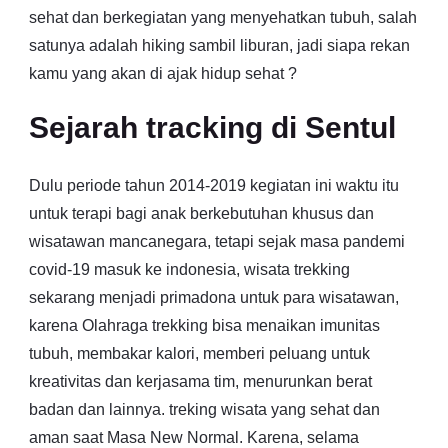
sehat dan berkegiatan yang menyehatkan tubuh, salah
satunya adalah hiking sambil liburan, jadi siapa rekan
kamu yang akan di ajak hidup sehat ?
Sejarah tracking di Sentul
Dulu periode tahun 2014-2019 kegiatan ini waktu itu
untuk terapi bagi anak berkebutuhan khusus dan
wisatawan mancanegara, tetapi sejak masa pandemi
covid-19 masuk ke indonesia, wisata trekking
sekarang menjadi primadona untuk para wisatawan,
karena Olahraga trekking bisa menaikan imunitas
tubuh, membakar kalori, memberi peluang untuk
kreativitas dan kerjasama tim, menurunkan berat
badan dan lainnya. treking wisata yang sehat dan
aman saat Masa New Normal. Karena, selama