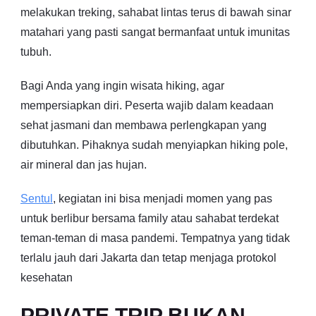
melakukan treking, sahabat lintas terus di bawah sinar
matahari yang pasti sangat bermanfaat untuk imunitas
tubuh.
Bagi Anda yang ingin wisata hiking, agar
mempersiapkan diri. Peserta wajib dalam keadaan
sehat jasmani dan membawa perlengkapan yang
dibutuhkan. Pihaknya sudah menyiapkan hiking pole,
air mineral dan jas hujan.
Sentul
, kegiatan ini bisa menjadi momen yang pas
untuk berlibur bersama family atau sahabat terdekat
teman-teman di masa pandemi. Tempatnya yang tidak
terlalu jauh dari Jakarta dan tetap menjaga protokol
kesehatan
PRIVATE TRIP BUKAN