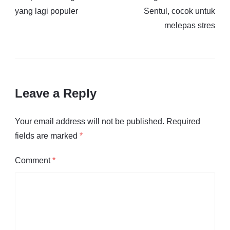
yang lagi populer
Sentul, cocok untuk
melepas stres
Leave a Reply
Your email address will not be published.
Required
fields are marked
*
Comment
*