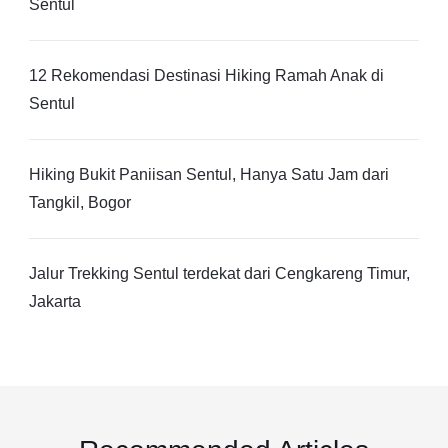
Sentul
12 Rekomendasi Destinasi Hiking Ramah Anak di
Sentul
Hiking Bukit Paniisan Sentul, Hanya Satu Jam dari
Tangkil, Bogor
Jalur Trekking Sentul terdekat dari Cengkareng Timur,
Jakarta