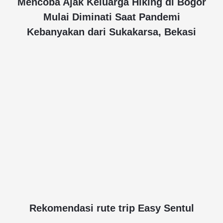
Mencoba Ajak Keluarga Hiking di Bogor
Mulai Diminati Saat Pandemi
Kebanyakan dari Sukakarsa, Bekasi
Rekomendasi rute trip Easy Sentul