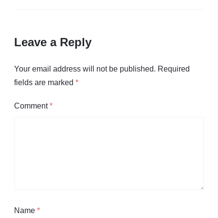
Leave a Reply
Your email address will not be published.
Required
fields are marked
*
Comment
*
Name
*