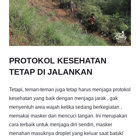
PROTOKOL KESEHATAN
TETAP DI JALANKAN
Tetapi, teman-teman juga tetap harus menjaga protokol
kesehatan yang baik dengan menjaga jarak , gak
menyentuh area wajah ketika sedang berkegiatan ,
memakai masker dan mencuci tangan. Ini merupakan
cara terbaik untuk menjaga diri sendiri, masker
menahan masuknya droplet yang keluar saat batuk/