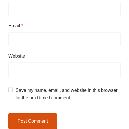
Email
*
Website
Save my name, email, and website in this browser
for the next time I comment.