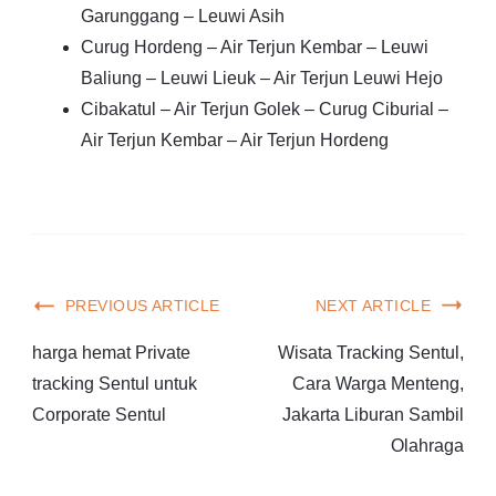
Garunggang – Leuwi Asih
Curug Hordeng – Air Terjun Kembar – Leuwi
Baliung – Leuwi Lieuk – Air Terjun Leuwi Hejo
Cibakatul – Air Terjun Golek – Curug Ciburial –
Air Terjun Kembar – Air Terjun Hordeng
PREVIOUS ARTICLE
NEXT ARTICLE
harga hemat Private
Wisata Tracking Sentul,
tracking Sentul untuk
Cara Warga Menteng,
Corporate Sentul
Jakarta Liburan Sambil
Olahraga