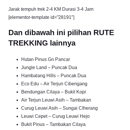
Jarak tempuh trek 2-4 KM Durasi 3-4 Jam
[elementor-template id=”28191″]
Dan dibawah ini pilihan RUTE
TREKKING lainnya
Hutan Pinus Gn Pancar
Jungle Land – Puncak Dua
Hambalang Hills – Puncak Dua
Eco Edu – Air Terjun Cibengang
Bendungan Cilaya – Bukit Kopi
Air Terjun Leuwi Asih – Tambakan
Curug Leuwi Asih – Sungai CIherang
Leuwi Cepet – Curug Leuwi Hejo
Bukit Pinus – Tambakan Cilaya