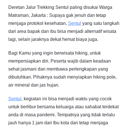
Deretan Jalur Trekking Sentul paling disukai Warga
Matraman, Jakarta : Supaya gak jenuh dan tetap
menjaga protokol kesehatan,
Sentul
yang satu langkah
dari area bapak dan ibu bisa menjadi alternatif wisata
lagi, selain jaraknya dekat hemat biaya juga.
Bagi Kamu yang ingin berwisata hiking, untuk
mempersiapkan diri. Peserta wajib dalam keadaan
sehat jasmani dan membawa perlengkapan yang
dibutuhkan. Pihaknya sudah menyiapkan hiking pole,
air mineral dan jas hujan.
Sentul
, kegiatan ini bisa menjadi waktu yang cocok
untuk berlibur bersama keluarga atau sahabat terdekat
anda di masa pandemi. Tempatnya yang tidak terlalu
jauh hanya 1 jam dari Ibu kota dan tetap menjaga