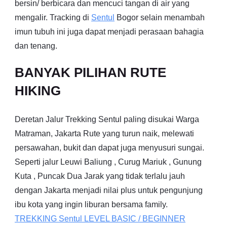
bersin/ berbicara dan mencuci tangan di air yang
mengalir. Tracking di
Sentul
Bogor selain menambah
imun tubuh ini juga dapat menjadi perasaan bahagia
dan tenang.
BANYAK PILIHAN RUTE
HIKING
Deretan Jalur Trekking Sentul paling disukai Warga
Matraman, Jakarta Rute yang turun naik, melewati
persawahan, bukit dan dapat juga menyusuri sungai.
Seperti jalur Leuwi Baliung , Curug Mariuk , Gunung
Kuta , Puncak Dua Jarak yang tidak terlalu jauh
dengan Jakarta menjadi nilai plus untuk pengunjung
ibu kota yang ingin liburan bersama family.
TREKKING
Sentul
LEVEL BASIC / BEGINNER