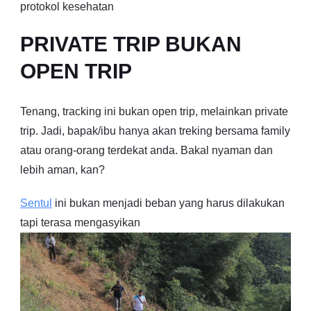
protokol kesehatan
PRIVATE TRIP BUKAN
OPEN TRIP
Tenang, tracking ini bukan open trip, melainkan private
trip. Jadi, bapak/ibu hanya akan treking bersama family
atau orang-orang terdekat anda. Bakal nyaman dan
lebih aman, kan?
Sentul
ini bukan menjadi beban yang harus dilakukan
tapi terasa mengasyikan