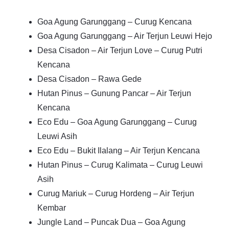
Goa Agung Garunggang – Curug Kencana
Goa Agung Garunggang – Air Terjun Leuwi Hejo
Desa Cisadon – Air Terjun Love – Curug Putri
Kencana
Desa Cisadon – Rawa Gede
Hutan Pinus – Gunung Pancar – Air Terjun
Kencana
Eco Edu – Goa Agung Garunggang – Curug
Leuwi Asih
Eco Edu – Bukit Ilalang – Air Terjun Kencana
Hutan Pinus – Curug Kalimata – Curug Leuwi
Asih
Curug Mariuk – Curug Hordeng – Air Terjun
Kembar
Jungle Land – Puncak Dua – Goa Agung