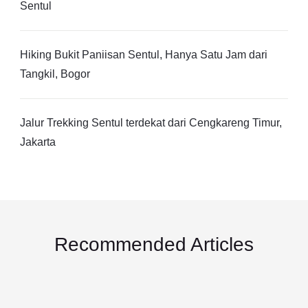
Sentul
Hiking Bukit Paniisan Sentul, Hanya Satu Jam dari
Tangkil, Bogor
Jalur Trekking Sentul terdekat dari Cengkareng Timur,
Jakarta
Recommended Articles