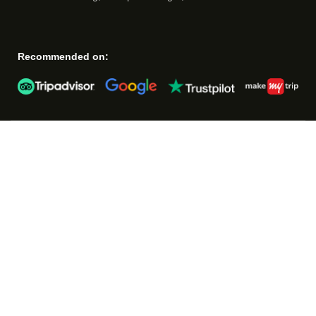
Recommended on: