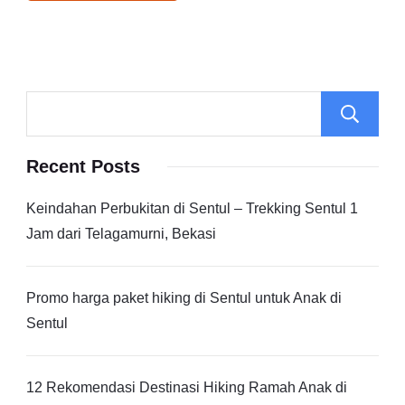
Recent Posts
Keindahan Perbukitan di Sentul – Trekking Sentul 1
Jam dari Telagamurni, Bekasi
Promo harga paket hiking di Sentul untuk Anak di
Sentul
12 Rekomendasi Destinasi Hiking Ramah Anak di