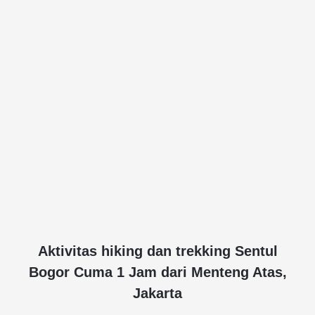
Aktivitas hiking dan trekking Sentul
Bogor Cuma 1 Jam dari Menteng Atas,
Jakarta