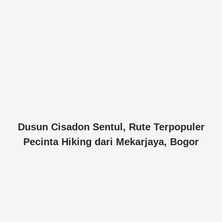
Dusun Cisadon Sentul, Rute Terpopuler
Pecinta Hiking dari Mekarjaya, Bogor