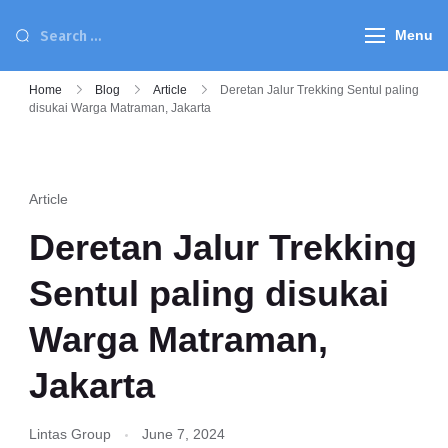
Menu
Home
Blog
Article
Deretan Jalur Trekking Sentul paling
disukai Warga Matraman, Jakarta
Article
Deretan Jalur Trekking
Sentul paling disukai
Warga Matraman,
Jakarta
Lintas Group
June 7, 2024