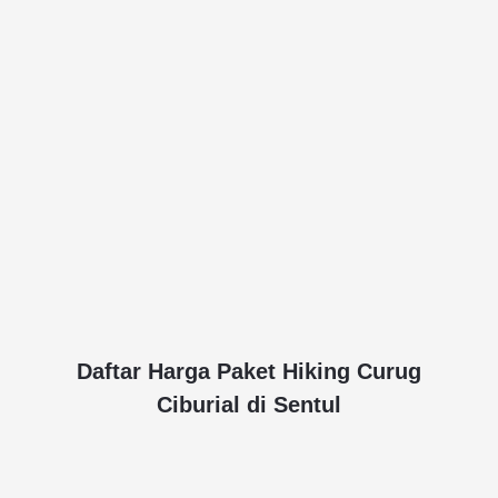
Daftar Harga Paket Hiking Curug
Ciburial di Sentul