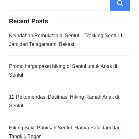
Recent Posts
Keindahan Perbukitan di Sentul – Trekking Sentul 1
Jam dari Telagamurni, Bekasi
Promo harga paket hiking di Sentul untuk Anak di
Sentul
12 Rekomendasi Destinasi Hiking Ramah Anak di
Sentul
Hiking Bukit Paniisan Sentul, Hanya Satu Jam dari
Tangkil, Bogor