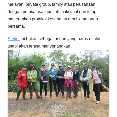
melayani private group, family atau perusahaan
dengan pembatasan jumlah maksimal dan tetap
menerapkan protokol kesehatan demi keamanan
bersama.
Sentul
ini bukan sebagai beban yang harus dilalui
tetapi akan terasa menyenangkan