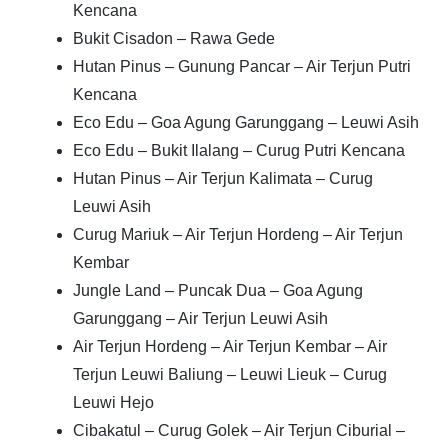
Kencana
Bukit Cisadon – Rawa Gede
Hutan Pinus – Gunung Pancar – Air Terjun Putri
Kencana
Eco Edu – Goa Agung Garunggang – Leuwi Asih
Eco Edu – Bukit Ilalang – Curug Putri Kencana
Hutan Pinus – Air Terjun Kalimata – Curug
Leuwi Asih
Curug Mariuk – Air Terjun Hordeng – Air Terjun
Kembar
Jungle Land – Puncak Dua – Goa Agung
Garunggang – Air Terjun Leuwi Asih
Air Terjun Hordeng – Air Terjun Kembar – Air
Terjun Leuwi Baliung – Leuwi Lieuk – Curug
Leuwi Hejo
Cibakatul – Curug Golek – Air Terjun Ciburial –