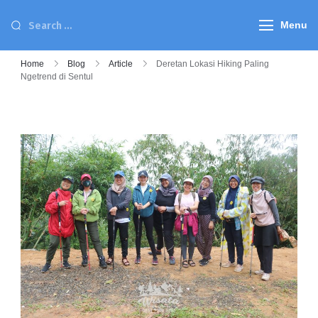
Menu
Home
Blog
Article
Deretan Lokasi Hiking Paling
Ngetrend di Sentul