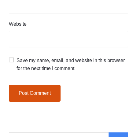
Website
Save my name, email, and website in this browser
for the next time I comment.