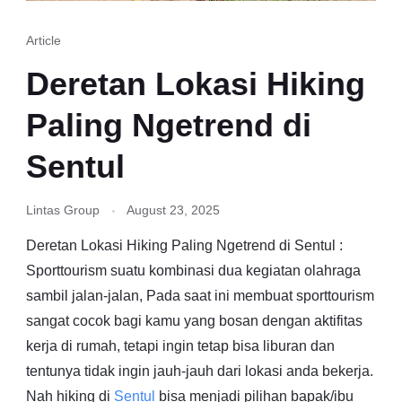
Article
Deretan Lokasi Hiking
Paling Ngetrend di
Sentul
Lintas Group
August 23, 2025
Deretan Lokasi Hiking Paling Ngetrend di Sentul :
Sporttourism suatu kombinasi dua kegiatan olahraga
sambil jalan-jalan, Pada saat ini membuat sporttourism
sangat cocok bagi kamu yang bosan dengan aktifitas
kerja di rumah, tetapi ingin tetap bisa liburan dan
tentunya tidak ingin jauh-jauh dari lokasi anda bekerja.
Nah hiking di
Sentul
bisa menjadi pilihan bapak/ibu