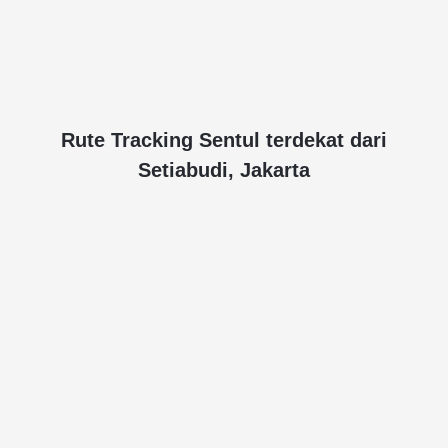
Rute Tracking Sentul terdekat dari
Setiabudi, Jakarta