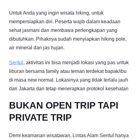
Untuk Anda yang ingin wisata hiking, untuk
mempersiapkan diri. Peserta wajib dalam keadaan
sehat jasmani dan membawa perlengkapan yang
dibutuhkan. Pihaknya sudah menyiapkan hiking pole,
air mineral dan jas hujan.
Sentul
, aktivitas ini bisa menjadi lokasi yang pas untuk
liburan bersama family atau teman terdekat bapak/ibu
di masa new normal. Lokasinya yang tidak terlalu jauh
dari Jakarta dan tetap menerapkan protokol kesehatan
BUKAN OPEN TRIP TAPI
PRIVATE TRIP
Demi keamanan wisatawan, Lintas Alam Sentul hanya