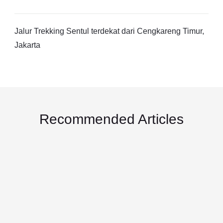
Jalur Trekking Sentul terdekat dari Cengkareng Timur,
Jakarta
Recommended Articles