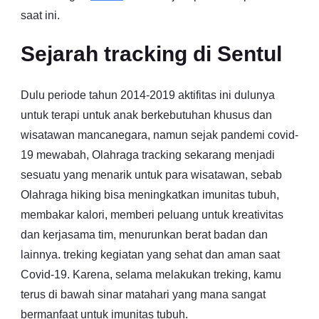
saat ini.
Sejarah tracking di Sentul
Dulu periode tahun 2014-2019 aktifitas ini dulunya
untuk terapi untuk anak berkebutuhan khusus dan
wisatawan mancanegara, namun sejak pandemi covid-
19 mewabah, Olahraga tracking sekarang menjadi
sesuatu yang menarik untuk para wisatawan, sebab
Olahraga hiking bisa meningkatkan imunitas tubuh,
membakar kalori, memberi peluang untuk kreativitas
dan kerjasama tim, menurunkan berat badan dan
lainnya. treking kegiatan yang sehat dan aman saat
Covid-19. Karena, selama melakukan treking, kamu
terus di bawah sinar matahari yang mana sangat
bermanfaat untuk imunitas tubuh.