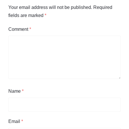
Your email address will not be published.
Required
fields are marked
*
Comment
*
Name
*
Email
*