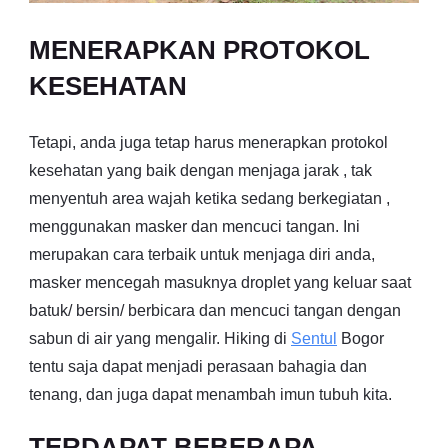
MENERAPKAN PROTOKOL
KESEHATAN
Tetapi, anda juga tetap harus menerapkan protokol
kesehatan yang baik dengan menjaga jarak , tak
menyentuh area wajah ketika sedang berkegiatan ,
menggunakan masker dan mencuci tangan. Ini
merupakan cara terbaik untuk menjaga diri anda,
masker mencegah masuknya droplet yang keluar saat
batuk/ bersin/ berbicara dan mencuci tangan dengan
sabun di air yang mengalir. Hiking di
Sentul
Bogor
tentu saja dapat menjadi perasaan bahagia dan
tenang, dan juga dapat menambah imun tubuh kita.
TERDAPAT BEBERAPA