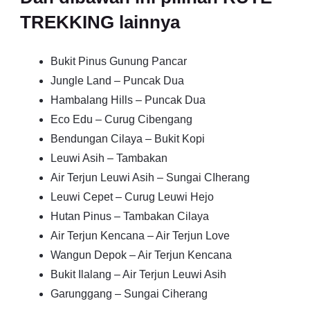
TREKKING lainnya
Bukit Pinus Gunung Pancar
Jungle Land – Puncak Dua
Hambalang Hills – Puncak Dua
Eco Edu – Curug Cibengang
Bendungan Cilaya – Bukit Kopi
Leuwi Asih – Tambakan
Air Terjun Leuwi Asih – Sungai CIherang
Leuwi Cepet – Curug Leuwi Hejo
Hutan Pinus – Tambakan Cilaya
Air Terjun Kencana – Air Terjun Love
Wangun Depok – Air Terjun Kencana
Bukit Ilalang – Air Terjun Leuwi Asih
Garunggang – Sungai Ciherang