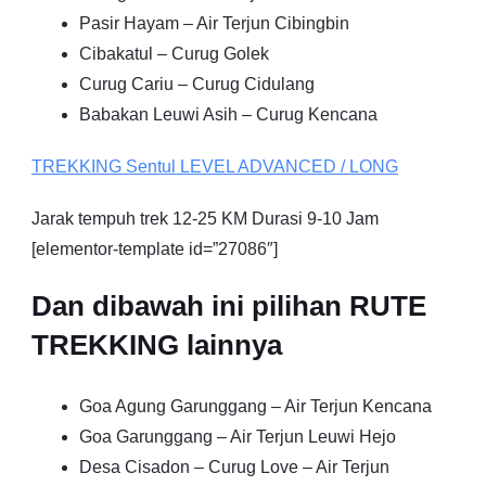
Pasir Hayam – Air Terjun Cibingbin
Cibakatul – Curug Golek
Curug Cariu – Curug Cidulang
Babakan Leuwi Asih – Curug Kencana
TREKKING
Sentul
LEVEL ADVANCED / LONG
Jarak tempuh trek 12-25 KM Durasi 9-10 Jam
[elementor-template id=”27086″]
Dan dibawah ini pilihan RUTE
TREKKING lainnya
Goa Agung Garunggang – Air Terjun Kencana
Goa Garunggang – Air Terjun Leuwi Hejo
Desa Cisadon – Curug Love – Air Terjun