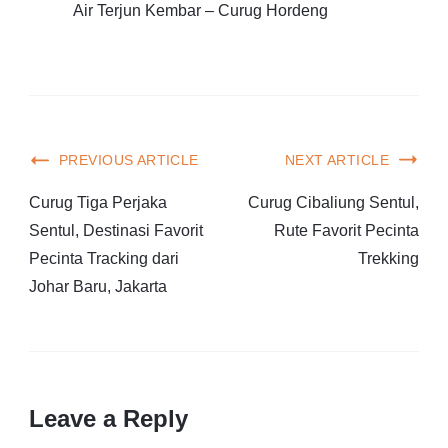
Air Terjun Kembar – Curug Hordeng
PREVIOUS ARTICLE
NEXT ARTICLE
Curug Tiga Perjaka
Curug Cibaliung Sentul,
Sentul, Destinasi Favorit
Rute Favorit Pecinta
Pecinta Tracking dari
Trekking
Johar Baru, Jakarta
Leave a Reply