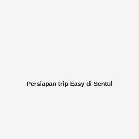
Persiapan trip Easy di Sentul