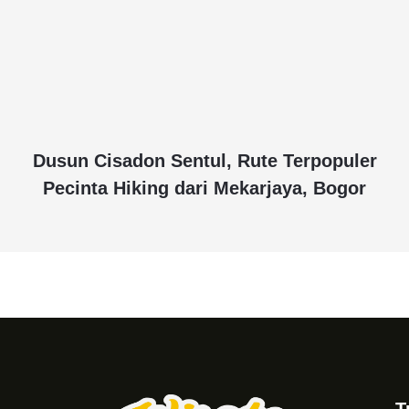
Dusun Cisadon Sentul, Rute Terpopuler
Pecinta Hiking dari Mekarjaya, Bogor