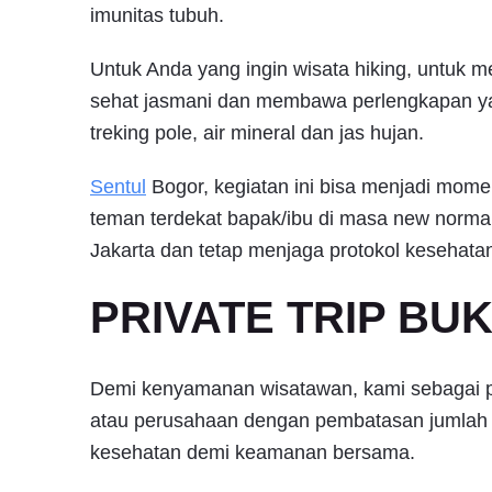
imunitas tubuh.
Untuk Anda yang ingin wisata hiking, untuk 
sehat jasmani dan membawa perlengkapan y
treking pole, air mineral dan jas hujan.
Sentul
Bogor, kegiatan ini bisa menjadi mome
teman terdekat bapak/ibu di masa new normal
Jakarta dan tetap menjaga protokol kesehata
PRIVATE TRIP BU
Demi kenyamanan wisatawan, kami sebagai pel
atau perusahaan dengan pembatasan jumlah 
kesehatan demi keamanan bersama.