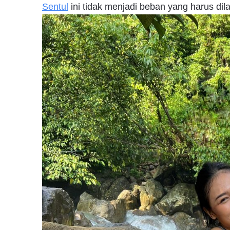
Sentul
ini tidak menjadi beban yang harus di