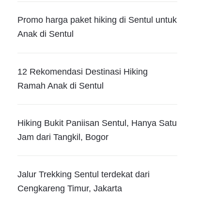
Promo harga paket hiking di Sentul untuk
Anak di Sentul
12 Rekomendasi Destinasi Hiking
Ramah Anak di Sentul
Hiking Bukit Paniisan Sentul, Hanya Satu
Jam dari Tangkil, Bogor
Jalur Trekking Sentul terdekat dari
Cengkareng Timur, Jakarta