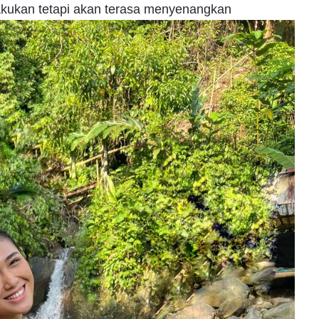
lakukan tetapi akan terasa menyenangkan