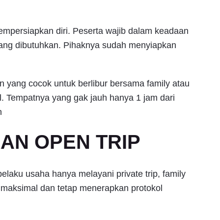
mempersiapkan diri. Peserta wajib dalam keadaan
ang dibutuhkan. Pihaknya sudah menyiapkan
n yang cocok untuk berlibur bersama family atau
. Tempatnya yang gak jauh hanya 1 jam dari
n
KAN OPEN TRIP
aku usaha hanya melayani private trip, family
maksimal dan tetap menerapkan protokol