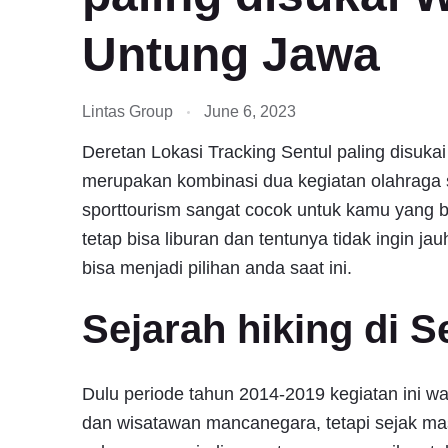
Untung Jawa
Lintas Group
June 6, 2023
Deretan Lokasi Tracking Sentul paling disuk
merupakan kombinasi dua kegiatan olahraga 
sporttourism sangat cocok untuk kamu yang bo
tetap bisa liburan dan tentunya tidak ingin ja
bisa menjadi pilihan anda saat ini.
Sejarah hiking di S
Dulu periode tahun 2014-2019 kegiatan ini wa
dan wisatawan mancanegara, tetapi sejak ma