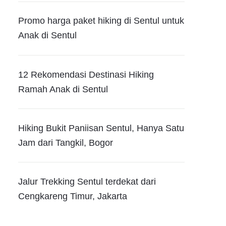
Promo harga paket hiking di Sentul untuk
Anak di Sentul
12 Rekomendasi Destinasi Hiking
Ramah Anak di Sentul
Hiking Bukit Paniisan Sentul, Hanya Satu
Jam dari Tangkil, Bogor
Jalur Trekking Sentul terdekat dari
Cengkareng Timur, Jakarta