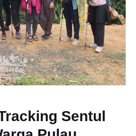
Tracking Sentul
Warga Pulau