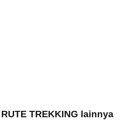
an RUTE TREKKING lainnya