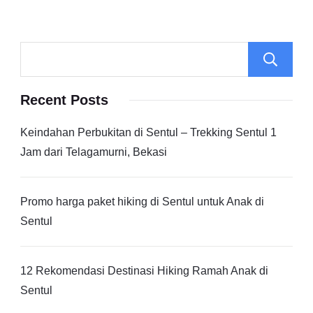
Recent Posts
Keindahan Perbukitan di Sentul – Trekking Sentul 1
Jam dari Telagamurni, Bekasi
Promo harga paket hiking di Sentul untuk Anak di
Sentul
12 Rekomendasi Destinasi Hiking Ramah Anak di
Sentul