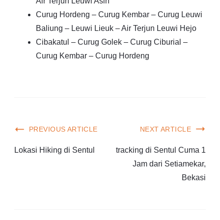
Air Terjun Leuwi Asih
Curug Hordeng – Curug Kembar – Curug Leuwi
Baliung – Leuwi Lieuk – Air Terjun Leuwi Hejo
Cibakatul – Curug Golek – Curug Ciburial –
Curug Kembar – Curug Hordeng
PREVIOUS ARTICLE
NEXT ARTICLE
Lokasi Hiking di Sentul
tracking di Sentul Cuma 1
Jam dari Setiamekar,
Bekasi