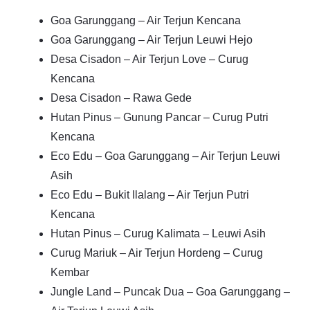
Goa Garunggang – Air Terjun Kencana
Goa Garunggang – Air Terjun Leuwi Hejo
Desa Cisadon – Air Terjun Love – Curug
Kencana
Desa Cisadon – Rawa Gede
Hutan Pinus – Gunung Pancar – Curug Putri
Kencana
Eco Edu – Goa Garunggang – Air Terjun Leuwi
Asih
Eco Edu – Bukit Ilalang – Air Terjun Putri
Kencana
Hutan Pinus – Curug Kalimata – Leuwi Asih
Curug Mariuk – Air Terjun Hordeng – Curug
Kembar
Jungle Land – Puncak Dua – Goa Garunggang –