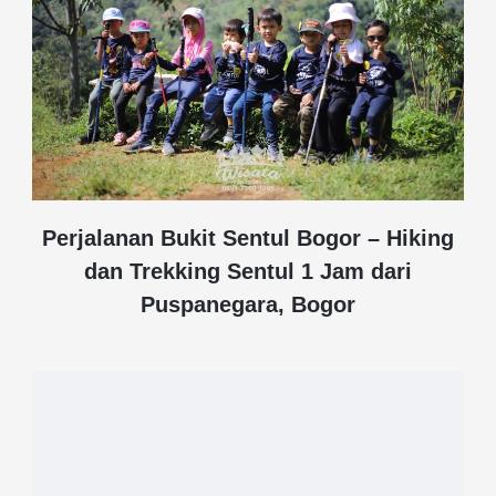
Perjalanan Bukit Sentul Bogor – Hiking
dan Trekking Sentul 1 Jam dari
Puspanegara, Bogor