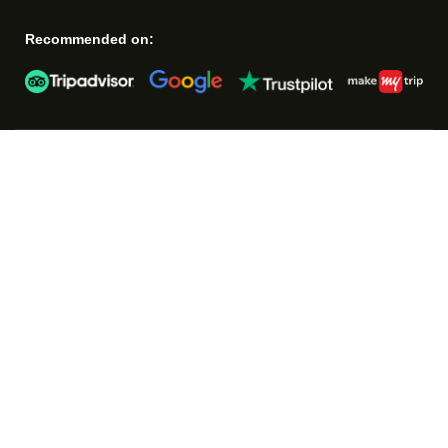
Recommended on: