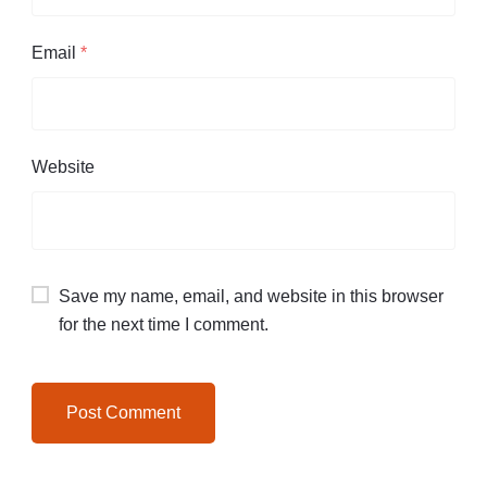
Email
*
Website
Save my name, email, and website in this browser
for the next time I comment.