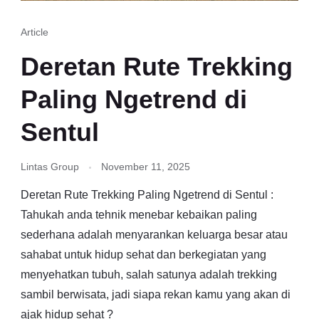
Article
Deretan Rute Trekking
Paling Ngetrend di
Sentul
Lintas Group
November 11, 2025
Deretan Rute Trekking Paling Ngetrend di Sentul :
Tahukah anda tehnik menebar kebaikan paling
sederhana adalah menyarankan keluarga besar atau
sahabat untuk hidup sehat dan berkegiatan yang
menyehatkan tubuh, salah satunya adalah trekking
sambil berwisata, jadi siapa rekan kamu yang akan di
ajak hidup sehat ?