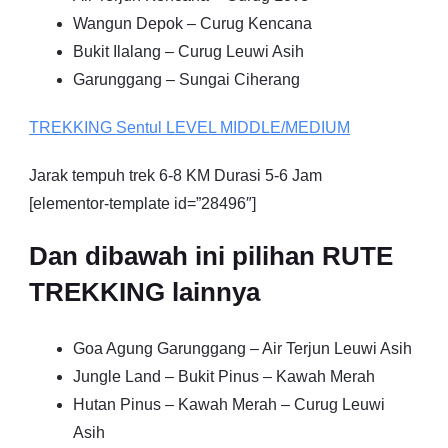
Wangun Depok – Curug Kencana
Bukit Ilalang – Curug Leuwi Asih
Garunggang – Sungai Ciherang
TREKKING
Sentul
LEVEL MIDDLE/MEDIUM
Jarak tempuh trek 6-8 KM Durasi 5-6 Jam
[elementor-template id=”28496″]
Dan dibawah ini pilihan RUTE
TREKKING lainnya
Goa Agung Garunggang – Air Terjun Leuwi Asih
Jungle Land – Bukit Pinus – Kawah Merah
Hutan Pinus – Kawah Merah – Curug Leuwi
Asih