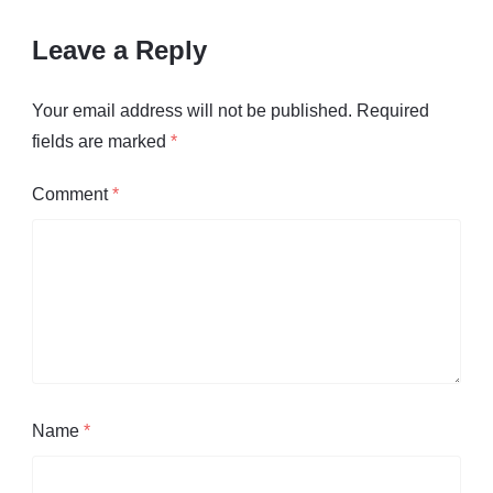
Leave a Reply
Your email address will not be published.
Required
fields are marked
*
Comment
*
Name
*