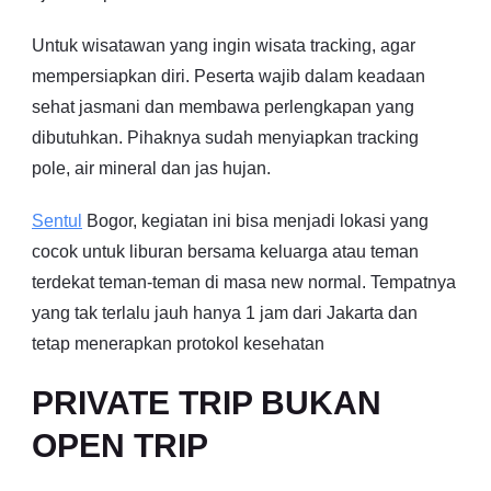
Untuk wisatawan yang ingin wisata tracking, agar
mempersiapkan diri. Peserta wajib dalam keadaan
sehat jasmani dan membawa perlengkapan yang
dibutuhkan. Pihaknya sudah menyiapkan tracking
pole, air mineral dan jas hujan.
Sentul
Bogor, kegiatan ini bisa menjadi lokasi yang
cocok untuk liburan bersama keluarga atau teman
terdekat teman-teman di masa new normal. Tempatnya
yang tak terlalu jauh hanya 1 jam dari Jakarta dan
tetap menerapkan protokol kesehatan
PRIVATE TRIP BUKAN
OPEN TRIP