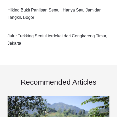
Hiking Bukit Paniisan Sentul, Hanya Satu Jam dari
Tangkil, Bogor
Jalur Trekking Sentul terdekat dari Cengkareng Timur,
Jakarta
Recommended Articles