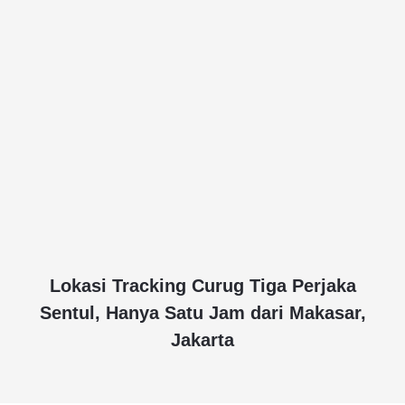
Lokasi Tracking Curug Tiga Perjaka
Sentul, Hanya Satu Jam dari Makasar,
Jakarta