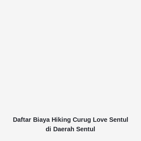
Daftar Biaya Hiking Curug Love Sentul
di Daerah Sentul