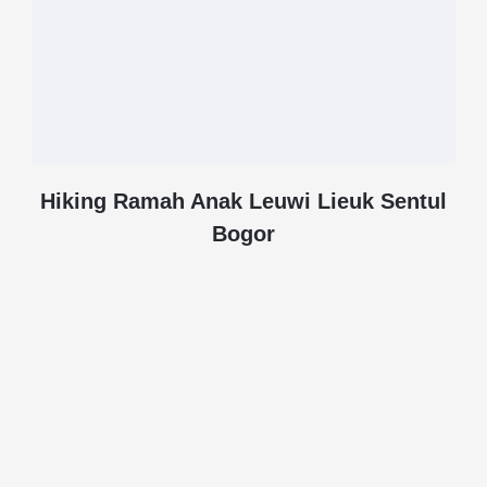
Hiking Ramah Anak Leuwi Lieuk Sentul
Bogor