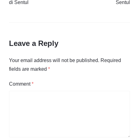
di Sentul
Sentul
Leave a Reply
Your email address will not be published.
Required
fields are marked
*
Comment
*