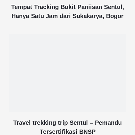
Tempat Tracking Bukit Paniisan Sentul,
Hanya Satu Jam dari Sukakarya, Bogor
Travel trekking trip Sentul – Pemandu
Tersertifikasi BNSP