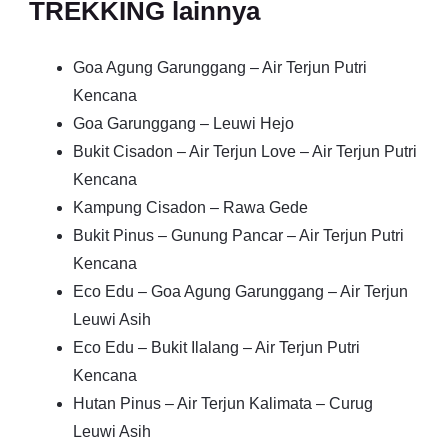
TREKKING lainnya
Goa Agung Garunggang – Air Terjun Putri
Kencana
Goa Garunggang – Leuwi Hejo
Bukit Cisadon – Air Terjun Love – Air Terjun Putri
Kencana
Kampung Cisadon – Rawa Gede
Bukit Pinus – Gunung Pancar – Air Terjun Putri
Kencana
Eco Edu – Goa Agung Garunggang – Air Terjun
Leuwi Asih
Eco Edu – Bukit Ilalang – Air Terjun Putri
Kencana
Hutan Pinus – Air Terjun Kalimata – Curug
Leuwi Asih