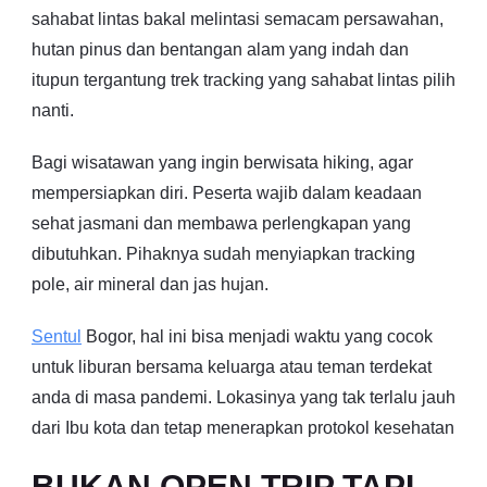
sahabat lintas bakal melintasi semacam persawahan,
hutan pinus dan bentangan alam yang indah dan
itupun tergantung trek tracking yang sahabat lintas pilih
nanti.
Bagi wisatawan yang ingin berwisata hiking, agar
mempersiapkan diri. Peserta wajib dalam keadaan
sehat jasmani dan membawa perlengkapan yang
dibutuhkan. Pihaknya sudah menyiapkan tracking
pole, air mineral dan jas hujan.
Sentul
Bogor, hal ini bisa menjadi waktu yang cocok
untuk liburan bersama keluarga atau teman terdekat
anda di masa pandemi. Lokasinya yang tak terlalu jauh
dari Ibu kota dan tetap menerapkan protokol kesehatan
BUKAN OPEN TRIP TAPI