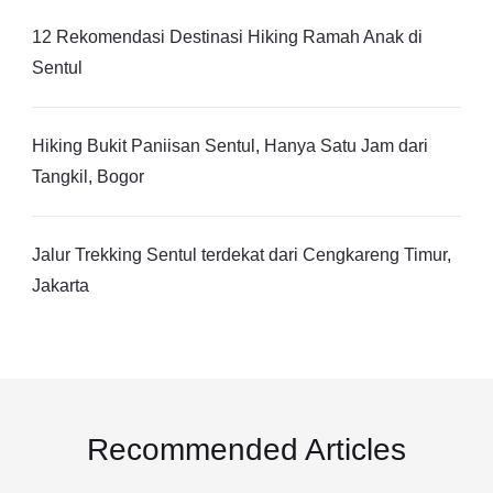
12 Rekomendasi Destinasi Hiking Ramah Anak di
Sentul
Hiking Bukit Paniisan Sentul, Hanya Satu Jam dari
Tangkil, Bogor
Jalur Trekking Sentul terdekat dari Cengkareng Timur,
Jakarta
Recommended Articles