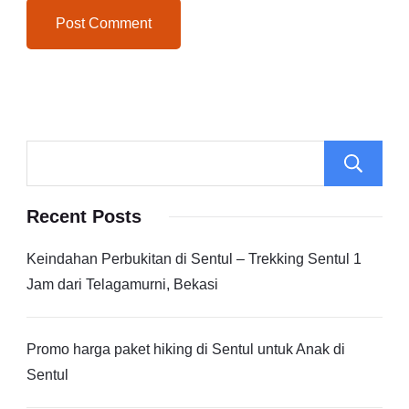
Recent Posts
Keindahan Perbukitan di Sentul – Trekking Sentul 1
Jam dari Telagamurni, Bekasi
Promo harga paket hiking di Sentul untuk Anak di
Sentul