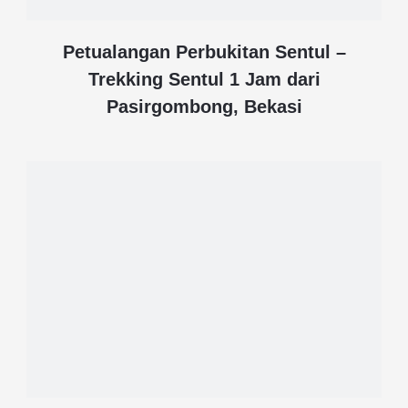
Petualangan Perbukitan Sentul –
Trekking Sentul 1 Jam dari
Pasirgombong, Bekasi