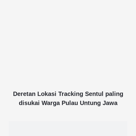
Deretan Lokasi Tracking Sentul paling
disukai Warga Pulau Untung Jawa