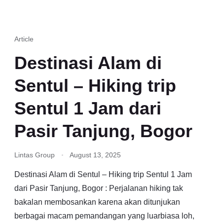
Article
Destinasi Alam di
Sentul – Hiking trip
Sentul 1 Jam dari
Pasir Tanjung, Bogor
Lintas Group
August 13, 2025
Destinasi Alam di Sentul – Hiking trip Sentul 1 Jam
dari Pasir Tanjung, Bogor : Perjalanan hiking tak
bakalan membosankan karena akan ditunjukan
berbagai macam pemandangan yang luarbiasa loh,