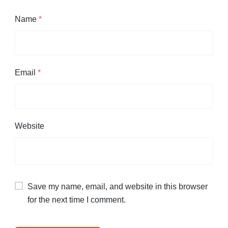
Name
*
Email
*
Website
Save my name, email, and website in this browser
for the next time I comment.