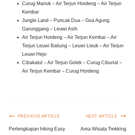
Curug Mariuk – Air Terjun Hordeng – Air Terjun
Kembar
Jungle Land – Puncak Dua – Goa Agung
Garunggang – Leuwi Asih
Air Terjun Hordeng – Air Terjun Kembar – Air
Terjun Leuwi Baliung – Leuwi Lieuk – Air Terjun
Leuwi Hejo
Cibakatul – Air Terjun Golek – Curug Ciburial –
Air Terjun Kembar – Curug Hordeng
PREVIOUS ARTICLE
NEXT ARTICLE
Perlengkapan hiking Easy
Area Wisata Trekking