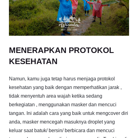
MENERAPKAN PROTOKOL
KESEHATAN
Namun, kamu juga tetap harus menjaga protokol
kesehatan yang baik dengan memperhatikan jarak ,
tidak menyentuh area wajah ketika sedang
berkegiatan , menggunakan masker dan mencuci
tangan. Ini adalah cara yang baik untuk mengcover diri
anda, masker mencegah masuknya droplet yang
keluar saat batuk/ bersin/ berbicara dan mencuci