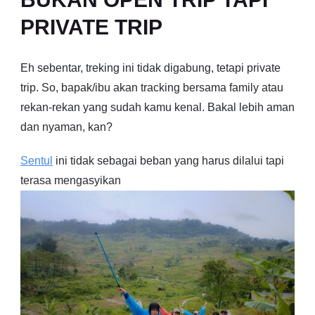
PRIVATE TRIP
Eh sebentar, treking ini tidak digabung, tetapi private
trip. So, bapak/ibu akan tracking bersama family atau
rekan-rekan yang sudah kamu kenal. Bakal lebih aman
dan nyaman, kan?
Sentul
ini tidak sebagai beban yang harus dilalui tapi
terasa mengasyikan