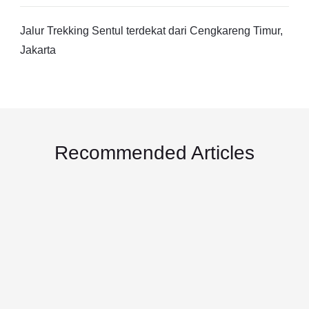
Jalur Trekking Sentul terdekat dari Cengkareng Timur,
Jakarta
Recommended Articles