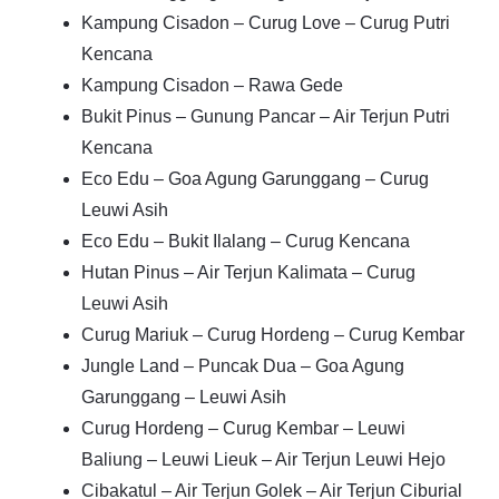
Kampung Cisadon – Curug Love – Curug Putri
Kencana
Kampung Cisadon – Rawa Gede
Bukit Pinus – Gunung Pancar – Air Terjun Putri
Kencana
Eco Edu – Goa Agung Garunggang – Curug
Leuwi Asih
Eco Edu – Bukit Ilalang – Curug Kencana
Hutan Pinus – Air Terjun Kalimata – Curug
Leuwi Asih
Curug Mariuk – Curug Hordeng – Curug Kembar
Jungle Land – Puncak Dua – Goa Agung
Garunggang – Leuwi Asih
Curug Hordeng – Curug Kembar – Leuwi
Baliung – Leuwi Lieuk – Air Terjun Leuwi Hejo
Cibakatul – Air Terjun Golek – Air Terjun Ciburial