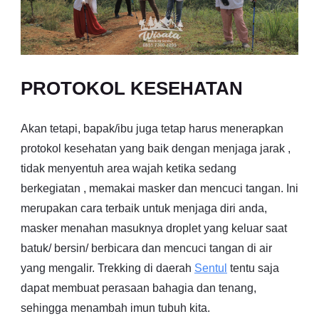
PROTOKOL KESEHATAN
Akan tetapi, bapak/ibu juga tetap harus menerapkan
protokol kesehatan yang baik dengan menjaga jarak ,
tidak menyentuh area wajah ketika sedang
berkegiatan , memakai masker dan mencuci tangan. Ini
merupakan cara terbaik untuk menjaga diri anda,
masker menahan masuknya droplet yang keluar saat
batuk/ bersin/ berbicara dan mencuci tangan di air
yang mengalir. Trekking di daerah
Sentul
tentu saja
dapat membuat perasaan bahagia dan tenang,
sehingga menambah imun tubuh kita.