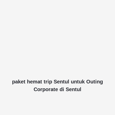
paket hemat trip Sentul untuk Outing
Corporate di Sentul