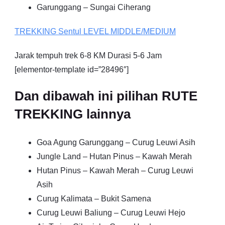
Garunggang – Sungai Ciherang
TREKKING
Sentul
LEVEL MIDDLE/MEDIUM
Jarak tempuh trek 6-8 KM Durasi 5-6 Jam
[elementor-template id=”28496″]
Dan dibawah ini pilihan RUTE
TREKKING lainnya
Goa Agung Garunggang – Curug Leuwi Asih
Jungle Land – Hutan Pinus – Kawah Merah
Hutan Pinus – Kawah Merah – Curug Leuwi
Asih
Curug Kalimata – Bukit Samena
Curug Leuwi Baliung – Curug Leuwi Hejo