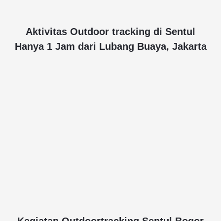
Aktivitas Outdoor tracking di Sentul
Hanya 1 Jam dari Lubang Buaya, Jakarta
Kegiatan Outdoortracking Sentul Bogor