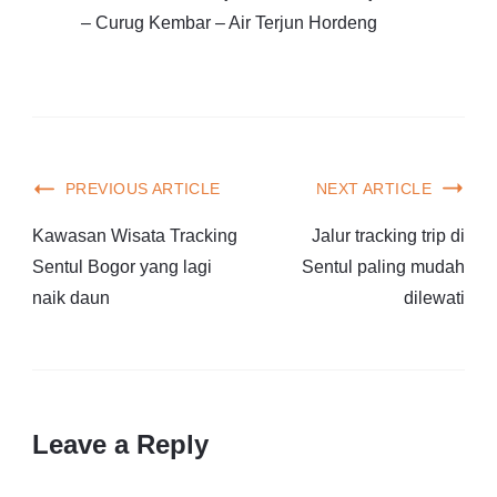
– Curug Kembar – Air Terjun Hordeng
PREVIOUS ARTICLE
NEXT ARTICLE
Kawasan Wisata Tracking
Jalur tracking trip di
Sentul Bogor yang lagi
Sentul paling mudah
naik daun
dilewati
Leave a Reply