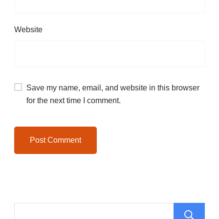
Website
Save my name, email, and website in this browser
for the next time I comment.