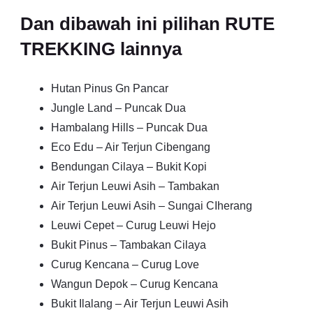
Dan dibawah ini pilihan RUTE
TREKKING lainnya
Hutan Pinus Gn Pancar
Jungle Land – Puncak Dua
Hambalang Hills – Puncak Dua
Eco Edu – Air Terjun Cibengang
Bendungan Cilaya – Bukit Kopi
Air Terjun Leuwi Asih – Tambakan
Air Terjun Leuwi Asih – Sungai CIherang
Leuwi Cepet – Curug Leuwi Hejo
Bukit Pinus – Tambakan Cilaya
Curug Kencana – Curug Love
Wangun Depok – Curug Kencana
Bukit Ilalang – Air Terjun Leuwi Asih