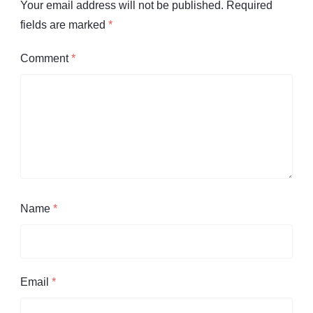
Your email address will not be published.
Required
fields are marked
*
Comment
*
Name
*
Email
*