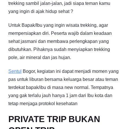
trekking sambil jalan-jalan, jadi siapa teman kamu
yang ingin di ajak hidup sehat ?
Untuk Bapak/Ibu yang ingin wisata trekking, agar
mempersiapkan diri. Peserta wajib dalam keadaan
sehat jasmani dan membawa perlengkapan yang
dibutuhkan. Pihaknya sudah menyiapkan trekking
pole, air mineral dan jas hujan.
Sentul
Bogor, kegiatan ini dapat menjadi momen yang
pas untuk liburan bersama keluarga besar atau teman
terdekat bapak/ibu di masa new normal. Tempatnya
yang gak terlalu jauh hanya 1 jam dari Ibu kota dan
tetap menjaga protokol kesehatan
PRIVATE TRIP BUKAN