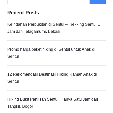
Recent Posts
Keindahan Perbukitan di Sentul – Trekking Sentul 1
Jam dari Telagamurni, Bekasi
Promo harga paket hiking di Sentul untuk Anak di
Sentul
12 Rekomendasi Destinasi Hiking Ramah Anak di
Sentul
Hiking Bukit Paniisan Sentul, Hanya Satu Jam dari
Tangkil, Bogor