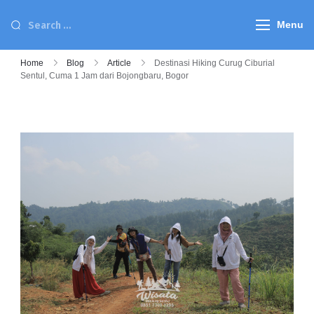
Menu
Home
Blog
Article
Destinasi Hiking Curug Ciburial
Sentul, Cuma 1 Jam dari Bojongbaru, Bogor