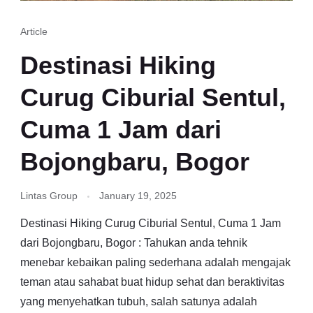
Article
Destinasi Hiking
Curug Ciburial Sentul,
Cuma 1 Jam dari
Bojongbaru, Bogor
Lintas Group
January 19, 2025
Destinasi Hiking Curug Ciburial Sentul, Cuma 1 Jam
dari Bojongbaru, Bogor : Tahukan anda tehnik
menebar kebaikan paling sederhana adalah mengajak
teman atau sahabat buat hidup sehat dan beraktivitas
yang menyehatkan tubuh, salah satunya adalah