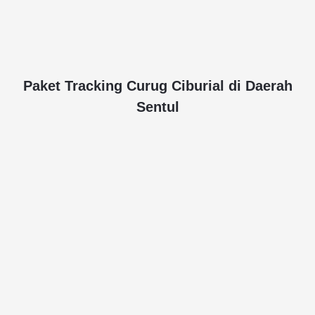
Paket Tracking Curug Ciburial di Daerah
Sentul