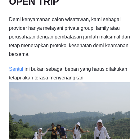
OPEN TRIP
Demi kenyamanan calon wisatawan, kami sebagai
provider hanya melayani private group, family atau
perusahaan dengan pembatasan jumlah maksimal dan
tetap menerapkan protokol kesehatan demi keamanan
bersama.
Sentul
ini bukan sebagai beban yang harus dilakukan
tetapi akan terasa menyenangkan