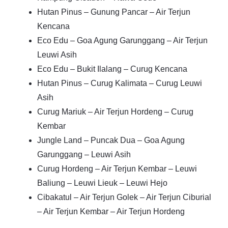
Hutan Pinus – Gunung Pancar – Air Terjun
Kencana
Eco Edu – Goa Agung Garunggang – Air Terjun
Leuwi Asih
Eco Edu – Bukit Ilalang – Curug Kencana
Hutan Pinus – Curug Kalimata – Curug Leuwi
Asih
Curug Mariuk – Air Terjun Hordeng – Curug
Kembar
Jungle Land – Puncak Dua – Goa Agung
Garunggang – Leuwi Asih
Curug Hordeng – Air Terjun Kembar – Leuwi
Baliung – Leuwi Lieuk – Leuwi Hejo
Cibakatul – Air Terjun Golek – Air Terjun Ciburial
– Air Terjun Kembar – Air Terjun Hordeng