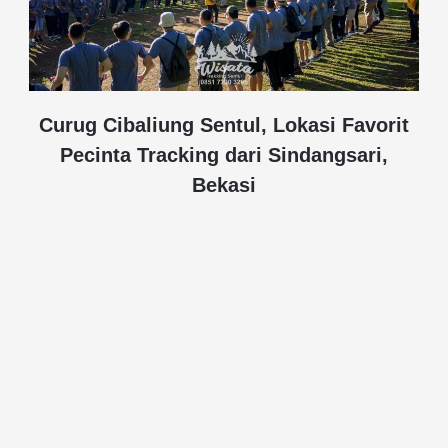
Curug Cibaliung Sentul, Lokasi Favorit
Pecinta Tracking dari Sindangsari,
Bekasi