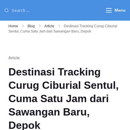
Menu
Home
Blog
Article
Destinasi Tracking Curug Ciburial
Sentul, Cuma Satu Jam dari Sawangan Baru, Depok
Article
Destinasi Tracking
Curug Ciburial Sentul,
Cuma Satu Jam dari
Sawangan Baru,
Depok