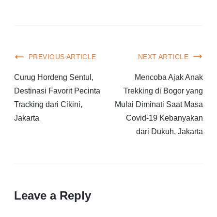
PREVIOUS ARTICLE
NEXT ARTICLE
Curug Hordeng Sentul,
Mencoba Ajak Anak
Destinasi Favorit Pecinta
Trekking di Bogor yang
Tracking dari Cikini,
Mulai Diminati Saat Masa
Jakarta
Covid-19 Kebanyakan
dari Dukuh, Jakarta
Leave a Reply