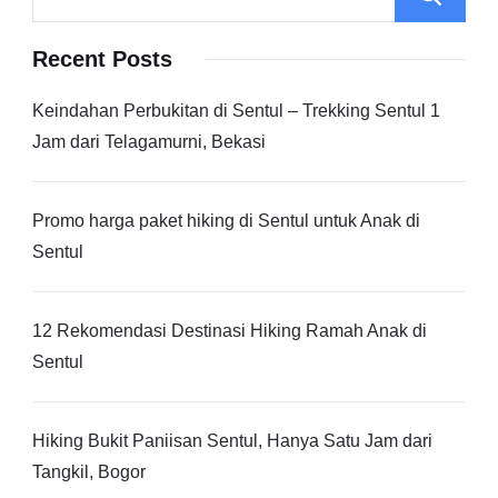
Recent Posts
Keindahan Perbukitan di Sentul – Trekking Sentul 1
Jam dari Telagamurni, Bekasi
Promo harga paket hiking di Sentul untuk Anak di
Sentul
12 Rekomendasi Destinasi Hiking Ramah Anak di
Sentul
Hiking Bukit Paniisan Sentul, Hanya Satu Jam dari
Tangkil, Bogor