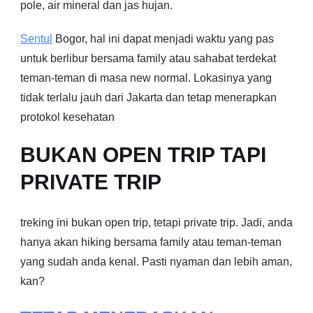
pole, air mineral dan jas hujan.
Sentul
Bogor, hal ini dapat menjadi waktu yang pas
untuk berlibur bersama family atau sahabat terdekat
teman-teman di masa new normal. Lokasinya yang
tidak terlalu jauh dari Jakarta dan tetap menerapkan
protokol kesehatan
BUKAN OPEN TRIP TAPI
PRIVATE TRIP
treking ini bukan open trip, tetapi private trip. Jadi, anda
hanya akan hiking bersama family atau teman-teman
yang sudah anda kenal. Pasti nyaman dan lebih aman,
kan?