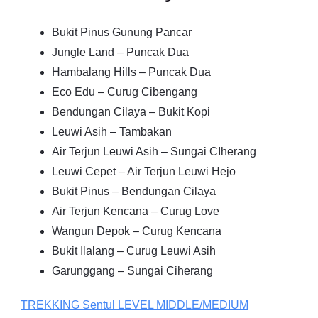
Bukit Pinus Gunung Pancar
Jungle Land – Puncak Dua
Hambalang Hills – Puncak Dua
Eco Edu – Curug Cibengang
Bendungan Cilaya – Bukit Kopi
Leuwi Asih – Tambakan
Air Terjun Leuwi Asih – Sungai CIherang
Leuwi Cepet – Air Terjun Leuwi Hejo
Bukit Pinus – Bendungan Cilaya
Air Terjun Kencana – Curug Love
Wangun Depok – Curug Kencana
Bukit Ilalang – Curug Leuwi Asih
Garunggang – Sungai Ciherang
TREKKING
Sentul
LEVEL MIDDLE/MEDIUM