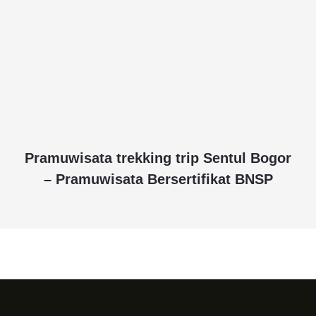
Pramuwisata trekking trip Sentul Bogor
– Pramuwisata Bersertifikat BNSP