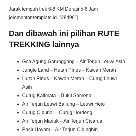
Jarak tempuh trek 6-8 KM Durasi 5-6 Jam
[elementor-template id=”28496″]
Dan dibawah ini pilihan RUTE
TREKKING lainnya
Goa Agung Garunggang – Air Terjun Leuwi Asih
Jungle Land – Hutan Pinus – Kawah Merah
Hutan Pinus – Kawah Merah – Curug Leuwi
Asih
Curug Kalimata – Bukit Samena
Air Terjun Leuwi Baliung – Leuwi Hejo
Curug Ciburial – Curug Hordeng
Air Terjun Mariuk – Air Terjun Cisarua
Pasir Hayam – Air Terjun Cibingbin