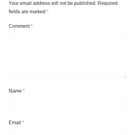
Your email address will not be published.
Required
fields are marked
*
Comment
*
Name
*
Email
*