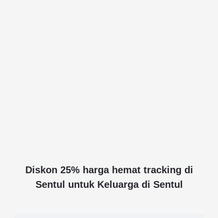
Diskon 25% harga hemat tracking di
Sentul untuk Keluarga di Sentul