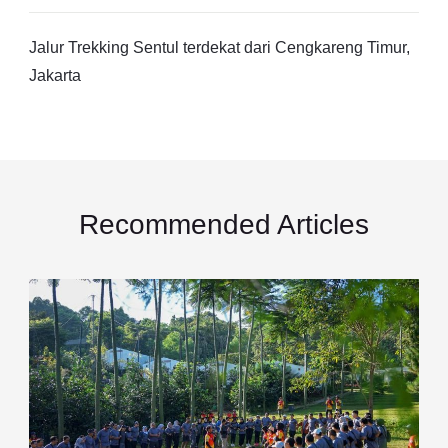
Jalur Trekking Sentul terdekat dari Cengkareng Timur,
Jakarta
Recommended Articles