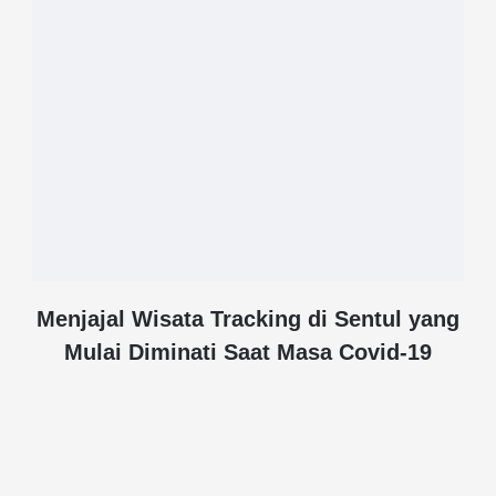
Menjajal Wisata Tracking di Sentul yang
Mulai Diminati Saat Masa Covid-19