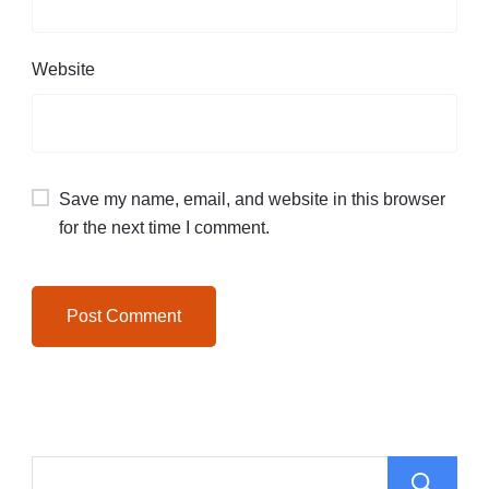
Website
Save my name, email, and website in this browser
for the next time I comment.