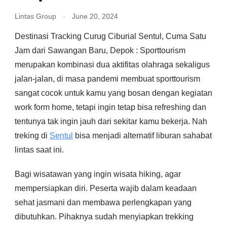
Lintas Group
June 20, 2024
Destinasi Tracking Curug Ciburial Sentul, Cuma Satu
Jam dari Sawangan Baru, Depok : Sporttourism
merupakan kombinasi dua aktifitas olahraga sekaligus
jalan-jalan, di masa pandemi membuat sporttourism
sangat cocok untuk kamu yang bosan dengan kegiatan
work form home, tetapi ingin tetap bisa refreshing dan
tentunya tak ingin jauh dari sekitar kamu bekerja. Nah
treking di
Sentul
bisa menjadi alternatif liburan sahabat
lintas saat ini.
Bagi wisatawan yang ingin wisata hiking, agar
mempersiapkan diri. Peserta wajib dalam keadaan
sehat jasmani dan membawa perlengkapan yang
dibutuhkan. Pihaknya sudah menyiapkan trekking