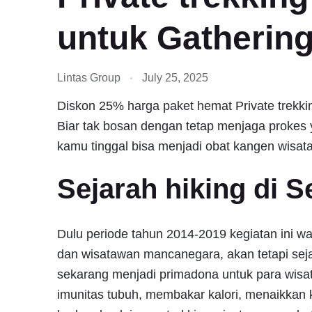
untuk Gathering
Lintas Group
July 25, 2025
Diskon 25% harga paket hemat Private trekkin
Biar tak bosan dengan tetap menjaga prokes 
kamu tinggal bisa menjadi obat kangen wisata 
Sejarah hiking di S
Dulu periode tahun 2014-2019 kegiatan ini wa
dan wisatawan mancanegara, akan tetapi sej
sekarang menjadi primadona untuk para wisa
imunitas tubuh, membakar kalori, menaikkan 