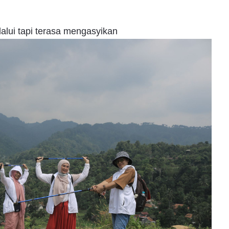
alui tapi terasa mengasyikan