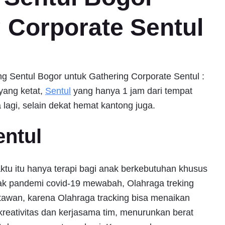
 Corporate Sentul
g Sentul Bogor untuk Gathering Corporate Sentul :
yang ketat,
Sentul
yang hanya 1 jam dari tempat
lagi, selain dekat hemat kantong juga.
entul
ktu itu hanya terapi bagi anak berkebutuhan khusus
ak pandemi covid-19 mewabah, Olahraga treking
tawan, karena Olahraga tracking bisa menaikan
kreativitas dan kerjasama tim, menurunkan berat