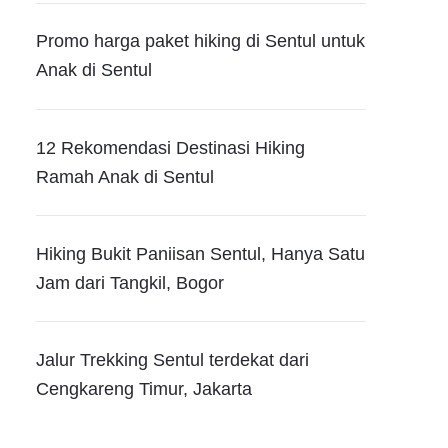
Promo harga paket hiking di Sentul untuk
Anak di Sentul
12 Rekomendasi Destinasi Hiking
Ramah Anak di Sentul
Hiking Bukit Paniisan Sentul, Hanya Satu
Jam dari Tangkil, Bogor
Jalur Trekking Sentul terdekat dari
Cengkareng Timur, Jakarta