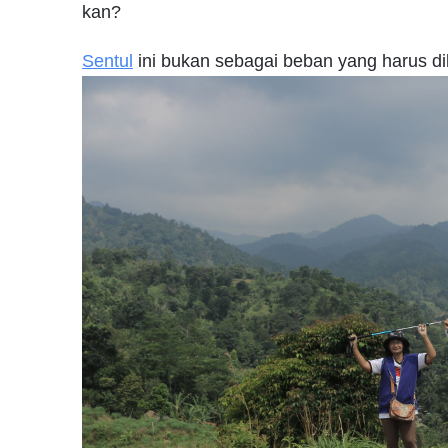
kan?
Sentul
ini bukan sebagai beban yang harus dil