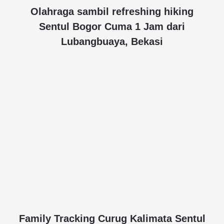
Olahraga sambil refreshing hiking
Sentul Bogor Cuma 1 Jam dari
Lubangbuaya, Bekasi
Family Tracking Curug Kalimata Sentul