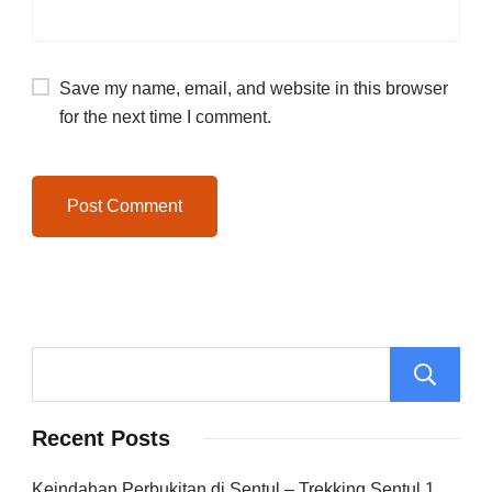
Save my name, email, and website in this browser
for the next time I comment.
Recent Posts
Keindahan Perbukitan di Sentul – Trekking Sentul 1