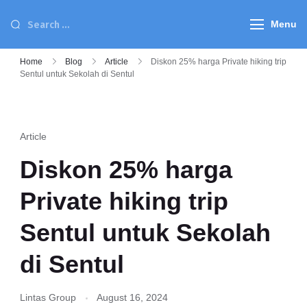
Menu
Home
Blog
Article
Diskon 25% harga Private hiking trip
Sentul untuk Sekolah di Sentul
Article
Diskon 25% harga
Private hiking trip
Sentul untuk Sekolah
di Sentul
Lintas Group
August 16, 2024