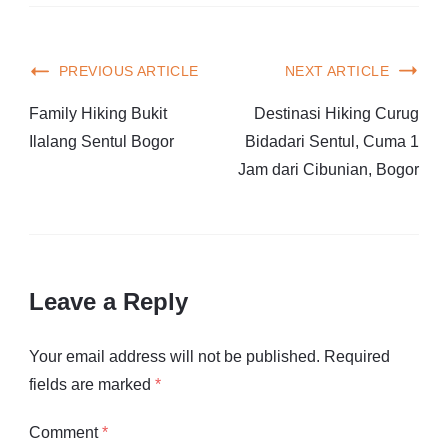
PREVIOUS ARTICLE
NEXT ARTICLE
Family Hiking Bukit
Destinasi Hiking Curug
Ilalang Sentul Bogor
Bidadari Sentul, Cuma 1
Jam dari Cibunian, Bogor
Leave a Reply
Your email address will not be published.
Required
fields are marked
*
Comment
*