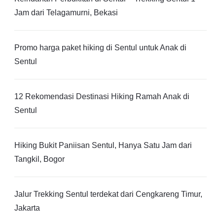
Jam dari Telagamurni, Bekasi
Promo harga paket hiking di Sentul untuk Anak di
Sentul
12 Rekomendasi Destinasi Hiking Ramah Anak di
Sentul
Hiking Bukit Paniisan Sentul, Hanya Satu Jam dari
Tangkil, Bogor
Jalur Trekking Sentul terdekat dari Cengkareng Timur,
Jakarta