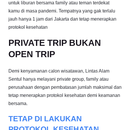
untuk liburan bersama family atau teman terdekat
kamu di masa pandemi. Tempatnya yang gak terlalu
jauh hanya 1 jam dari Jakarta dan tetap menerapkan
protokol kesehatan
PRIVATE TRIP BUKAN
OPEN TRIP
Demi kenyamanan calon wisatawan, Lintas Alam
Sentul hanya melayani private group, family atau
perusahaan dengan pembatasan jumlah maksimal dan
tetap menerapkan protokol kesehatan demi keamanan
bersama.
TETAP DI LAKUKAN
PROTOKOL KESEHATAN