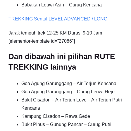
Babakan Leuwi Asih – Curug Kencana
TREKKING
Sentul
LEVEL ADVANCED / LONG
Jarak tempuh trek 12-25 KM Durasi 9-10 Jam
[elementor-template id=”27086″]
Dan dibawah ini pilihan RUTE
TREKKING lainnya
Goa Agung Garunggang – Air Terjun Kencana
Goa Agung Garunggang – Curug Leuwi Hejo
Bukit Cisadon – Air Terjun Love – Air Terjun Putri
Kencana
Kampung Cisadon – Rawa Gede
Bukit Pinus – Gunung Pancar – Curug Putri