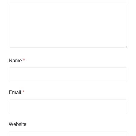
Name
*
Email
*
Website