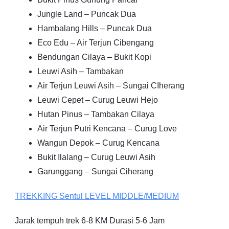
Jungle Land – Puncak Dua
Hambalang Hills – Puncak Dua
Eco Edu – Air Terjun Cibengang
Bendungan Cilaya – Bukit Kopi
Leuwi Asih – Tambakan
Air Terjun Leuwi Asih – Sungai CIherang
Leuwi Cepet – Curug Leuwi Hejo
Hutan Pinus – Tambakan Cilaya
Air Terjun Putri Kencana – Curug Love
Wangun Depok – Curug Kencana
Bukit Ilalang – Curug Leuwi Asih
Garunggang – Sungai Ciherang
TREKKING
Sentul
LEVEL MIDDLE/MEDIUM
Jarak tempuh trek 6-8 KM Durasi 5-6 Jam