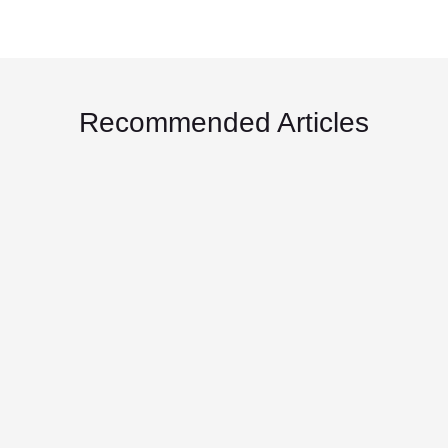
Recommended Articles