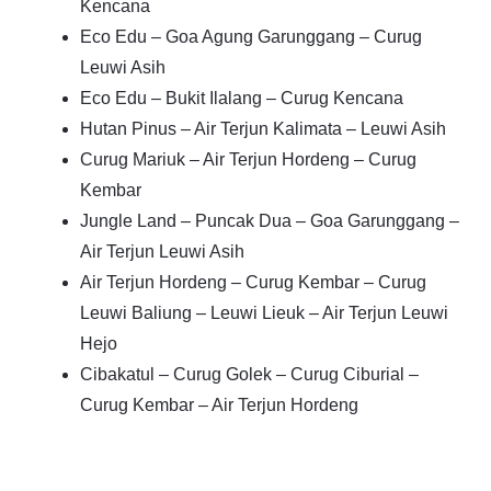
Kencana
Eco Edu – Goa Agung Garunggang – Curug
Leuwi Asih
Eco Edu – Bukit Ilalang – Curug Kencana
Hutan Pinus – Air Terjun Kalimata – Leuwi Asih
Curug Mariuk – Air Terjun Hordeng – Curug
Kembar
Jungle Land – Puncak Dua – Goa Garunggang –
Air Terjun Leuwi Asih
Air Terjun Hordeng – Curug Kembar – Curug
Leuwi Baliung – Leuwi Lieuk – Air Terjun Leuwi
Hejo
Cibakatul – Curug Golek – Curug Ciburial –
Curug Kembar – Air Terjun Hordeng