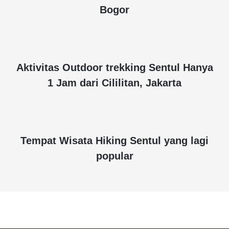
Bogor
Aktivitas Outdoor trekking Sentul Hanya
1 Jam dari Cililitan, Jakarta
Tempat Wisata Hiking Sentul yang lagi
popular