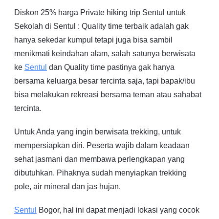
Diskon 25% harga Private hiking trip Sentul untuk
Sekolah di Sentul : Quality time terbaik adalah gak
hanya sekedar kumpul tetapi juga bisa sambil
menikmati keindahan alam, salah satunya berwisata
ke
Sentul
dan Quality time pastinya gak hanya
bersama keluarga besar tercinta saja, tapi bapak/ibu
bisa melakukan rekreasi bersama teman atau sahabat
tercinta.
Untuk Anda yang ingin berwisata trekking, untuk
mempersiapkan diri. Peserta wajib dalam keadaan
sehat jasmani dan membawa perlengkapan yang
dibutuhkan. Pihaknya sudah menyiapkan trekking
pole, air mineral dan jas hujan.
Sentul
Bogor, hal ini dapat menjadi lokasi yang cocok