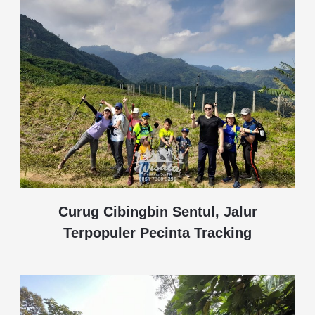
Curug Cibingbin Sentul, Jalur
Terpopuler Pecinta Tracking