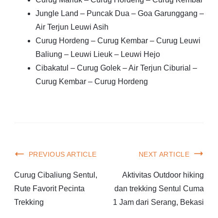
Jungle Land – Puncak Dua – Goa Garunggang –
Air Terjun Leuwi Asih
Curug Hordeng – Curug Kembar – Curug Leuwi
Baliung – Leuwi Lieuk – Leuwi Hejo
Cibakatul – Curug Golek – Air Terjun Ciburial –
Curug Kembar – Curug Hordeng
PREVIOUS ARTICLE
NEXT ARTICLE
Curug Cibaliung Sentul,
Aktivitas Outdoor hiking
Rute Favorit Pecinta
dan trekking Sentul Cuma
Trekking
1 Jam dari Serang, Bekasi