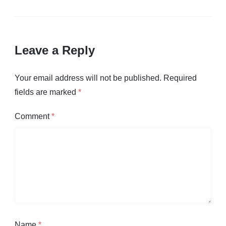
Leave a Reply
Your email address will not be published.
Required
fields are marked
*
Comment
*
Name
*