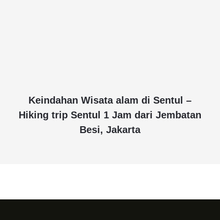
Keindahan Wisata alam di Sentul –
Hiking trip Sentul 1 Jam dari Jembatan
Besi, Jakarta