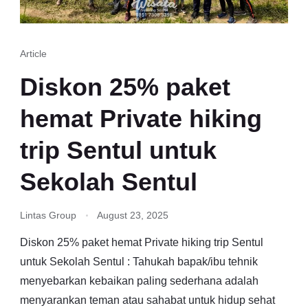
Article
Diskon 25% paket
hemat Private hiking
trip Sentul untuk
Sekolah Sentul
Lintas Group
August 23, 2025
Diskon 25% paket hemat Private hiking trip Sentul
untuk Sekolah Sentul : Tahukah bapak/ibu tehnik
menyebarkan kebaikan paling sederhana adalah
menyarankan teman atau sahabat untuk hidup sehat