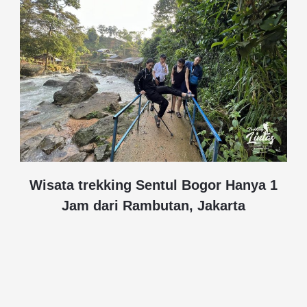
Wisata trekking Sentul Bogor Hanya 1
Jam dari Rambutan, Jakarta