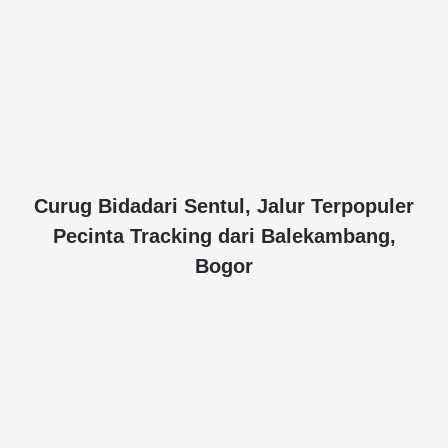
Curug Bidadari Sentul, Jalur Terpopuler
Pecinta Tracking dari Balekambang,
Bogor