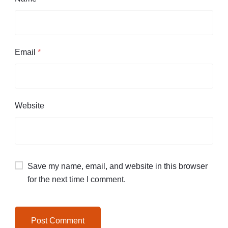
Email
*
Website
Save my name, email, and website in this browser
for the next time I comment.