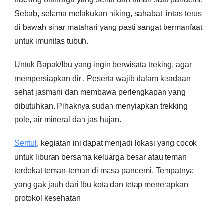
Sebab, selama melakukan hiking, sahabat lintas terus
di bawah sinar matahari yang pasti sangat bermanfaat
untuk imunitas tubuh.
Untuk Bapak/Ibu yang ingin berwisata treking, agar
mempersiapkan diri. Peserta wajib dalam keadaan
sehat jasmani dan membawa perlengkapan yang
dibutuhkan. Pihaknya sudah menyiapkan trekking
pole, air mineral dan jas hujan.
Sentul
, kegiatan ini dapat menjadi lokasi yang cocok
untuk liburan bersama keluarga besar atau teman
terdekat teman-teman di masa pandemi. Tempatnya
yang gak jauh dari Ibu kota dan tetap menerapkan
protokol kesehatan