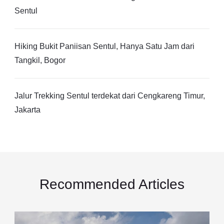
Sentul
Hiking Bukit Paniisan Sentul, Hanya Satu Jam dari
Tangkil, Bogor
Jalur Trekking Sentul terdekat dari Cengkareng Timur,
Jakarta
Recommended Articles