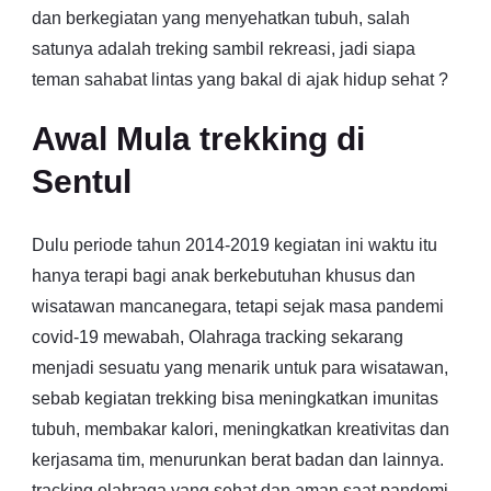
dan berkegiatan yang menyehatkan tubuh, salah
satunya adalah treking sambil rekreasi, jadi siapa
teman sahabat lintas yang bakal di ajak hidup sehat ?
Awal Mula trekking di
Sentul
Dulu periode tahun 2014-2019 kegiatan ini waktu itu
hanya terapi bagi anak berkebutuhan khusus dan
wisatawan mancanegara, tetapi sejak masa pandemi
covid-19 mewabah, Olahraga tracking sekarang
menjadi sesuatu yang menarik untuk para wisatawan,
sebab kegiatan trekking bisa meningkatkan imunitas
tubuh, membakar kalori, meningkatkan kreativitas dan
kerjasama tim, menurunkan berat badan dan lainnya.
tracking olahraga yang sehat dan aman saat pandemi.