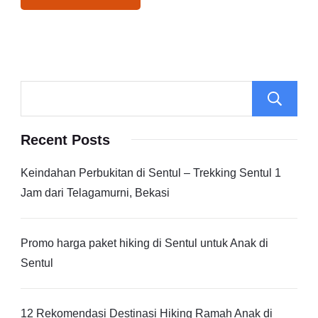
Recent Posts
Keindahan Perbukitan di Sentul – Trekking Sentul 1
Jam dari Telagamurni, Bekasi
Promo harga paket hiking di Sentul untuk Anak di
Sentul
12 Rekomendasi Destinasi Hiking Ramah Anak di