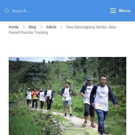
Menu
Home
Blog
Article
Goa Garunggang Sentul, Jalur
Favorit Pecinta Tracking