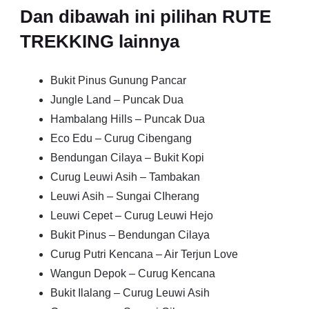
Dan dibawah ini pilihan RUTE
TREKKING lainnya
Bukit Pinus Gunung Pancar
Jungle Land – Puncak Dua
Hambalang Hills – Puncak Dua
Eco Edu – Curug Cibengang
Bendungan Cilaya – Bukit Kopi
Curug Leuwi Asih – Tambakan
Leuwi Asih – Sungai CIherang
Leuwi Cepet – Curug Leuwi Hejo
Bukit Pinus – Bendungan Cilaya
Curug Putri Kencana – Air Terjun Love
Wangun Depok – Curug Kencana
Bukit Ilalang – Curug Leuwi Asih