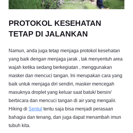
PROTOKOL KESEHATAN
TETAP DI JALANKAN
Namun, anda juga tetap menjaga protokol kesehatan
yang baik dengan menjaga jarak , tak menyentuh area
wajah ketika sedang berkegiatan , menggunakan
masker dan mencuci tangan. Ini merupakan cara yang
baik untuk menjaga diri sendiri, masker mencegah
masuknya droplet yang keluar saat batuk/ bersin/
berbicara dan mencuci tangan di air yang mengalir.
Hiking di
Sentul
tentu saja bisa menjadi perasaan
bahagia dan tenang, dan juga dapat menambah imun
tubuh kita.