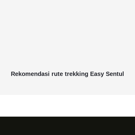
Rekomendasi rute trekking Easy Sentul