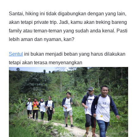
Santai, hiking ini tidak digabungkan dengan yang lain,
akan tetapi private trip. Jadi, kamu akan treking bareng
family atau teman-teman yang sudah anda kenal. Pasti
lebih aman dan nyaman, kan?
Sentul
ini bukan menjadi beban yang harus dilakukan
tetapi akan terasa menyenangkan