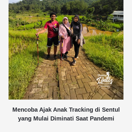
Mencoba Ajak Anak Tracking di Sentul
yang Mulai Diminati Saat Pandemi