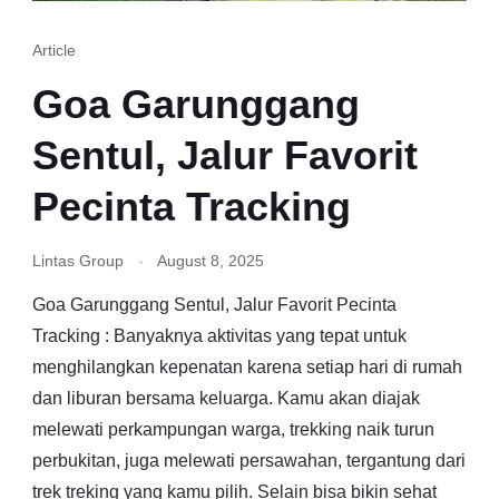
Article
Goa Garunggang
Sentul, Jalur Favorit
Pecinta Tracking
Lintas Group
August 8, 2025
Goa Garunggang Sentul, Jalur Favorit Pecinta
Tracking : Banyaknya aktivitas yang tepat untuk
menghilangkan kepenatan karena setiap hari di rumah
dan liburan bersama keluarga. Kamu akan diajak
melewati perkampungan warga, trekking naik turun
perbukitan, juga melewati persawahan, tergantung dari
trek treking yang kamu pilih. Selain bisa bikin sehat