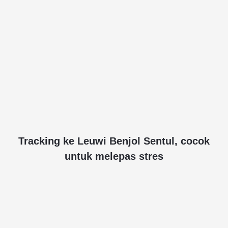
Tracking ke Leuwi Benjol Sentul, cocok
untuk melepas stres