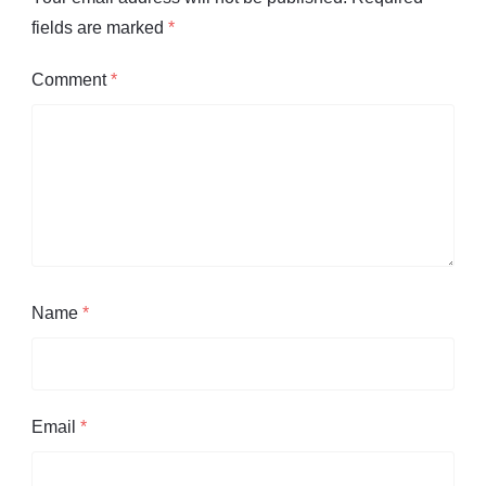
fields are marked
*
Comment
*
Name
*
Email
*