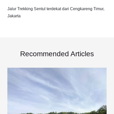
Jalur Trekking Sentul terdekat dari Cengkareng Timur,
Jakarta
Recommended Articles