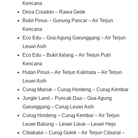
Kencana
Desa Cisadon – Rawa Gede
Bukit Pinus – Gunung Pancar – Air Terjun
Kencana
Eco Edu – Goa Agung Garunggang – Air Terjun
Leuwi Asih
Eco Edu – Bukit Ilalang – Air Terjun Putri
Kencana
Hutan Pinus – Air Terjun Kalimata – Air Terjun
Leuwi Asih
Curug Mariuk – Curug Hordeng – Curug Kembar
Jungle Land – Puncak Dua – Goa Agung
Garunggang – Curug Leuwi Asih
Curug Hordeng – Curug Kembar – Air Terjun
Leuwi Baliung – Leuwi Lieuk – Leuwi Hejo
Cibakatul – Curug Golek – Air Terjun Ciburial –