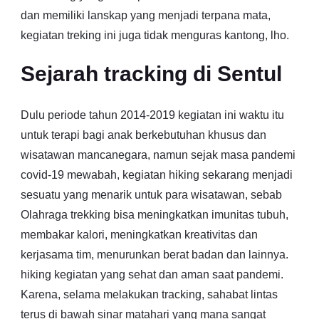
dan memiliki lanskap yang menjadi terpana mata,
kegiatan treking ini juga tidak menguras kantong, lho.
Sejarah tracking di Sentul
Dulu periode tahun 2014-2019 kegiatan ini waktu itu
untuk terapi bagi anak berkebutuhan khusus dan
wisatawan mancanegara, namun sejak masa pandemi
covid-19 mewabah, kegiatan hiking sekarang menjadi
sesuatu yang menarik untuk para wisatawan, sebab
Olahraga trekking bisa meningkatkan imunitas tubuh,
membakar kalori, meningkatkan kreativitas dan
kerjasama tim, menurunkan berat badan dan lainnya.
hiking kegiatan yang sehat dan aman saat pandemi.
Karena, selama melakukan tracking, sahabat lintas
terus di bawah sinar matahari yang mana sangat