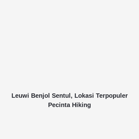
Leuwi Benjol Sentul, Lokasi Terpopuler
Pecinta Hiking