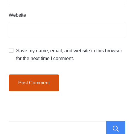
Website
Save my name, email, and website in this browser
for the next time I comment.