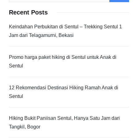
Recent Posts
Keindahan Perbukitan di Sentul – Trekking Sentul 1
Jam dari Telagamurni, Bekasi
Promo harga paket hiking di Sentul untuk Anak di
Sentul
12 Rekomendasi Destinasi Hiking Ramah Anak di
Sentul
Hiking Bukit Paniisan Sentul, Hanya Satu Jam dari
Tangkil, Bogor