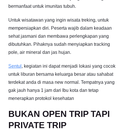
bermanfaat untuk imunitas tubuh.
Untuk wisatawan yang ingin wisata treking, untuk
mempersiapkan diri. Peserta wajib dalam keadaan
sehat jasmani dan membawa perlengkapan yang
dibutuhkan. Pihaknya sudah menyiapkan tracking
pole, air mineral dan jas hujan.
Sentul
, kegiatan ini dapat menjadi lokasi yang cocok
untuk liburan bersama keluarga besar atau sahabat
terdekat anda di masa new normal. Tempatnya yang
gak jauh hanya 1 jam dari Ibu kota dan tetap
menerapkan protokol kesehatan
BUKAN OPEN TRIP TAPI
PRIVATE TRIP