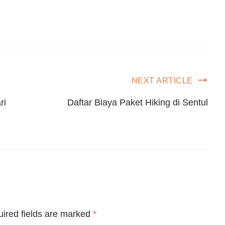
NEXT ARTICLE
ri
Daftar Biaya Paket Hiking di Sentul
ired fields are marked
*