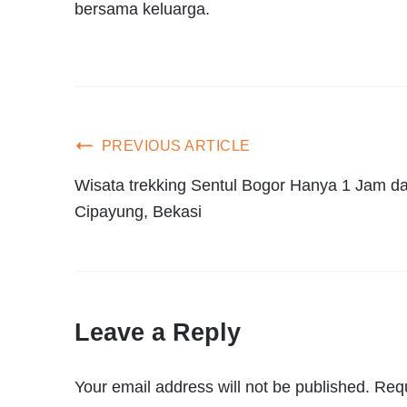
bersama keluarga.
PREVIOUS ARTICLE
Wisata trekking Sentul Bogor Hanya 1 Jam da
Cipayung, Bekasi
Leave a Reply
Your email address will not be published.
Requ