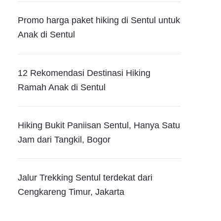
Promo harga paket hiking di Sentul untuk
Anak di Sentul
12 Rekomendasi Destinasi Hiking
Ramah Anak di Sentul
Hiking Bukit Paniisan Sentul, Hanya Satu
Jam dari Tangkil, Bogor
Jalur Trekking Sentul terdekat dari
Cengkareng Timur, Jakarta