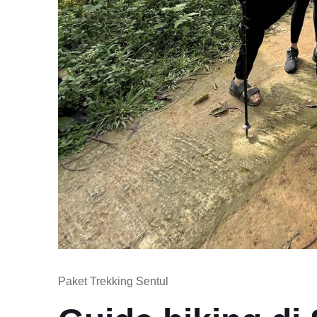
Paket Trekking Sentul