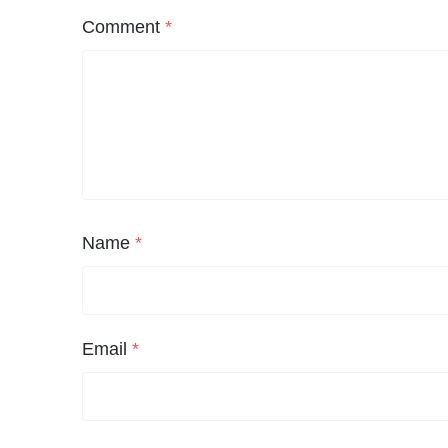
Comment
*
Name
*
Email
*