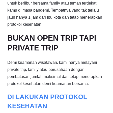
untuk berlibur bersama family atau teman terdekat
kamu di masa pandemi. Tempatnya yang tak terlalu
jauh hanya 1 jam dari Ibu kota dan tetap menerapkan
protokol kesehatan
BUKAN OPEN TRIP TAPI
PRIVATE TRIP
Demi keamanan wisatawan, kami hanya melayani
private trip, family atau perusahaan dengan
pembatasan jumlah maksimal dan tetap menerapkan
protokol kesehatan demi keamanan bersama.
DI LAKUKAN PROTOKOL
KESEHATAN