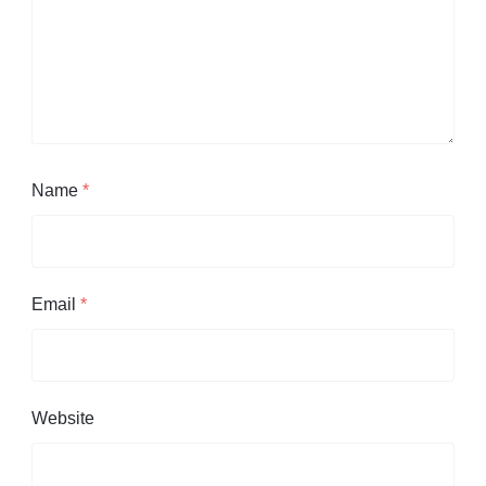
Name
*
Email
*
Website