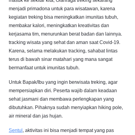
masuk ke sekitar kita, Olahraga treking sekarang
menjadi primadona untuk para wisatawan, karena
kegiatan treking bisa meningkatkan imunitas tubuh,
membakar kalori, meningkatkan kreativitas dan
kerjasama tim, menurunkan berat badan dan lainnya.
tracking wisata yang sehat dan aman saat Covid-19.
Karena, selama melakukan tracking, sahabat lintas
terus di bawah sinar matahari yang mana sangat
bermanfaat untuk imunitas tubuh.
Untuk Bapak/Ibu yang ingin berwisata treking, agar
mempersiapkan diri. Peserta wajib dalam keadaan
sehat jasmani dan membawa perlengkapan yang
dibutuhkan. Pihaknya sudah menyiapkan hiking pole,
air mineral dan jas hujan.
Sentul
, aktivitas ini bisa menjadi tempat yang pas