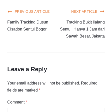
PREVIOUS ARTICLE
NEXT ARTICLE
Family Tracking Dusun
Tracking Bukit Ilalang
Cisadon Sentul Bogor
Sentul, Hanya 1 Jam dari
Sawah Besar, Jakarta
Leave a Reply
Your email address will not be published.
Required
fields are marked
*
Comment
*