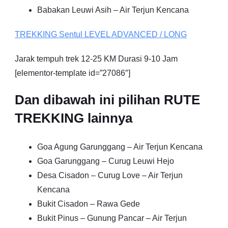
Babakan Leuwi Asih – Air Terjun Kencana
TREKKING
Sentul
LEVEL ADVANCED / LONG
Jarak tempuh trek 12-25 KM Durasi 9-10 Jam
[elementor-template id=”27086″]
Dan dibawah ini pilihan RUTE
TREKKING lainnya
Goa Agung Garunggang – Air Terjun Kencana
Goa Garunggang – Curug Leuwi Hejo
Desa Cisadon – Curug Love – Air Terjun
Kencana
Bukit Cisadon – Rawa Gede
Bukit Pinus – Gunung Pancar – Air Terjun