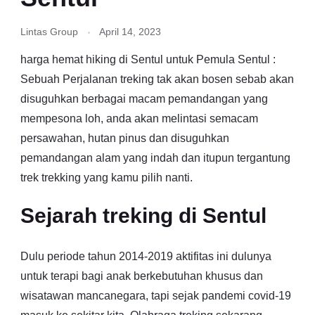
Lintas Group
April 14, 2023
harga hemat hiking di Sentul untuk Pemula Sentul :
Sebuah Perjalanan treking tak akan bosen sebab akan
disuguhkan berbagai macam pemandangan yang
mempesona loh, anda akan melintasi semacam
persawahan, hutan pinus dan disuguhkan
pemandangan alam yang indah dan itupun tergantung
trek trekking yang kamu pilih nanti.
Sejarah treking di Sentul
Dulu periode tahun 2014-2019 aktifitas ini dulunya
untuk terapi bagi anak berkebutuhan khusus dan
wisatawan mancanegara, tapi sejak pandemi covid-19