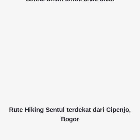
Rute Hiking Sentul terdekat dari Cipenjo,
Bogor