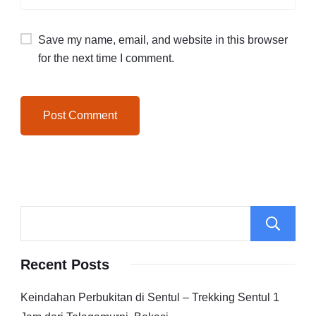
Save my name, email, and website in this browser
for the next time I comment.
Recent Posts
Keindahan Perbukitan di Sentul – Trekking Sentul 1