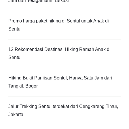
Jam dari Telagamurni, Bekasi
Promo harga paket hiking di Sentul untuk Anak di
Sentul
12 Rekomendasi Destinasi Hiking Ramah Anak di
Sentul
Hiking Bukit Paniisan Sentul, Hanya Satu Jam dari
Tangkil, Bogor
Jalur Trekking Sentul terdekat dari Cengkareng Timur,
Jakarta