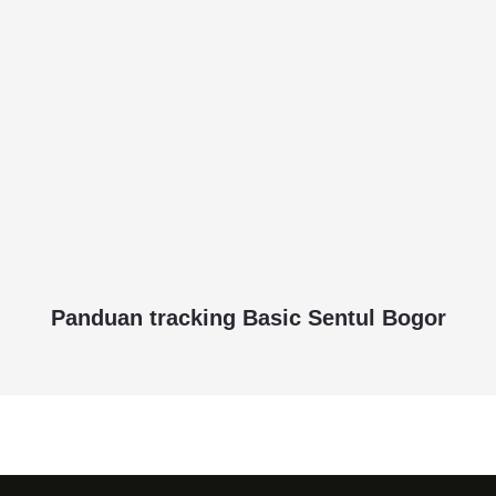
Panduan tracking Basic Sentul Bogor