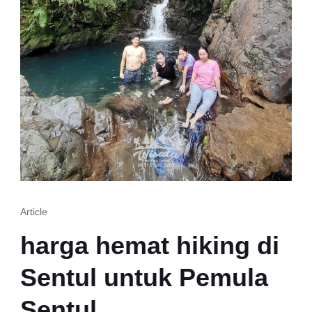
Article
harga hemat hiking di
Sentul untuk Pemula
Sentul