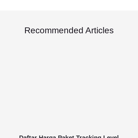
Recommended Articles
Daftar Harga Paket Tracking Level