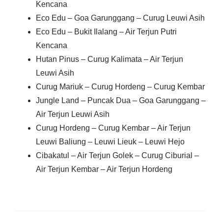
Kencana
Eco Edu – Goa Garunggang – Curug Leuwi Asih
Eco Edu – Bukit Ilalang – Air Terjun Putri
Kencana
Hutan Pinus – Curug Kalimata – Air Terjun
Leuwi Asih
Curug Mariuk – Curug Hordeng – Curug Kembar
Jungle Land – Puncak Dua – Goa Garunggang –
Air Terjun Leuwi Asih
Curug Hordeng – Curug Kembar – Air Terjun
Leuwi Baliung – Leuwi Lieuk – Leuwi Hejo
Cibakatul – Air Terjun Golek – Curug Ciburial –
Air Terjun Kembar – Air Terjun Hordeng