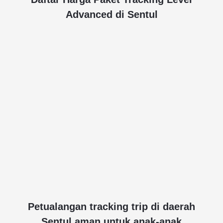
Advanced di Sentul
Petualangan tracking trip di daerah
Sentul aman untuk anak-anak