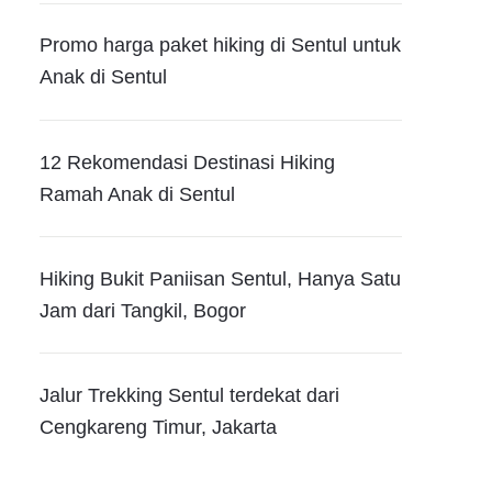
Promo harga paket hiking di Sentul untuk
Anak di Sentul
12 Rekomendasi Destinasi Hiking
Ramah Anak di Sentul
Hiking Bukit Paniisan Sentul, Hanya Satu
Jam dari Tangkil, Bogor
Jalur Trekking Sentul terdekat dari
Cengkareng Timur, Jakarta