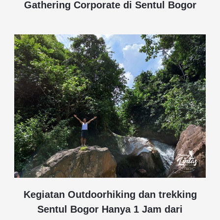
Gathering Corporate di Sentul Bogor
Kegiatan Outdoorhiking dan trekking
Sentul Bogor Hanya 1 Jam dari