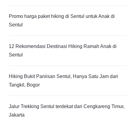
Promo harga paket hiking di Sentul untuk Anak di
Sentul
12 Rekomendasi Destinasi Hiking Ramah Anak di
Sentul
Hiking Bukit Paniisan Sentul, Hanya Satu Jam dari
Tangkil, Bogor
Jalur Trekking Sentul terdekat dari Cengkareng Timur,
Jakarta