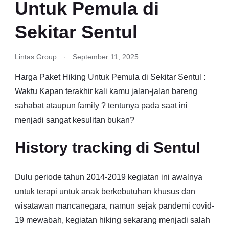
Untuk Pemula di
Sekitar Sentul
Lintas Group
September 11, 2025
Harga Paket Hiking Untuk Pemula di Sekitar Sentul :
Waktu Kapan terakhir kali kamu jalan-jalan bareng
sahabat ataupun family ? tentunya pada saat ini
menjadi sangat kesulitan bukan?
History tracking di Sentul
Dulu periode tahun 2014-2019 kegiatan ini awalnya
untuk terapi untuk anak berkebutuhan khusus dan
wisatawan mancanegara, namun sejak pandemi covid-
19 mewabah, kegiatan hiking sekarang menjadi salah