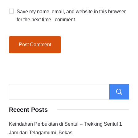
Save my name, email, and website in this browser
for the next time I comment.
Recent Posts
Keindahan Perbukitan di Sentul – Trekking Sentul 1
Jam dari Telagamurni, Bekasi