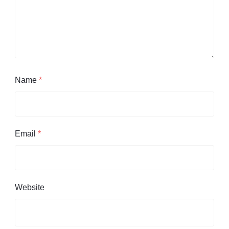
Name
*
Email
*
Website