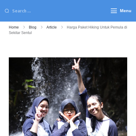
Menu
Home
Blog
Article
Harga Paket Hiking Untuk Pemula di
Sekitar Sentul