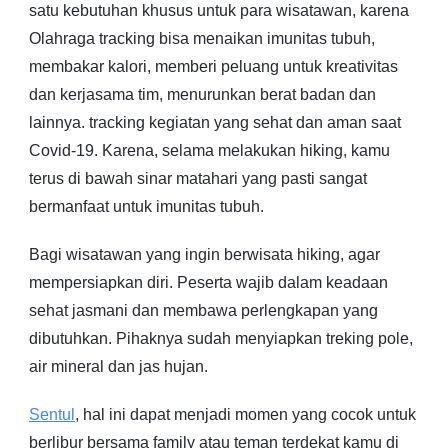
satu kebutuhan khusus untuk para wisatawan, karena
Olahraga tracking bisa menaikan imunitas tubuh,
membakar kalori, memberi peluang untuk kreativitas
dan kerjasama tim, menurunkan berat badan dan
lainnya. tracking kegiatan yang sehat dan aman saat
Covid-19. Karena, selama melakukan hiking, kamu
terus di bawah sinar matahari yang pasti sangat
bermanfaat untuk imunitas tubuh.
Bagi wisatawan yang ingin berwisata hiking, agar
mempersiapkan diri. Peserta wajib dalam keadaan
sehat jasmani dan membawa perlengkapan yang
dibutuhkan. Pihaknya sudah menyiapkan treking pole,
air mineral dan jas hujan.
Sentul
, hal ini dapat menjadi momen yang cocok untuk
berlibur bersama family atau teman terdekat kamu di