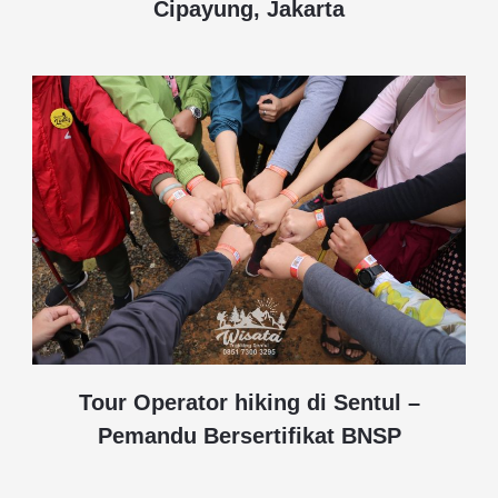
Cipayung, Jakarta
Tour Operator hiking di Sentul –
Pemandu Bersertifikat BNSP