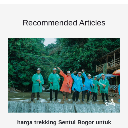
Recommended Articles
harga trekking Sentul Bogor untuk