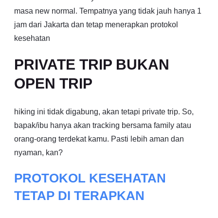
masa new normal. Tempatnya yang tidak jauh hanya 1
jam dari Jakarta dan tetap menerapkan protokol
kesehatan
PRIVATE TRIP BUKAN
OPEN TRIP
hiking ini tidak digabung, akan tetapi private trip. So,
bapak/ibu hanya akan tracking bersama family atau
orang-orang terdekat kamu. Pasti lebih aman dan
nyaman, kan?
PROTOKOL KESEHATAN
TETAP DI TERAPKAN