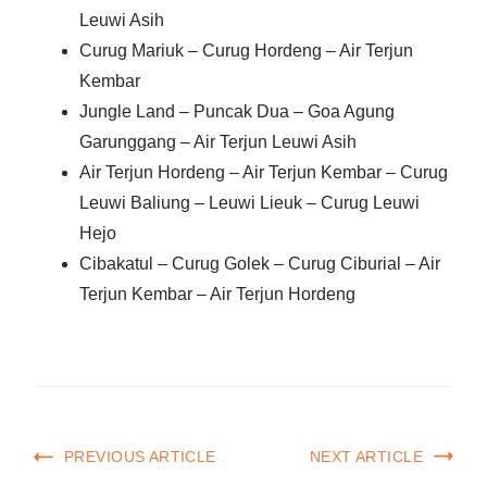
Leuwi Asih
Curug Mariuk – Curug Hordeng – Air Terjun
Kembar
Jungle Land – Puncak Dua – Goa Agung
Garunggang – Air Terjun Leuwi Asih
Air Terjun Hordeng – Air Terjun Kembar – Curug
Leuwi Baliung – Leuwi Lieuk – Curug Leuwi
Hejo
Cibakatul – Curug Golek – Curug Ciburial – Air
Terjun Kembar – Air Terjun Hordeng
PREVIOUS ARTICLE
NEXT ARTICLE