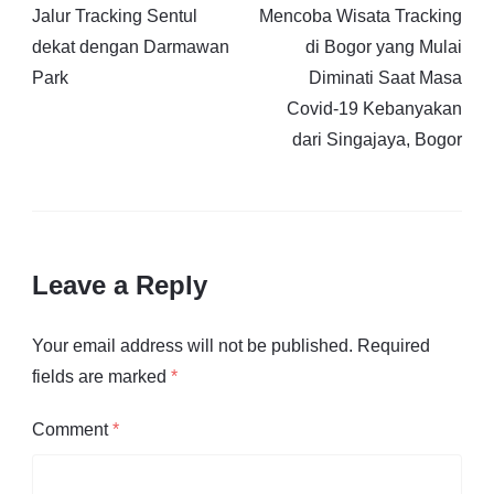
Jalur Tracking Sentul
Mencoba Wisata Tracking
dekat dengan Darmawan
di Bogor yang Mulai
Park
Diminati Saat Masa
Covid-19 Kebanyakan
dari Singajaya, Bogor
Leave a Reply
Your email address will not be published.
Required
fields are marked
*
Comment
*