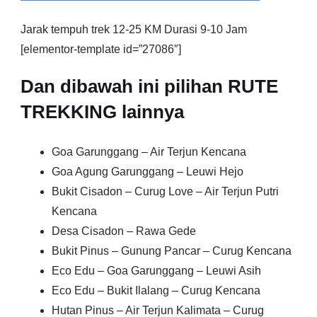
Jarak tempuh trek 12-25 KM Durasi 9-10 Jam
[elementor-template id=”27086″]
Dan dibawah ini pilihan RUTE
TREKKING lainnya
Goa Garunggang – Air Terjun Kencana
Goa Agung Garunggang – Leuwi Hejo
Bukit Cisadon – Curug Love – Air Terjun Putri
Kencana
Desa Cisadon – Rawa Gede
Bukit Pinus – Gunung Pancar – Curug Kencana
Eco Edu – Goa Garunggang – Leuwi Asih
Eco Edu – Bukit Ilalang – Curug Kencana
Hutan Pinus – Air Terjun Kalimata – Curug