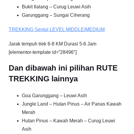
Bukit Ilalang – Curug Leuwi Asih
Garunggang – Sungai Ciherang
TREKKING
Sentul
LEVEL MIDDLE/MEDIUM
Jarak tempuh trek 6-8 KM Durasi 5-6 Jam
[elementor-template id=”28496″]
Dan dibawah ini pilihan RUTE
TREKKING lainnya
Goa Garunggang – Leuwi Asih
Jungle Land – Hutan Pinus – Air Panas Kawah
Merah
Hutan Pinus – Kawah Merah – Curug Leuwi
Asih