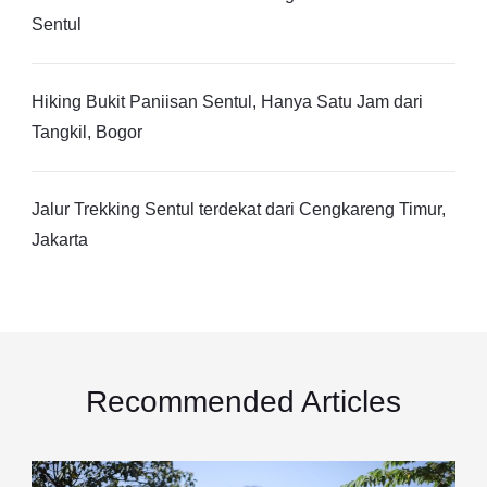
Sentul
Hiking Bukit Paniisan Sentul, Hanya Satu Jam dari
Tangkil, Bogor
Jalur Trekking Sentul terdekat dari Cengkareng Timur,
Jakarta
Recommended Articles