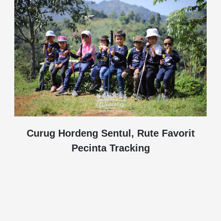
Curug Hordeng Sentul, Rute Favorit
Pecinta Tracking