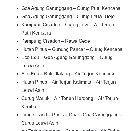
Goa Agung Garunggang – Curug Putri Kencana
Goa Agung Garunggang – Curug Leuwi Hejo
Kampung Cisadon – Curug Love – Air Terjun
Putri Kencana
Kampung Cisadon – Rawa Gede
Hutan Pinus – Gunung Pancar – Curug Kencana
Eco Edu – Goa Agung Garunggang – Curug
Leuwi Asih
Eco Edu – Bukit Ilalang – Air Terjun Kencana
Hutan Pinus – Air Terjun Kalimata – Air Terjun
Leuwi Asih
Curug Mariuk – Air Terjun Hordeng – Air Terjun
Kembar
Jungle Land – Puncak Dua – Goa Garunggang –
Curug Leuwi Asih