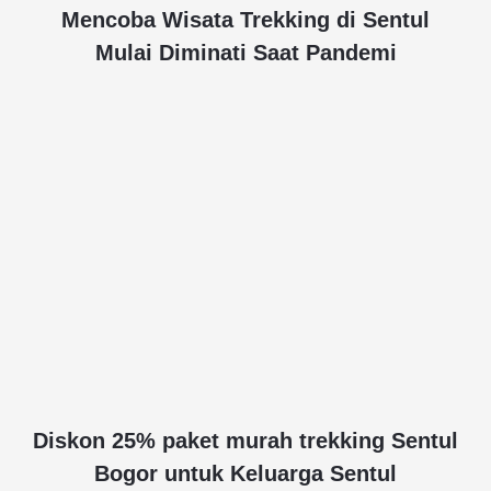
Mencoba Wisata Trekking di Sentul
Mulai Diminati Saat Pandemi
Diskon 25% paket murah trekking Sentul
Bogor untuk Keluarga Sentul