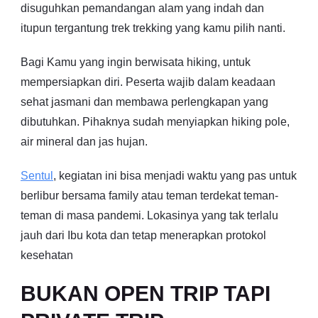
disuguhkan pemandangan alam yang indah dan
itupun tergantung trek trekking yang kamu pilih nanti.
Bagi Kamu yang ingin berwisata hiking, untuk
mempersiapkan diri. Peserta wajib dalam keadaan
sehat jasmani dan membawa perlengkapan yang
dibutuhkan. Pihaknya sudah menyiapkan hiking pole,
air mineral dan jas hujan.
Sentul
, kegiatan ini bisa menjadi waktu yang pas untuk
berlibur bersama family atau teman terdekat teman-
teman di masa pandemi. Lokasinya yang tak terlalu
jauh dari Ibu kota dan tetap menerapkan protokol
kesehatan
BUKAN OPEN TRIP TAPI