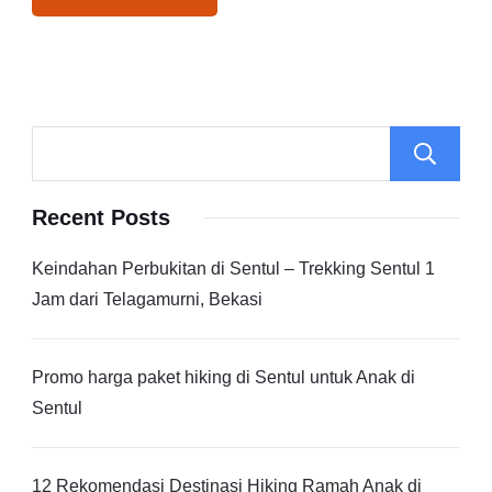
Recent Posts
Keindahan Perbukitan di Sentul – Trekking Sentul 1
Jam dari Telagamurni, Bekasi
Promo harga paket hiking di Sentul untuk Anak di
Sentul
12 Rekomendasi Destinasi Hiking Ramah Anak di