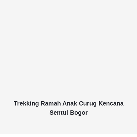
Trekking Ramah Anak Curug Kencana
Sentul Bogor