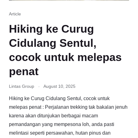
Article
Hiking ke Curug
Cidulang Sentul,
cocok untuk melepas
penat
Lintas Group
August 10, 2025
Hiking ke Curug Cidulang Sentul, cocok untuk
melepas penat : Perjalanan trekking tak bakalan jenuh
karena akan ditunjukan berbagai macam
pemandangan yang mempesona loh, anda pasti
melintasi seperti persawahan, hutan pinus dan