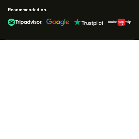
Recommended on: