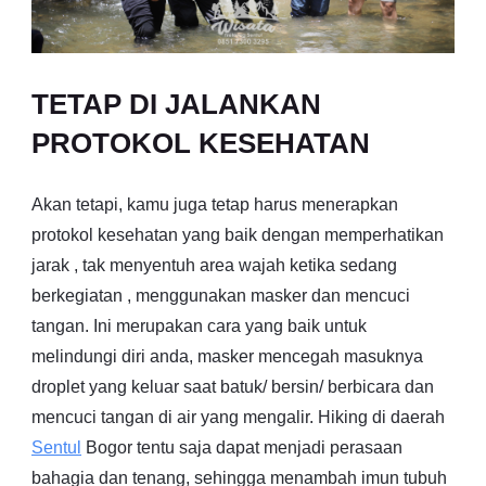
TETAP DI JALANKAN
PROTOKOL KESEHATAN
Akan tetapi, kamu juga tetap harus menerapkan
protokol kesehatan yang baik dengan memperhatikan
jarak , tak menyentuh area wajah ketika sedang
berkegiatan , menggunakan masker dan mencuci
tangan. Ini merupakan cara yang baik untuk
melindungi diri anda, masker mencegah masuknya
droplet yang keluar saat batuk/ bersin/ berbicara dan
mencuci tangan di air yang mengalir. Hiking di daerah
Sentul
Bogor tentu saja dapat menjadi perasaan
bahagia dan tenang, sehingga menambah imun tubuh