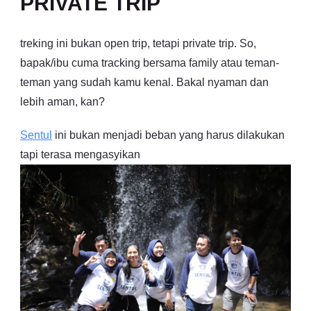
PRIVATE TRIP
treking ini bukan open trip, tetapi private trip. So,
bapak/ibu cuma tracking bersama family atau teman-
teman yang sudah kamu kenal. Bakal nyaman dan
lebih aman, kan?
Sentul
ini bukan menjadi beban yang harus dilakukan
tapi terasa mengasyikan