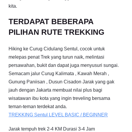
kita.
TERDAPAT BEBERAPA
PILIHAN RUTE TREKKING
Hiking ke Curug Cidulang Sentul, cocok untuk
melepas penat Trek yang turun naik, melintasi
persawahan, bukit dan dapat juga menyusuri sungai.
Semacam jalur Curug Kalimata , Kawah Merah ,
Gunung Paniisan , Dusun Cisadon Jarak yang gak
jauh dengan Jakarta membuat nilai plus bagi
wisatawan ibu kota yang ingin treveling bersama
teman-teman terdekat anda.
TREKKING
Sentul
LEVEL BASIC / BEGINNER
Jarak tempuh trek 2-4 KM Durasi 3-4 Jam