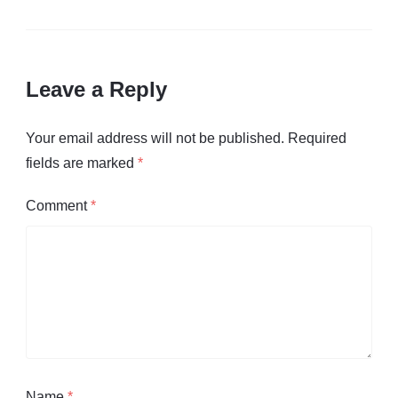
Leave a Reply
Your email address will not be published.
Required
fields are marked
*
Comment
*
Name
*