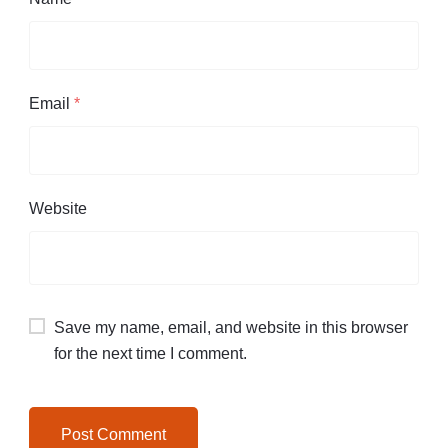
Email
*
Website
Save my name, email, and website in this browser
for the next time I comment.