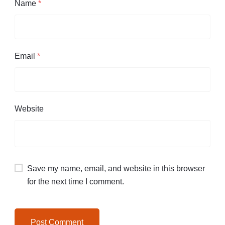
Name
*
Email
*
Website
Save my name, email, and website in this browser
for the next time I comment.