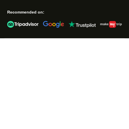
Recommended on: