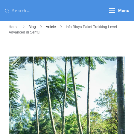
Menu
Home
Blog
Article
Info Biaya Paket Trekking Level
Advanced di Sentul