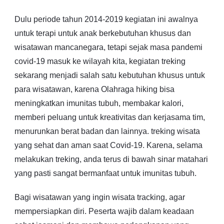
Dulu periode tahun 2014-2019 kegiatan ini awalnya
untuk terapi untuk anak berkebutuhan khusus dan
wisatawan mancanegara, tetapi sejak masa pandemi
covid-19 masuk ke wilayah kita, kegiatan treking
sekarang menjadi salah satu kebutuhan khusus untuk
para wisatawan, karena Olahraga hiking bisa
meningkatkan imunitas tubuh, membakar kalori,
memberi peluang untuk kreativitas dan kerjasama tim,
menurunkan berat badan dan lainnya. treking wisata
yang sehat dan aman saat Covid-19. Karena, selama
melakukan treking, anda terus di bawah sinar matahari
yang pasti sangat bermanfaat untuk imunitas tubuh.
Bagi wisatawan yang ingin wisata tracking, agar
mempersiapkan diri. Peserta wajib dalam keadaan