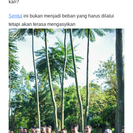
kan?
Sentul
ini bukan menjadi beban yang harus dilalui
tetapi akan terasa mengasyikan