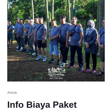
Article
Info Biaya Paket