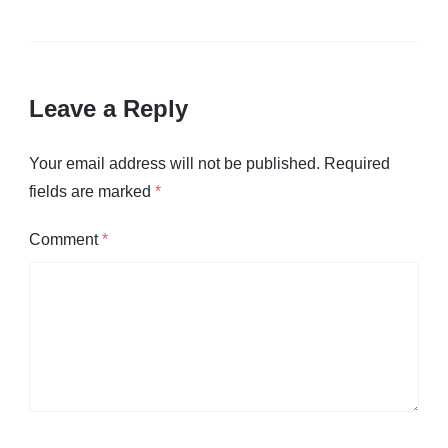
Leave a Reply
Your email address will not be published.
Required
fields are marked
*
Comment
*