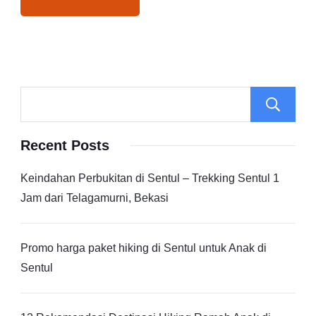
Recent Posts
Keindahan Perbukitan di Sentul – Trekking Sentul 1
Jam dari Telagamurni, Bekasi
Promo harga paket hiking di Sentul untuk Anak di
Sentul