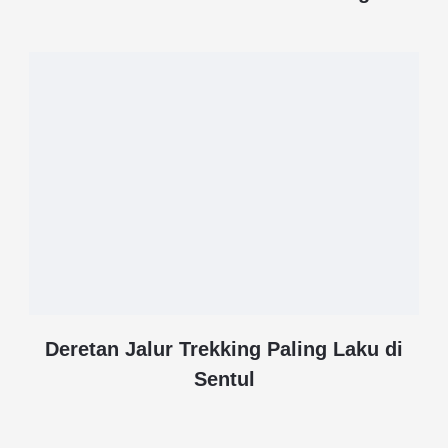
Deretan Jalur Trekking Paling Laku di
Sentul