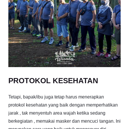
PROTOKOL KESEHATAN
Tetapi, bapak/ibu juga tetap harus menerapkan
protokol kesehatan yang baik dengan memperhatikan
jarak , tak menyentuh area wajah ketika sedang
berkegiatan , memakai masker dan mencuci tangan. Ini