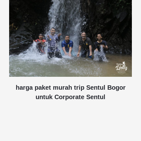
harga paket murah trip Sentul Bogor
untuk Corporate Sentul