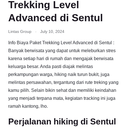
Trekking Level
Advanced di Sentul
Lintas Group
July 10, 2024
Info Biaya Paket Trekking Level Advanced di Sentul :
Banyak berwisata yang dapat untuk meleburkan stres
karena setiap hari di rumah dan mengajak berwisata
keluarga besar. Anda pasti diajak melintas
perkampungan warga, hiking naik turun bukit, juga
melintas persawahan, tergantung dari rute treking yang
kamu pilih. Selain bikin sehat dan memiliki keindahan
yang menjadi terpana mata, kegiatan tracking ini juga
ramah kantong, lho.
Perjalanan hiking di Sentul