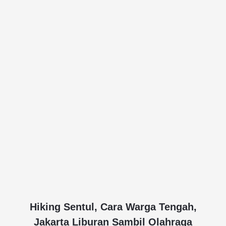
Hiking Sentul, Cara Warga Tengah,
Jakarta Liburan Sambil Olahraga