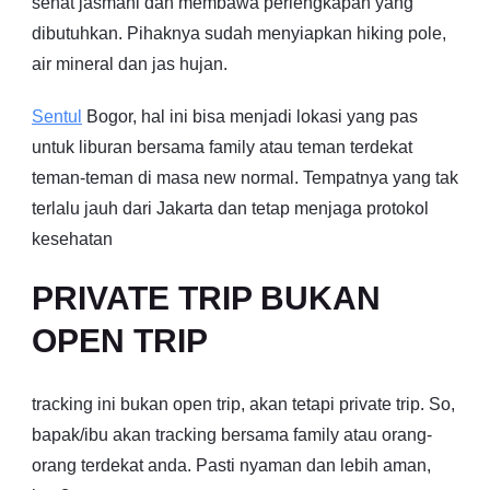
sehat jasmani dan membawa perlengkapan yang
dibutuhkan. Pihaknya sudah menyiapkan hiking pole,
air mineral dan jas hujan.
Sentul
Bogor, hal ini bisa menjadi lokasi yang pas
untuk liburan bersama family atau teman terdekat
teman-teman di masa new normal. Tempatnya yang tak
terlalu jauh dari Jakarta dan tetap menjaga protokol
kesehatan
PRIVATE TRIP BUKAN
OPEN TRIP
tracking ini bukan open trip, akan tetapi private trip. So,
bapak/ibu akan tracking bersama family atau orang-
orang terdekat anda. Pasti nyaman dan lebih aman,