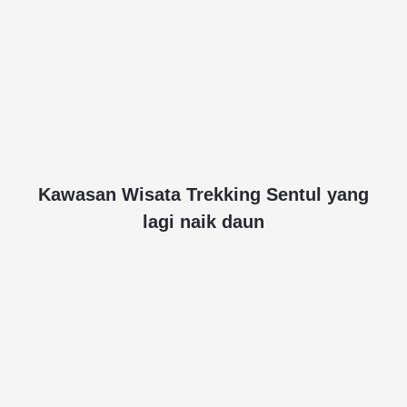
Kawasan Wisata Trekking Sentul yang
lagi naik daun