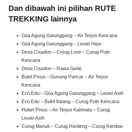
Dan dibawah ini pilihan RUTE
TREKKING lainnya
Goa Agung Garunggang – Air Terjun Kencana
Goa Agung Garunggang – Leuwi Hejo
Desa Cisadon – Curug Love – Curug Putri
Kencana
Desa Cisadon – Rawa Gede
Bukit Pinus – Gunung Pancar – Air Terjun
Kencana
Eco Edu – Goa Agung Garunggang – Leuwi Asih
Eco Edu – Bukit Ilalang – Curug Putri Kencana
Hutan Pinus – Air Terjun Kalimata – Curug
Leuwi Asih
Curug Mariuk – Curug Hordeng – Curug Kembar