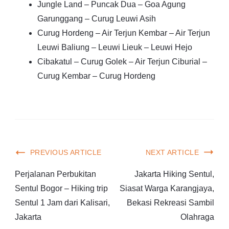
Jungle Land – Puncak Dua – Goa Agung
Garunggang – Curug Leuwi Asih
Curug Hordeng – Air Terjun Kembar – Air Terjun
Leuwi Baliung – Leuwi Lieuk – Leuwi Hejo
Cibakatul – Curug Golek – Air Terjun Ciburial –
Curug Kembar – Curug Hordeng
PREVIOUS ARTICLE
NEXT ARTICLE
Perjalanan Perbukitan
Jakarta Hiking Sentul,
Sentul Bogor – Hiking trip
Siasat Warga Karangjaya,
Sentul 1 Jam dari Kalisari,
Bekasi Rekreasi Sambil
Jakarta
Olahraga