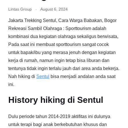
Lintas Group
August 6, 2024
Jakarta Trekking Sentul, Cara Warga Babakan, Bogor
Rekreasi Sambil Olahraga : Sporttourism adalah
kombinasi dua kegiatan olahraga sekaligus berwisata,
Pada saat ini membuat sporttourism sangat cocok
untuk bapak/ibu yang merasa jenuh dengan kegiatan
kerja di rumah, namun ingin tetap bisa liburan dan
tentunya tidak ingin terlalu jauh dari area anda bekerja.
Nah hiking di
Sentul
bisa menjadi andalan anda saat
ini.
History hiking di Sentul
Dulu periode tahun 2014-2019 aktifitas ini dulunya
untuk terapi bagi anak berkebutuhan khusus dan