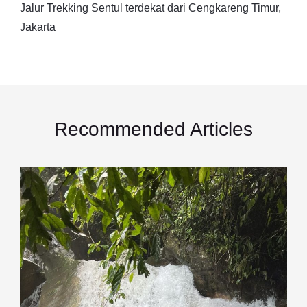
Jalur Trekking Sentul terdekat dari Cengkareng Timur,
Jakarta
Recommended Articles