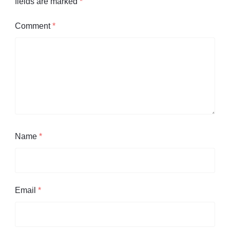
fields are marked
*
Comment
*
Name
*
Email
*