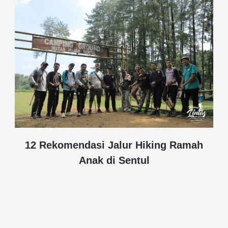
12 Rekomendasi Jalur Hiking Ramah
Anak di Sentul