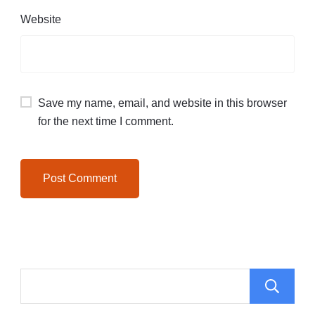
Website
Save my name, email, and website in this browser
for the next time I comment.