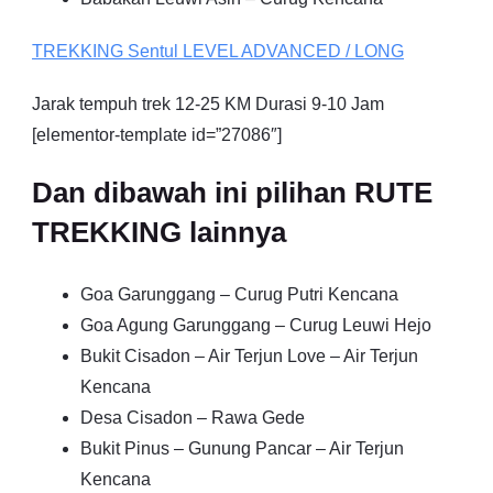
TREKKING
Sentul
LEVEL ADVANCED / LONG
Jarak tempuh trek 12-25 KM Durasi 9-10 Jam
[elementor-template id=”27086″]
Dan dibawah ini pilihan RUTE
TREKKING lainnya
Goa Garunggang – Curug Putri Kencana
Goa Agung Garunggang – Curug Leuwi Hejo
Bukit Cisadon – Air Terjun Love – Air Terjun
Kencana
Desa Cisadon – Rawa Gede
Bukit Pinus – Gunung Pancar – Air Terjun
Kencana