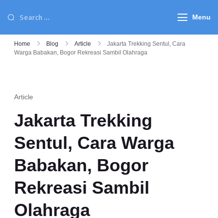
Menu
Home
Blog
Article
Jakarta Trekking Sentul, Cara
Warga Babakan, Bogor Rekreasi Sambil Olahraga
Article
Jakarta Trekking
Sentul, Cara Warga
Babakan, Bogor
Rekreasi Sambil
Olahraga