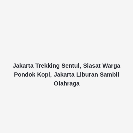
Jakarta Trekking Sentul, Siasat Warga
Pondok Kopi, Jakarta Liburan Sambil
Olahraga