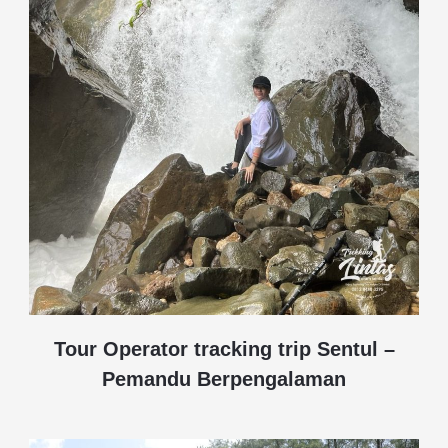
Tour Operator tracking trip Sentul –
Pemandu Berpengalaman