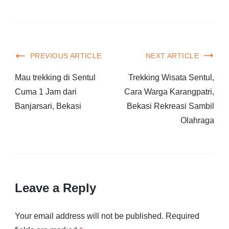
PREVIOUS ARTICLE
NEXT ARTICLE
Mau trekking di Sentul
Trekking Wisata Sentul,
Cuma 1 Jam dari
Cara Warga Karangpatri,
Banjarsari, Bekasi
Bekasi Rekreasi Sambil
Olahraga
Leave a Reply
Your email address will not be published.
Required