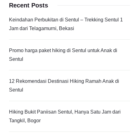
Recent Posts
Keindahan Perbukitan di Sentul – Trekking Sentul 1
Jam dari Telagamurni, Bekasi
Promo harga paket hiking di Sentul untuk Anak di
Sentul
12 Rekomendasi Destinasi Hiking Ramah Anak di
Sentul
Hiking Bukit Paniisan Sentul, Hanya Satu Jam dari
Tangkil, Bogor