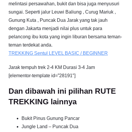
melintasi persawahan, bukit dan bisa juga menyusuri
sungai. Seperti jalur Leuwi Baliung , Curug Mariuk ,
Gunung Kuta , Puncak Dua Jarak yang tak jauh
dengan Jakarta menjadi nilai plus untuk para
pelancong ibu kota yang ingin liburan bersama teman-
teman terdekat anda.
TREKKING
Sentul
LEVEL BASIC / BEGINNER
Jarak tempuh trek 2-4 KM Durasi 3-4 Jam
[elementor-template id=”28191″]
Dan dibawah ini pilihan RUTE
TREKKING lainnya
Bukit Pinus Gunung Pancar
Jungle Land – Puncak Dua