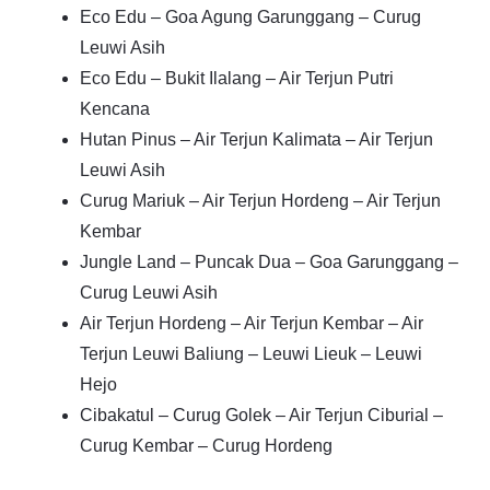
Eco Edu – Goa Agung Garunggang – Curug
Leuwi Asih
Eco Edu – Bukit Ilalang – Air Terjun Putri
Kencana
Hutan Pinus – Air Terjun Kalimata – Air Terjun
Leuwi Asih
Curug Mariuk – Air Terjun Hordeng – Air Terjun
Kembar
Jungle Land – Puncak Dua – Goa Garunggang –
Curug Leuwi Asih
Air Terjun Hordeng – Air Terjun Kembar – Air
Terjun Leuwi Baliung – Leuwi Lieuk – Leuwi
Hejo
Cibakatul – Curug Golek – Air Terjun Ciburial –
Curug Kembar – Curug Hordeng