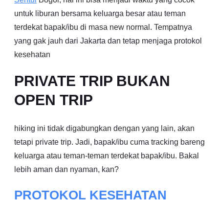
untuk liburan bersama keluarga besar atau teman
terdekat bapak/ibu di masa new normal. Tempatnya
yang gak jauh dari Jakarta dan tetap menjaga protokol
kesehatan
PRIVATE TRIP BUKAN
OPEN TRIP
hiking ini tidak digabungkan dengan yang lain, akan
tetapi private trip. Jadi, bapak/ibu cuma tracking bareng
keluarga atau teman-teman terdekat bapak/ibu. Bakal
lebih aman dan nyaman, kan?
PROTOKOL KESEHATAN