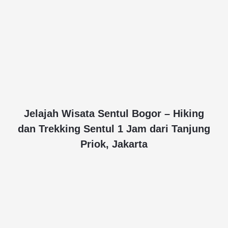
Jelajah Wisata Sentul Bogor – Hiking
dan Trekking Sentul 1 Jam dari Tanjung
Priok, Jakarta