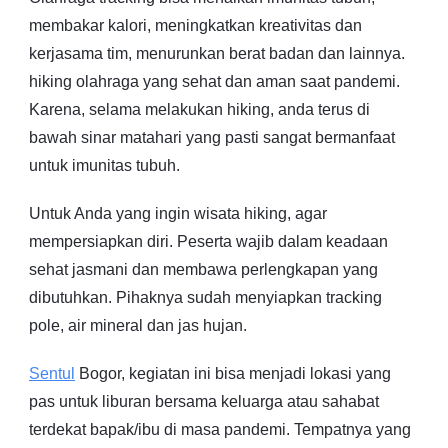
membakar kalori, meningkatkan kreativitas dan
kerjasama tim, menurunkan berat badan dan lainnya.
hiking olahraga yang sehat dan aman saat pandemi.
Karena, selama melakukan hiking, anda terus di
bawah sinar matahari yang pasti sangat bermanfaat
untuk imunitas tubuh.
Untuk Anda yang ingin wisata hiking, agar
mempersiapkan diri. Peserta wajib dalam keadaan
sehat jasmani dan membawa perlengkapan yang
dibutuhkan. Pihaknya sudah menyiapkan tracking
pole, air mineral dan jas hujan.
Sentul
Bogor, kegiatan ini bisa menjadi lokasi yang
pas untuk liburan bersama keluarga atau sahabat
terdekat bapak/ibu di masa pandemi. Tempatnya yang