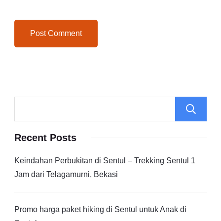
Recent Posts
Keindahan Perbukitan di Sentul – Trekking Sentul 1
Jam dari Telagamurni, Bekasi
Promo harga paket hiking di Sentul untuk Anak di