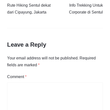
Rute Hiking Sentul dekat
Info Trekking Untuk
dari Cipayung, Jakarta
Corporate di Sentul
Leave a Reply
Your email address will not be published.
Required
fields are marked
*
Comment
*