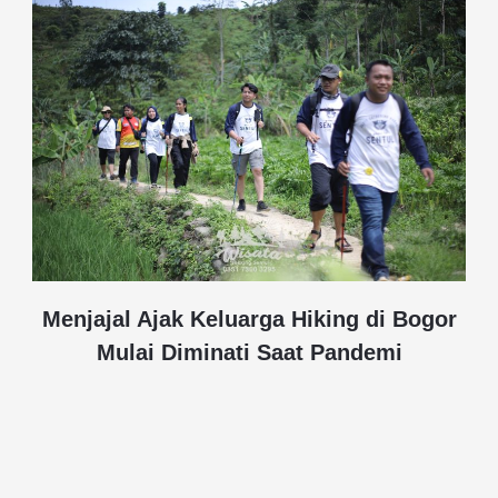
Menjajal Ajak Keluarga Hiking di Bogor
Mulai Diminati Saat Pandemi