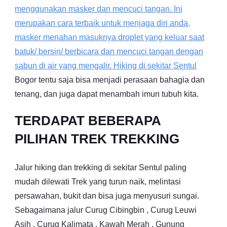
menggunakan masker dan mencuci tangan. Ini
merupakan cara terbaik untuk menjaga diri anda,
masker menahan masuknya droplet yang keluar saat
batuk/ bersin/ berbicara dan mencuci tangan dengan
sabun di air yang mengalir. Hiking di sekitar
Sentul
Bogor tentu saja bisa menjadi perasaan bahagia dan
tenang, dan juga dapat menambah imun tubuh kita.
TERDAPAT BEBERAPA
PILIHAN TREK TREKKING
Jalur hiking dan trekking di sekitar Sentul paling
mudah dilewati Trek yang turun naik, melintasi
persawahan, bukit dan bisa juga menyusuri sungai.
Sebagaimana jalur Curug Cibingbin , Curug Leuwi
Asih , Curug Kalimata , Kawah Merah , Gunung