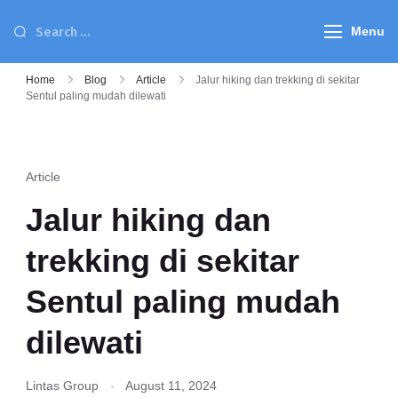
Menu
Home
Blog
Article
Jalur hiking dan trekking di sekitar
Sentul paling mudah dilewati
Article
Jalur hiking dan
trekking di sekitar
Sentul paling mudah
dilewati
Lintas Group
August 11, 2024