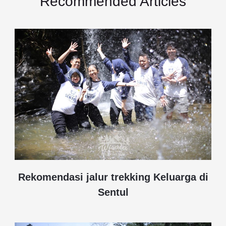
Recommended Articles
Rekomendasi jalur trekking Keluarga di
Sentul