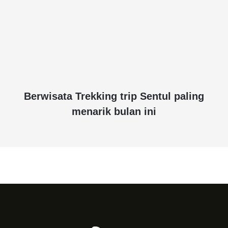
Berwisata Trekking trip Sentul paling
menarik bulan ini