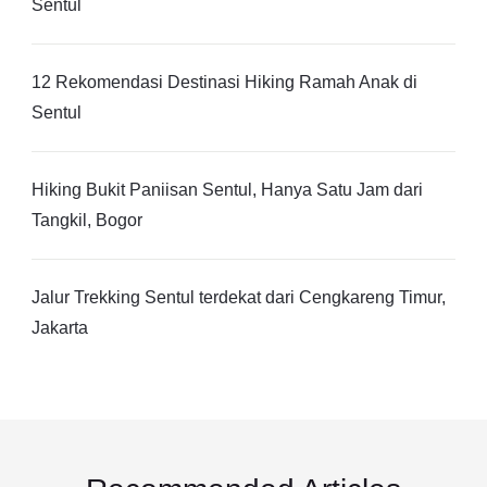
Sentul
12 Rekomendasi Destinasi Hiking Ramah Anak di
Sentul
Hiking Bukit Paniisan Sentul, Hanya Satu Jam dari
Tangkil, Bogor
Jalur Trekking Sentul terdekat dari Cengkareng Timur,
Jakarta