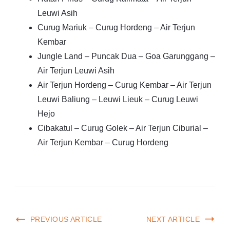
Leuwi Asih
Curug Mariuk – Curug Hordeng – Air Terjun
Kembar
Jungle Land – Puncak Dua – Goa Garunggang –
Air Terjun Leuwi Asih
Air Terjun Hordeng – Curug Kembar – Air Terjun
Leuwi Baliung – Leuwi Lieuk – Curug Leuwi
Hejo
Cibakatul – Curug Golek – Air Terjun Ciburial –
Air Terjun Kembar – Curug Hordeng
PREVIOUS ARTICLE
NEXT ARTICLE