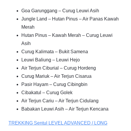
Goa Garunggang – Curug Leuwi Asih
Jungle Land – Hutan Pinus – Air Panas Kawah
Merah
Hutan Pinus – Kawah Merah – Curug Leuwi
Asih
Curug Kalimata – Bukit Samena
Leuwi Baliung – Leuwi Hejo
Air Terjun Ciburial – Curug Hordeng
Curug Mariuk – Air Terjun Cisarua
Pasir Hayam – Curug Cibingbin
Cibakatul – Curug Golek
Air Terjun Cariu – Air Terjun Cidulang
Babakan Leuwi Asih – Air Terjun Kencana
TREKKING
Sentul
LEVEL ADVANCED / LONG