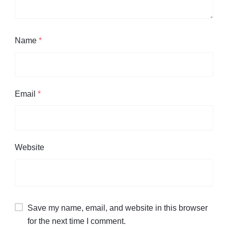
Name
*
Email
*
Website
Save my name, email, and website in this browser
for the next time I comment.