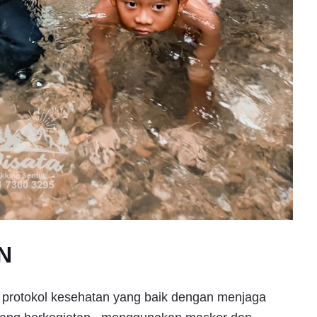
N
a protokol kesehatan yang baik dengan menjaga