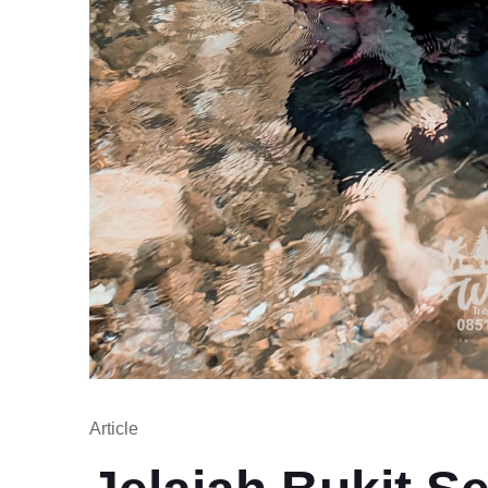
Article