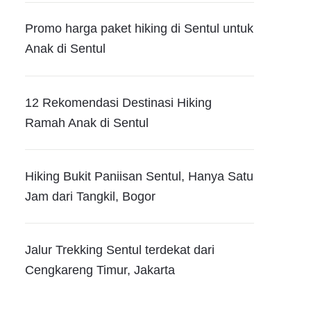
Promo harga paket hiking di Sentul untuk
Anak di Sentul
12 Rekomendasi Destinasi Hiking
Ramah Anak di Sentul
Hiking Bukit Paniisan Sentul, Hanya Satu
Jam dari Tangkil, Bogor
Jalur Trekking Sentul terdekat dari
Cengkareng Timur, Jakarta