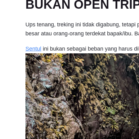
BUKAN OPEN TRIP 
Ups tenang, treking ini tidak digabung, tetapi
besar atau orang-orang terdekat bapak/ibu. 
Sentul
ini bukan sebagai beban yang harus di