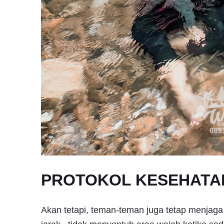
PROTOKOL KESEHATA
Akan tetapi, teman-teman juga tetap menjag