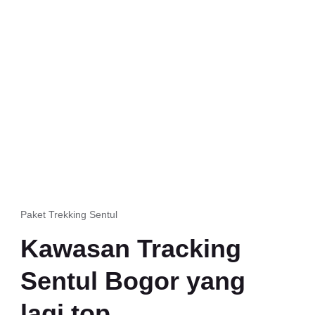
Paket Trekking Sentul
Kawasan Tracking
Sentul Bogor yang
lagi top