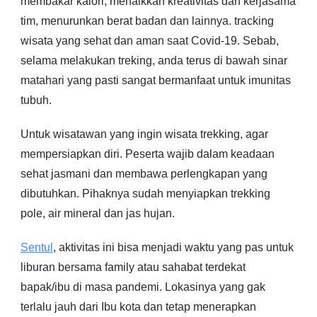
membakar kalori, menaikkan kreativitas dan kerjasama
tim, menurunkan berat badan dan lainnya. tracking
wisata yang sehat dan aman saat Covid-19. Sebab,
selama melakukan treking, anda terus di bawah sinar
matahari yang pasti sangat bermanfaat untuk imunitas
tubuh.
Untuk wisatawan yang ingin wisata trekking, agar
mempersiapkan diri. Peserta wajib dalam keadaan
sehat jasmani dan membawa perlengkapan yang
dibutuhkan. Pihaknya sudah menyiapkan trekking
pole, air mineral dan jas hujan.
Sentul
, aktivitas ini bisa menjadi waktu yang pas untuk
liburan bersama family atau sahabat terdekat
bapak/ibu di masa pandemi. Lokasinya yang gak
terlalu jauh dari Ibu kota dan tetap menerapkan