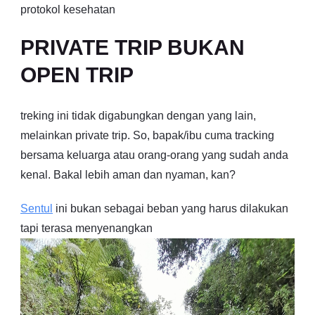
protokol kesehatan
PRIVATE TRIP BUKAN
OPEN TRIP
treking ini tidak digabungkan dengan yang lain,
melainkan private trip. So, bapak/ibu cuma tracking
bersama keluarga atau orang-orang yang sudah anda
kenal. Bakal lebih aman dan nyaman, kan?
Sentul
ini bukan sebagai beban yang harus dilakukan
tapi terasa menyenangkan