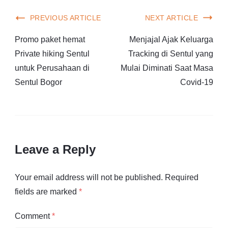
PREVIOUS ARTICLE
NEXT ARTICLE
Promo paket hemat
Menjajal Ajak Keluarga
Private hiking Sentul
Tracking di Sentul yang
untuk Perusahaan di
Mulai Diminati Saat Masa
Sentul Bogor
Covid-19
Leave a Reply
Your email address will not be published.
Required
fields are marked
*
Comment
*