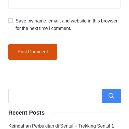
Save my name, email, and website in this browser
for the next time I comment.
Recent Posts
Keindahan Perbukitan di Sentul – Trekking Sentul 1