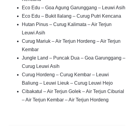
Eco Edu – Goa Agung Garunggang – Leuwi Asih
Eco Edu – Bukit Ilalang – Curug Putri Kencana
Hutan Pinus – Curug Kalimata – Air Terjun
Leuwi Asih
Curug Mariuk – Air Terjun Hordeng – Air Terjun
Kembar
Jungle Land – Puncak Dua – Goa Garunggang –
Curug Leuwi Asih
Curug Hordeng – Curug Kembar – Leuwi
Baliung – Leuwi Lieuk – Curug Leuwi Hejo
Cibakatul – Air Terjun Golek – Air Terjun Ciburial
– Air Terjun Kembar – Air Terjun Hordeng