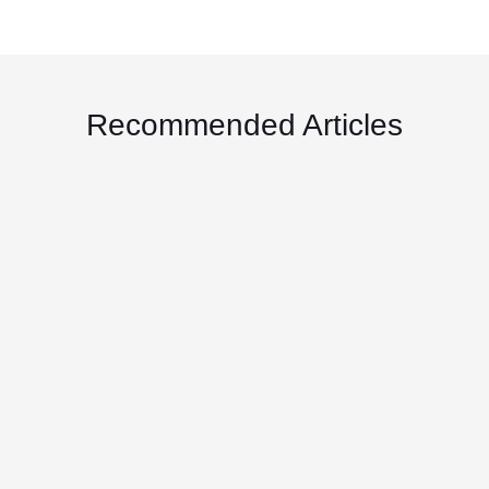
Recommended Articles