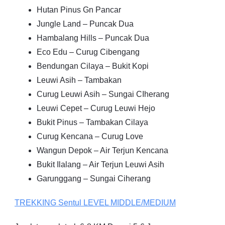
Hutan Pinus Gn Pancar
Jungle Land – Puncak Dua
Hambalang Hills – Puncak Dua
Eco Edu – Curug Cibengang
Bendungan Cilaya – Bukit Kopi
Leuwi Asih – Tambakan
Curug Leuwi Asih – Sungai CIherang
Leuwi Cepet – Curug Leuwi Hejo
Bukit Pinus – Tambakan Cilaya
Curug Kencana – Curug Love
Wangun Depok – Air Terjun Kencana
Bukit Ilalang – Air Terjun Leuwi Asih
Garunggang – Sungai Ciherang
TREKKING
Sentul
LEVEL MIDDLE/MEDIUM