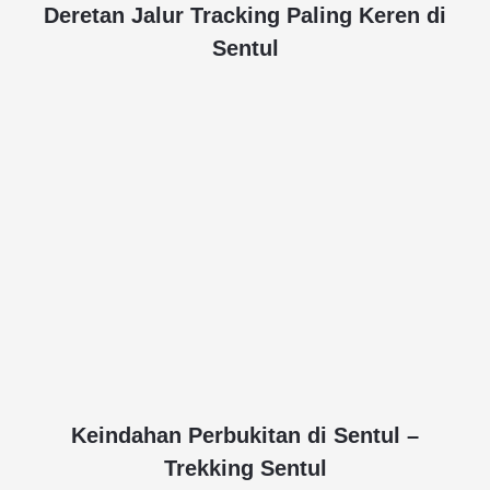
Deretan Jalur Tracking Paling Keren di
Sentul
Keindahan Perbukitan di Sentul –
Trekking Sentul