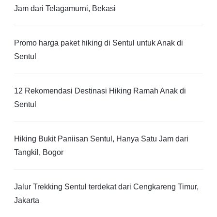
Jam dari Telagamurni, Bekasi
Promo harga paket hiking di Sentul untuk Anak di
Sentul
12 Rekomendasi Destinasi Hiking Ramah Anak di
Sentul
Hiking Bukit Paniisan Sentul, Hanya Satu Jam dari
Tangkil, Bogor
Jalur Trekking Sentul terdekat dari Cengkareng Timur,
Jakarta