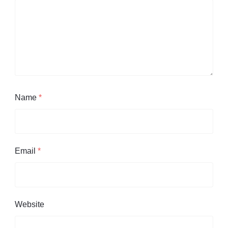
Name
*
Email
*
Website