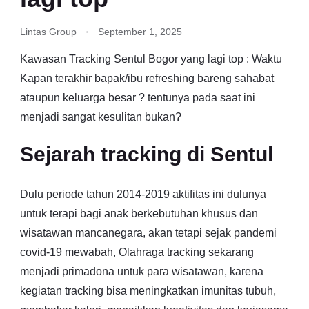
Lintas Group
September 1, 2025
Kawasan Tracking Sentul Bogor yang lagi top : Waktu
Kapan terakhir bapak/ibu refreshing bareng sahabat
ataupun keluarga besar ? tentunya pada saat ini
menjadi sangat kesulitan bukan?
Sejarah tracking di Sentul
Dulu periode tahun 2014-2019 aktifitas ini dulunya
untuk terapi bagi anak berkebutuhan khusus dan
wisatawan mancanegara, akan tetapi sejak pandemi
covid-19 mewabah, Olahraga tracking sekarang
menjadi primadona untuk para wisatawan, karena
kegiatan tracking bisa meningkatkan imunitas tubuh,