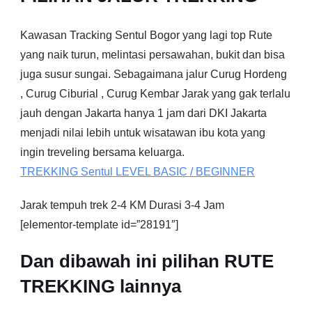
Kawasan Tracking Sentul Bogor yang lagi top Rute
yang naik turun, melintasi persawahan, bukit dan bisa
juga susur sungai. Sebagaimana jalur Curug Hordeng
, Curug Ciburial , Curug Kembar Jarak yang gak terlalu
jauh dengan Jakarta hanya 1 jam dari DKI Jakarta
menjadi nilai lebih untuk wisatawan ibu kota yang
ingin treveling bersama keluarga.
TREKKING
Sentul
LEVEL BASIC / BEGINNER
Jarak tempuh trek 2-4 KM Durasi 3-4 Jam
[elementor-template id=”28191″]
Dan dibawah ini pilihan RUTE
TREKKING lainnya