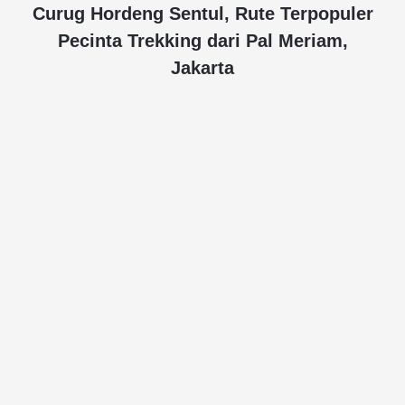
Curug Hordeng Sentul, Rute Terpopuler
Pecinta Trekking dari Pal Meriam,
Jakarta