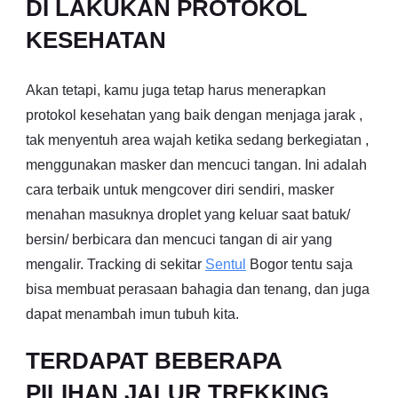
DI LAKUKAN PROTOKOL
KESEHATAN
Akan tetapi, kamu juga tetap harus menerapkan
protokol kesehatan yang baik dengan menjaga jarak ,
tak menyentuh area wajah ketika sedang berkegiatan ,
menggunakan masker dan mencuci tangan. Ini adalah
cara terbaik untuk mengcover diri sendiri, masker
menahan masuknya droplet yang keluar saat batuk/
bersin/ berbicara dan mencuci tangan di air yang
mengalir. Tracking di sekitar
Sentul
Bogor tentu saja
bisa membuat perasaan bahagia dan tenang, dan juga
dapat menambah imun tubuh kita.
TERDAPAT BEBERAPA
PILIHAN JALUR TREKKING