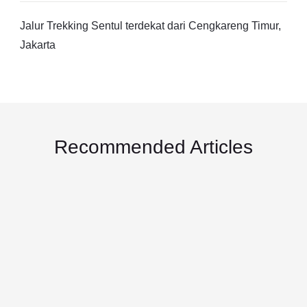
Jalur Trekking Sentul terdekat dari Cengkareng Timur,
Jakarta
Recommended Articles