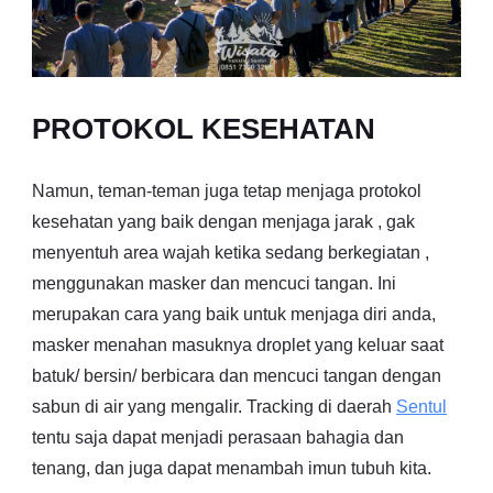
PROTOKOL KESEHATAN
Namun, teman-teman juga tetap menjaga protokol
kesehatan yang baik dengan menjaga jarak , gak
menyentuh area wajah ketika sedang berkegiatan ,
menggunakan masker dan mencuci tangan. Ini
merupakan cara yang baik untuk menjaga diri anda,
masker menahan masuknya droplet yang keluar saat
batuk/ bersin/ berbicara dan mencuci tangan dengan
sabun di air yang mengalir. Tracking di daerah
Sentul
tentu saja dapat menjadi perasaan bahagia dan
tenang, dan juga dapat menambah imun tubuh kita.