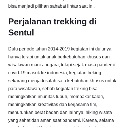
bisa menjadi pilihan sahabat lintas saat ini.
Perjalanan trekking di
Sentul
Dulu periode tahun 2014-2019 kegiatan ini dulunya
hanya terapi untuk anak berkebutuhan khusus dan
wisatawan mancanegara, tetapi sejak masa pandemi
covid-19 masuk ke indonesia, kegiatan treking
sekarang menjadi salah satu kebutuhan khusus untuk
para wisatawan, sebab kegiatan treking bisa
meningkatkan imunitas tubuh, membakar kalori,
meningkatkan kreativitas dan kerjasama tim,
menurunkan berat badan dan lainnya. hiking wisata
yang sehat dan aman saat pandemi. Karena, selama