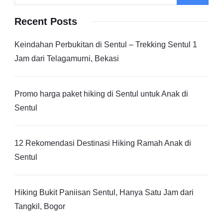
Recent Posts
Keindahan Perbukitan di Sentul – Trekking Sentul 1
Jam dari Telagamurni, Bekasi
Promo harga paket hiking di Sentul untuk Anak di
Sentul
12 Rekomendasi Destinasi Hiking Ramah Anak di
Sentul
Hiking Bukit Paniisan Sentul, Hanya Satu Jam dari
Tangkil, Bogor