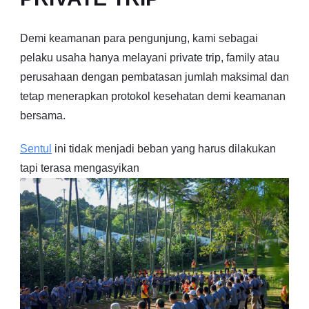
Demi keamanan para pengunjung, kami sebagai
pelaku usaha hanya melayani private trip, family atau
perusahaan dengan pembatasan jumlah maksimal dan
tetap menerapkan protokol kesehatan demi keamanan
bersama.
Sentul
ini tidak menjadi beban yang harus dilakukan
tapi terasa mengasyikan