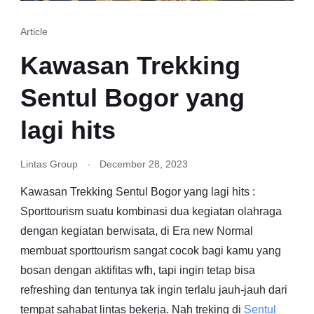
Article
Kawasan Trekking
Sentul Bogor yang
lagi hits
Lintas Group
December 28, 2023
Kawasan Trekking Sentul Bogor yang lagi hits :
Sporttourism suatu kombinasi dua kegiatan olahraga
dengan kegiatan berwisata, di Era new Normal
membuat sporttourism sangat cocok bagi kamu yang
bosan dengan aktifitas wfh, tapi ingin tetap bisa
refreshing dan tentunya tak ingin terlalu jauh-jauh dari
tempat sahabat lintas bekerja. Nah treking di
Sentul