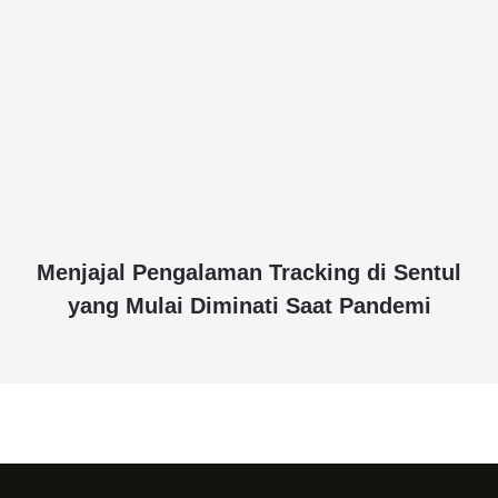
Menjajal Pengalaman Tracking di Sentul
yang Mulai Diminati Saat Pandemi