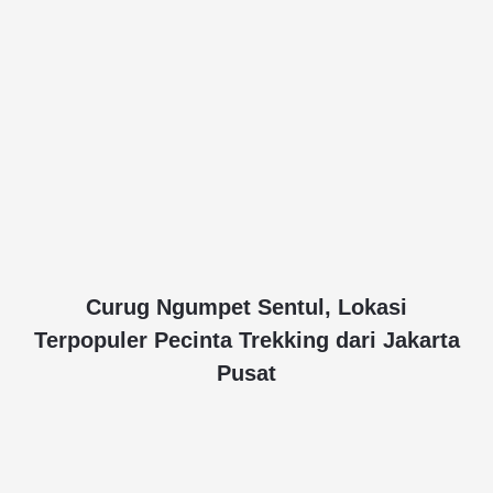
Curug Ngumpet Sentul, Lokasi
Terpopuler Pecinta Trekking dari Jakarta
Pusat