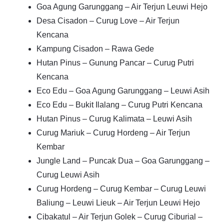
Goa Agung Garunggang – Air Terjun Leuwi Hejo
Desa Cisadon – Curug Love – Air Terjun
Kencana
Kampung Cisadon – Rawa Gede
Hutan Pinus – Gunung Pancar – Curug Putri
Kencana
Eco Edu – Goa Agung Garunggang – Leuwi Asih
Eco Edu – Bukit Ilalang – Curug Putri Kencana
Hutan Pinus – Curug Kalimata – Leuwi Asih
Curug Mariuk – Curug Hordeng – Air Terjun
Kembar
Jungle Land – Puncak Dua – Goa Garunggang –
Curug Leuwi Asih
Curug Hordeng – Curug Kembar – Curug Leuwi
Baliung – Leuwi Lieuk – Air Terjun Leuwi Hejo
Cibakatul – Air Terjun Golek – Curug Ciburial –