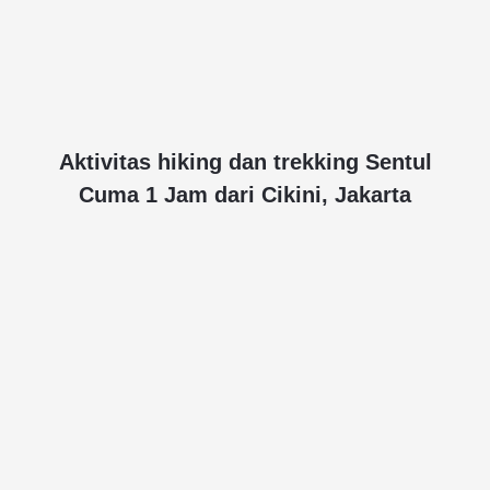
Aktivitas hiking dan trekking Sentul
Cuma 1 Jam dari Cikini, Jakarta