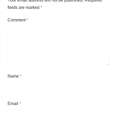
Your email address will not be published.
Required
fields are marked
*
Comment
*
Name
*
Email
*