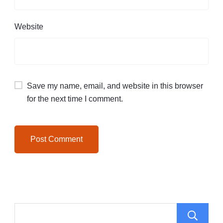
Website
Save my name, email, and website in this browser
for the next time I comment.