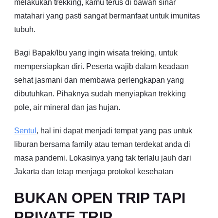
melakukan trekking, kamu terus di bawah sinar
matahari yang pasti sangat bermanfaat untuk imunitas
tubuh.
Bagi Bapak/Ibu yang ingin wisata treking, untuk
mempersiapkan diri. Peserta wajib dalam keadaan
sehat jasmani dan membawa perlengkapan yang
dibutuhkan. Pihaknya sudah menyiapkan trekking
pole, air mineral dan jas hujan.
Sentul
, hal ini dapat menjadi tempat yang pas untuk
liburan bersama family atau teman terdekat anda di
masa pandemi. Lokasinya yang tak terlalu jauh dari
Jakarta dan tetap menjaga protokol kesehatan
BUKAN OPEN TRIP TAPI
PRIVATE TRIP