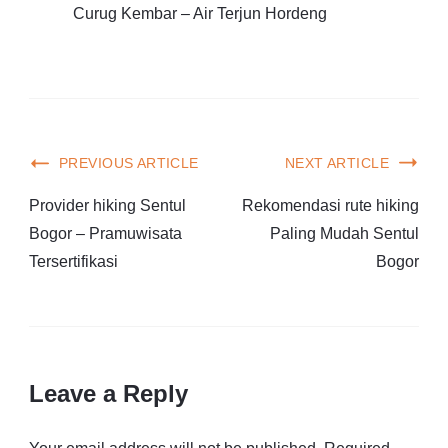
Curug Kembar – Air Terjun Hordeng
PREVIOUS ARTICLE
NEXT ARTICLE
Provider hiking Sentul
Rekomendasi rute hiking
Bogor – Pramuwisata
Paling Mudah Sentul
Tersertifikasi
Bogor
Leave a Reply