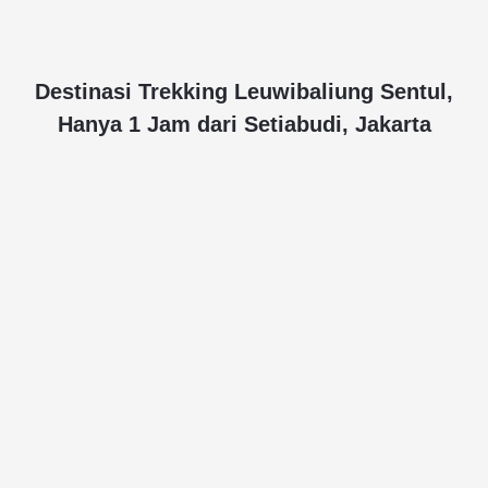
Destinasi Trekking Leuwibaliung Sentul,
Hanya 1 Jam dari Setiabudi, Jakarta