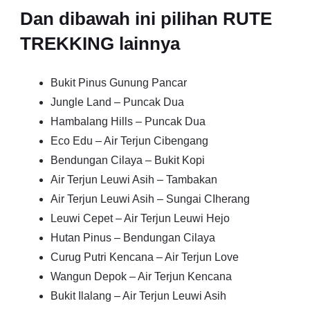
Dan dibawah ini pilihan RUTE
TREKKING lainnya
Bukit Pinus Gunung Pancar
Jungle Land – Puncak Dua
Hambalang Hills – Puncak Dua
Eco Edu – Air Terjun Cibengang
Bendungan Cilaya – Bukit Kopi
Air Terjun Leuwi Asih – Tambakan
Air Terjun Leuwi Asih – Sungai CIherang
Leuwi Cepet – Air Terjun Leuwi Hejo
Hutan Pinus – Bendungan Cilaya
Curug Putri Kencana – Air Terjun Love
Wangun Depok – Air Terjun Kencana
Bukit Ilalang – Air Terjun Leuwi Asih