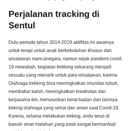
Perjalanan tracking di
Sentul
Dulu periode tahun 2014-2019 aktifitas ini awalnya
untuk terapi untuk anak berkebutuhan khusus dan
wisatawan mancanegara, namun sejak pandemi covid-
19 mewabah, kegiatan trekking sekarang menjadi
sesuatu yang menarik untuk para wisatawan, karena
Olahraga trekking bisa meningkatkan imunitas tubuh,
membakar kalori, meningkatkan kreativitas dan
kerjasama tim, menurunkan berat badan dan lainnya.
treking olahraga yang sehat dan aman saat Covid-19.
Karena, selama melakukan treking, anda terus di
bawah sinar matahari yang pasti sangat bermanfaat