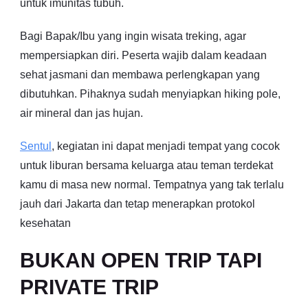
untuk imunitas tubuh.
Bagi Bapak/Ibu yang ingin wisata treking, agar
mempersiapkan diri. Peserta wajib dalam keadaan
sehat jasmani dan membawa perlengkapan yang
dibutuhkan. Pihaknya sudah menyiapkan hiking pole,
air mineral dan jas hujan.
Sentul
, kegiatan ini dapat menjadi tempat yang cocok
untuk liburan bersama keluarga atau teman terdekat
kamu di masa new normal. Tempatnya yang tak terlalu
jauh dari Jakarta dan tetap menerapkan protokol
kesehatan
BUKAN OPEN TRIP TAPI
PRIVATE TRIP