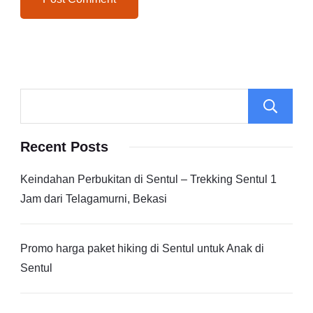
Recent Posts
Keindahan Perbukitan di Sentul – Trekking Sentul 1
Jam dari Telagamurni, Bekasi
Promo harga paket hiking di Sentul untuk Anak di
Sentul