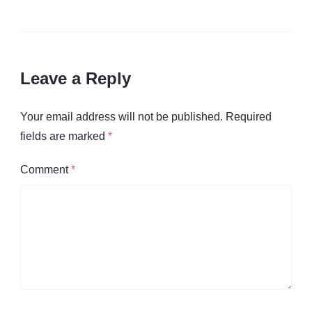
Leave a Reply
Your email address will not be published.
Required
fields are marked
*
Comment
*