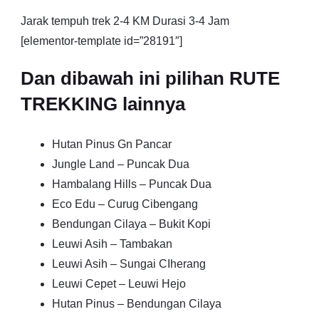
Jarak tempuh trek 2-4 KM Durasi 3-4 Jam
[elementor-template id=”28191″]
Dan dibawah ini pilihan RUTE
TREKKING lainnya
Hutan Pinus Gn Pancar
Jungle Land – Puncak Dua
Hambalang Hills – Puncak Dua
Eco Edu – Curug Cibengang
Bendungan Cilaya – Bukit Kopi
Leuwi Asih – Tambakan
Leuwi Asih – Sungai CIherang
Leuwi Cepet – Leuwi Hejo
Hutan Pinus – Bendungan Cilaya