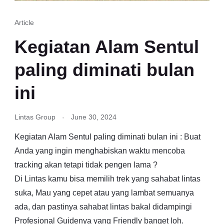
Article
Kegiatan Alam Sentul
paling diminati bulan
ini
Lintas Group
June 30, 2024
Kegiatan Alam Sentul paling diminati bulan ini : Buat
Anda yang ingin menghabiskan waktu mencoba
tracking akan tetapi tidak pengen lama ?
Di Lintas kamu bisa memilih trek yang sahabat lintas
suka, Mau yang cepet atau yang lambat semuanya
ada, dan pastinya sahabat lintas bakal didampingi
Profesional Guidenya yang Friendly banget loh.