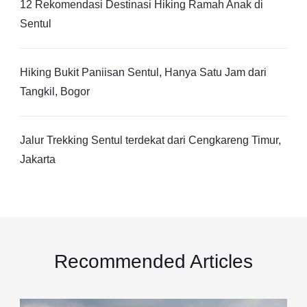
12 Rekomendasi Destinasi Hiking Ramah Anak di
Sentul
Hiking Bukit Paniisan Sentul, Hanya Satu Jam dari
Tangkil, Bogor
Jalur Trekking Sentul terdekat dari Cengkareng Timur,
Jakarta
Recommended Articles