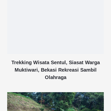
Trekking Wisata Sentul, Siasat Warga
Muktiwari, Bekasi Rekreasi Sambil
Olahraga