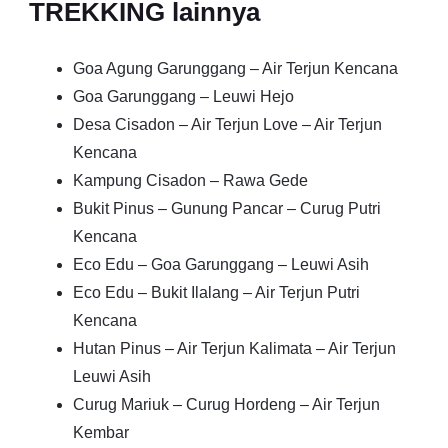
TREKKING lainnya
Goa Agung Garunggang – Air Terjun Kencana
Goa Garunggang – Leuwi Hejo
Desa Cisadon – Air Terjun Love – Air Terjun
Kencana
Kampung Cisadon – Rawa Gede
Bukit Pinus – Gunung Pancar – Curug Putri
Kencana
Eco Edu – Goa Garunggang – Leuwi Asih
Eco Edu – Bukit Ilalang – Air Terjun Putri
Kencana
Hutan Pinus – Air Terjun Kalimata – Air Terjun
Leuwi Asih
Curug Mariuk – Curug Hordeng – Air Terjun
Kembar