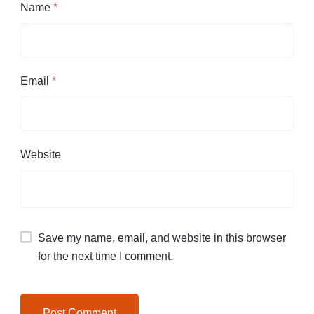
Name
*
Email
*
Website
Save my name, email, and website in this browser
for the next time I comment.