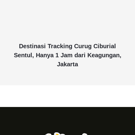
Destinasi Tracking Curug Ciburial
Sentul, Hanya 1 Jam dari Keagungan,
Jakarta