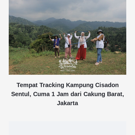
Tempat Tracking Kampung Cisadon
Sentul, Cuma 1 Jam dari Cakung Barat,
Jakarta