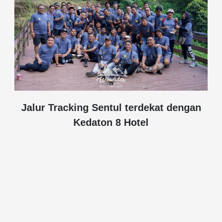
Jalur Tracking Sentul terdekat dengan
Kedaton 8 Hotel