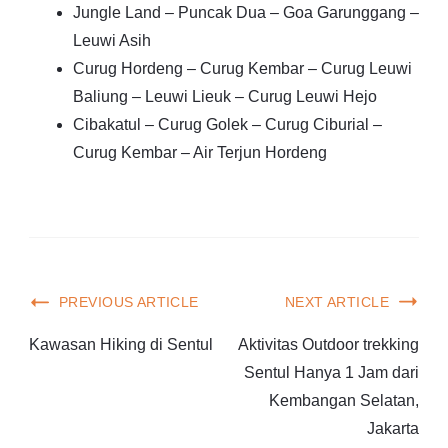
Jungle Land – Puncak Dua – Goa Garunggang –
Leuwi Asih
Curug Hordeng – Curug Kembar – Curug Leuwi
Baliung – Leuwi Lieuk – Curug Leuwi Hejo
Cibakatul – Curug Golek – Curug Ciburial –
Curug Kembar – Air Terjun Hordeng
PREVIOUS ARTICLE
NEXT ARTICLE
Kawasan Hiking di Sentul
Aktivitas Outdoor trekking
Sentul Hanya 1 Jam dari
Kembangan Selatan,
Jakarta