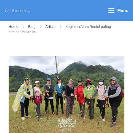
Menu
Home
Blog
Article
Kegiatan Alam Sentul paling
diminati bulan ini