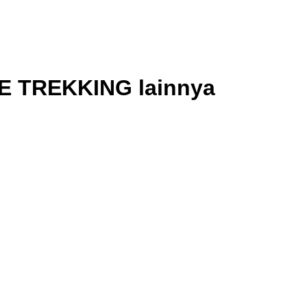
TE TREKKING lainnya