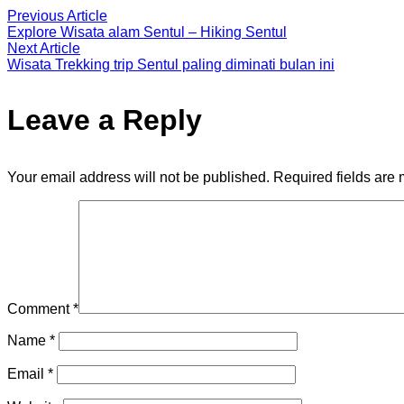
Previous Article
Explore Wisata alam Sentul – Hiking Sentul
Next Article
Wisata Trekking trip Sentul paling diminati bulan ini
Leave a Reply
Your email address will not be published.
Required fields are
Comment
*
Name
*
Email
*