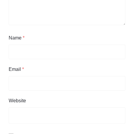
Name
*
Email
*
Website