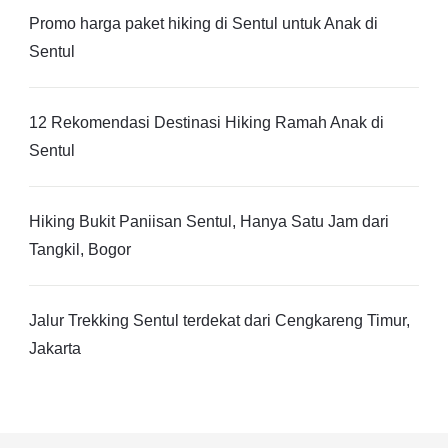
Promo harga paket hiking di Sentul untuk Anak di
Sentul
12 Rekomendasi Destinasi Hiking Ramah Anak di
Sentul
Hiking Bukit Paniisan Sentul, Hanya Satu Jam dari
Tangkil, Bogor
Jalur Trekking Sentul terdekat dari Cengkareng Timur,
Jakarta