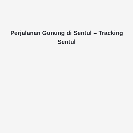
Perjalanan Gunung di Sentul – Tracking
Sentul