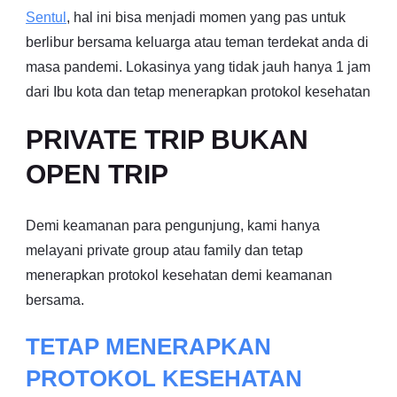
Sentul
, hal ini bisa menjadi momen yang pas untuk
berlibur bersama keluarga atau teman terdekat anda di
masa pandemi. Lokasinya yang tidak jauh hanya 1 jam
dari Ibu kota dan tetap menerapkan protokol kesehatan
PRIVATE TRIP BUKAN
OPEN TRIP
Demi keamanan para pengunjung, kami hanya
melayani private group atau family dan tetap
menerapkan protokol kesehatan demi keamanan
bersama.
TETAP MENERAPKAN
PROTOKOL KESEHATAN