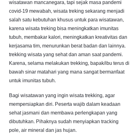
wisatawan mancanegara, tapi sejak masa pandemi
covid-19 mewabah, wisata treking sekarang menjadi
salah satu kebutuhan khusus untuk para wisatawan,
karena wisata treking bisa meningkatkan imunitas
tubuh, membakar kalori, meningkatkan kreativitas dan
kerjasama tim, menurunkan berat badan dan lainnya.
trekking wisata yang sehat dan aman saat pandemi.
Karena, selama melakukan trekking, bapak/ibu terus di
bawah sinar matahari yang mana sangat bermanfaat
untuk imunitas tubuh.
Bagi wisatawan yang ingin wisata trekking, agar
mempersiapkan diri. Peserta wajib dalam keadaan
sehat jasmani dan membawa perlengkapan yang
dibutuhkan. Pihaknya sudah menyiapkan tracking
pole, air mineral dan jas hujan.