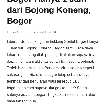
dari Bojong Koneng,
Bogor
Lintas Group
August 1, 2024
Liburan Sehat hiking dan trekking Sentul Bogor Hanya
1 Jam dari Bojong Koneng, Bogor Bantu Jaga daya
tahan tubuh sangatlah penting dilakukan supaya tetap
dapat menjalani aktivitas sehari-hari secara optimal.
Terlebih dalam situasi Pandemi Virus corona seperti
sekarang ini, kita dituntut agar tetap sehat supaya
terhindar dari penularan virus tersebut. Lalu,
bagaimana cara supaya kita gak tertular? Salah
satunya adalah dengan Tingkatkan sistem imun atau
daya tahan tubuh.