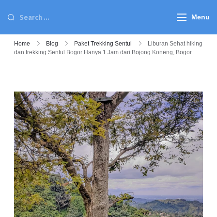
Menu
Home
Blog
Paket Trekking Sentul
Liburan Sehat hiking
dan trekking Sentul Bogor Hanya 1 Jam dari Bojong Koneng, Bogor