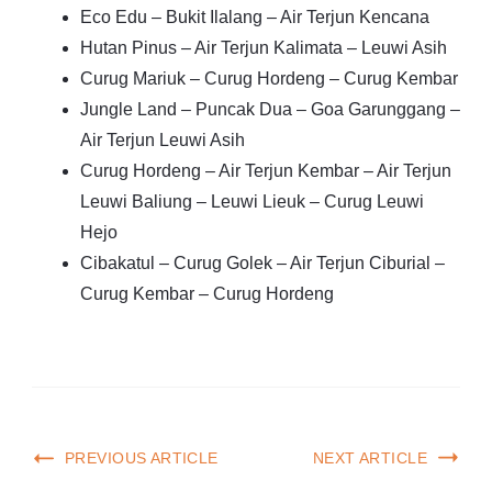
Eco Edu – Bukit Ilalang – Air Terjun Kencana
Hutan Pinus – Air Terjun Kalimata – Leuwi Asih
Curug Mariuk – Curug Hordeng – Curug Kembar
Jungle Land – Puncak Dua – Goa Garunggang –
Air Terjun Leuwi Asih
Curug Hordeng – Air Terjun Kembar – Air Terjun
Leuwi Baliung – Leuwi Lieuk – Curug Leuwi
Hejo
Cibakatul – Curug Golek – Air Terjun Ciburial –
Curug Kembar – Curug Hordeng
PREVIOUS ARTICLE
NEXT ARTICLE