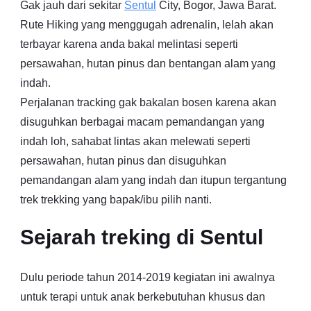
Gak jauh dari sekitar
Sentul
City, Bogor, Jawa Barat.
Rute Hiking yang menggugah adrenalin, lelah akan
terbayar karena anda bakal melintasi seperti
persawahan, hutan pinus dan bentangan alam yang
indah.
Perjalanan tracking gak bakalan bosen karena akan
disuguhkan berbagai macam pemandangan yang
indah loh, sahabat lintas akan melewati seperti
persawahan, hutan pinus dan disuguhkan
pemandangan alam yang indah dan itupun tergantung
trek trekking yang bapak/ibu pilih nanti.
Sejarah treking di Sentul
Dulu periode tahun 2014-2019 kegiatan ini awalnya
untuk terapi untuk anak berkebutuhan khusus dan