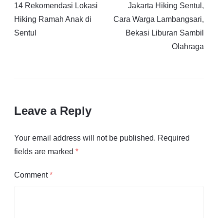
14 Rekomendasi Lokasi
Jakarta Hiking Sentul,
Hiking Ramah Anak di
Cara Warga Lambangsari,
Sentul
Bekasi Liburan Sambil
Olahraga
Leave a Reply
Your email address will not be published.
Required
fields are marked
*
Comment
*