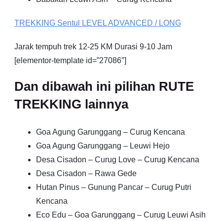
TREKKING
Sentul
LEVEL ADVANCED / LONG
Jarak tempuh trek 12-25 KM Durasi 9-10 Jam
[elementor-template id=”27086″]
Dan dibawah ini pilihan RUTE
TREKKING lainnya
Goa Agung Garunggang – Curug Kencana
Goa Agung Garunggang – Leuwi Hejo
Desa Cisadon – Curug Love – Curug Kencana
Desa Cisadon – Rawa Gede
Hutan Pinus – Gunung Pancar – Curug Putri
Kencana
Eco Edu – Goa Garunggang – Curug Leuwi Asih