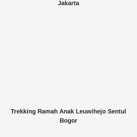
Jakarta
Trekking Ramah Anak Leuwihejo Sentul
Bogor