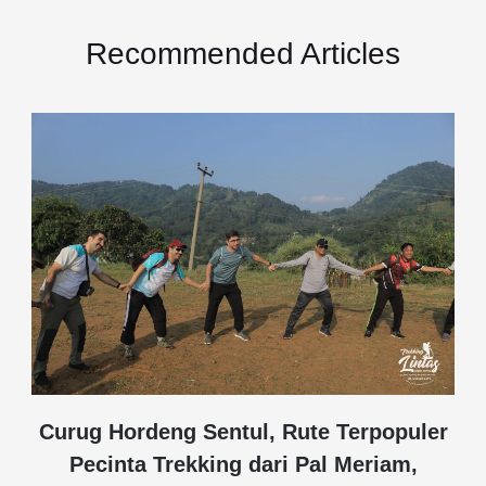
Recommended Articles
Curug Hordeng Sentul, Rute Terpopuler
Pecinta Trekking dari Pal Meriam,