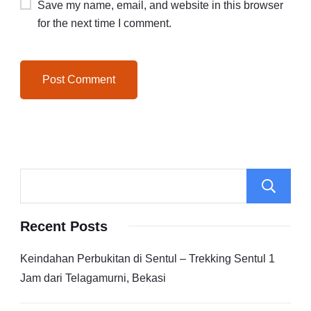
Save my name, email, and website in this browser
for the next time I comment.
Recent Posts
Keindahan Perbukitan di Sentul – Trekking Sentul 1
Jam dari Telagamurni, Bekasi