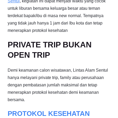
Sentul
, kegiatan ini dapat menjadi waktu yang cocok
untuk liburan bersama keluarga besar atau teman
terdekat bapak/ibu di masa new normal. Tempatnya
yang tidak jauh hanya 1 jam dari Ibu kota dan tetap
menerapkan protokol kesehatan
PRIVATE TRIP BUKAN
OPEN TRIP
Demi keamanan calon wisatawan, Lintas Alam Sentul
hanya melayani private trip, family atau perusahaan
dengan pembatasan jumlah maksimal dan tetap
menerapkan protokol kesehatan demi keamanan
bersama.
PROTOKOL KESEHATAN