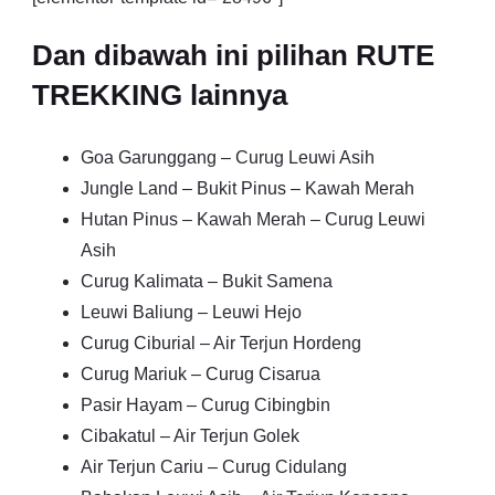
Dan dibawah ini pilihan RUTE
TREKKING lainnya
Goa Garunggang – Curug Leuwi Asih
Jungle Land – Bukit Pinus – Kawah Merah
Hutan Pinus – Kawah Merah – Curug Leuwi
Asih
Curug Kalimata – Bukit Samena
Leuwi Baliung – Leuwi Hejo
Curug Ciburial – Air Terjun Hordeng
Curug Mariuk – Curug Cisarua
Pasir Hayam – Curug Cibingbin
Cibakatul – Air Terjun Golek
Air Terjun Cariu – Curug Cidulang