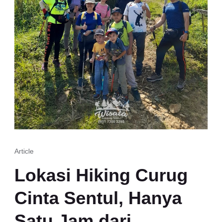
Article
Lokasi Hiking Curug
Cinta Sentul, Hanya
Satu Jam dari