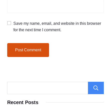
Save my name, email, and website in this browser
for the next time I comment.
Recent Posts