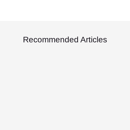
Recommended Articles