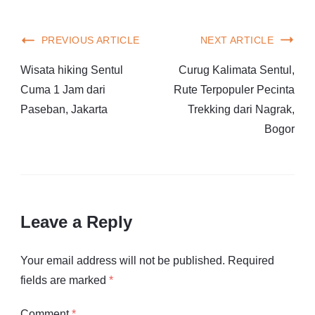
PREVIOUS ARTICLE
NEXT ARTICLE
Wisata hiking Sentul
Curug Kalimata Sentul,
Cuma 1 Jam dari
Rute Terpopuler Pecinta
Paseban, Jakarta
Trekking dari Nagrak,
Bogor
Leave a Reply
Your email address will not be published.
Required
fields are marked
*
Comment
*