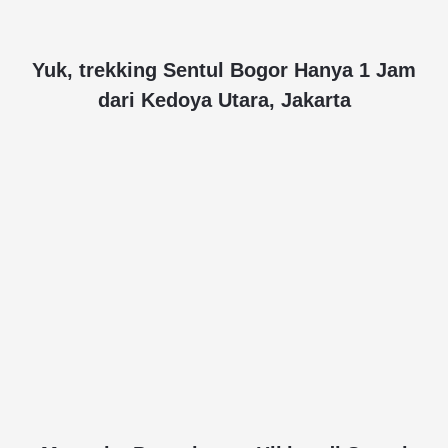
Yuk, trekking Sentul Bogor Hanya 1 Jam
dari Kedoya Utara, Jakarta