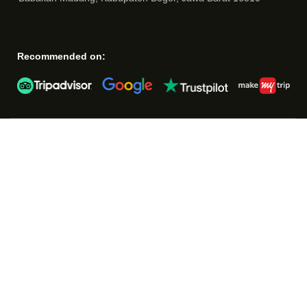
Recommended on: