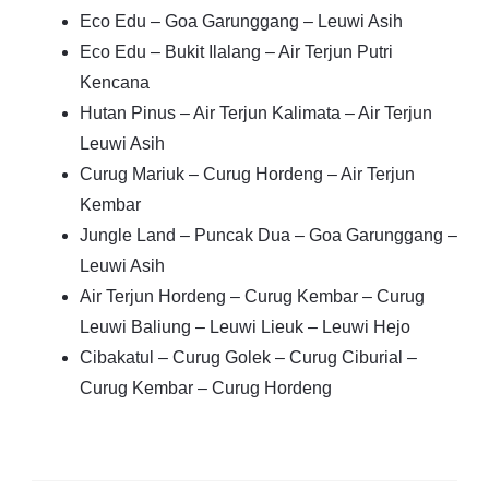
Eco Edu – Goa Garunggang – Leuwi Asih
Eco Edu – Bukit Ilalang – Air Terjun Putri
Kencana
Hutan Pinus – Air Terjun Kalimata – Air Terjun
Leuwi Asih
Curug Mariuk – Curug Hordeng – Air Terjun
Kembar
Jungle Land – Puncak Dua – Goa Garunggang –
Leuwi Asih
Air Terjun Hordeng – Curug Kembar – Curug
Leuwi Baliung – Leuwi Lieuk – Leuwi Hejo
Cibakatul – Curug Golek – Curug Ciburial –
Curug Kembar – Curug Hordeng