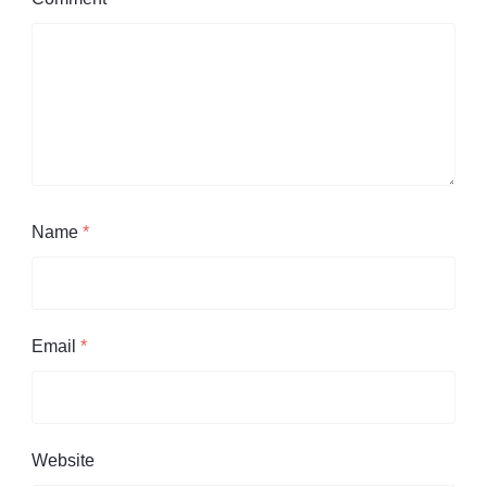
Name
*
Email
*
Website