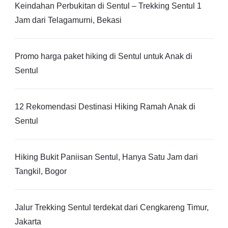
Keindahan Perbukitan di Sentul – Trekking Sentul 1
Jam dari Telagamurni, Bekasi
Promo harga paket hiking di Sentul untuk Anak di
Sentul
12 Rekomendasi Destinasi Hiking Ramah Anak di
Sentul
Hiking Bukit Paniisan Sentul, Hanya Satu Jam dari
Tangkil, Bogor
Jalur Trekking Sentul terdekat dari Cengkareng Timur,
Jakarta