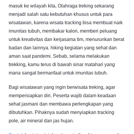
masuk ke wilayah kita, Olahraga treking sekarang
menjadi salah satu kebutuhan khusus untuk para
wisatawan, karena wisata tracking bisa membuat naik
imunitas tubuh, membakar kalori, memberi peluang
untuk kreativitas dan kerjasama tim, menurunkan berat
badan dan lainnya. hiking kegiatan yang sehat dan
aman saat pandemi. Sebab, selama melakukan
trekking, kamu terus di bawah sinar matahari yang
mana sangat bermanfaat untuk imunitas tubuh.
Bagi wisatawan yang ingin berwisata treking, agar
mempersiapkan diri. Peserta wajib dalam keadaan
sehat jasmani dan membawa perlengkapan yang
dibutuhkan. Pihaknya sudah menyiapkan tracking
pole, air mineral dan jas hujan.