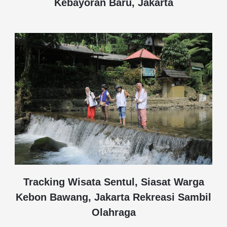
Kebayoran Baru, Jakarta
Tracking Wisata Sentul, Siasat Warga
Kebon Bawang, Jakarta Rekreasi Sambil
Olahraga