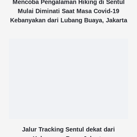
Mencoba Pengalaman Hiking di Sentul
Mulai Diminati Saat Masa Covid-19
Kebanyakan dari Lubang Buaya, Jakarta
Jalur Tracking Sentul dekat dari