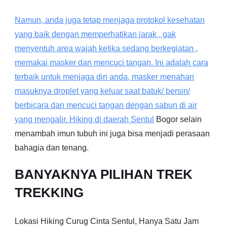
Namun, anda juga tetap menjaga protokol kesehatan
yang baik dengan memperhatikan jarak , gak
menyentuh area wajah ketika sedang berkegiatan ,
memakai masker dan mencuci tangan. Ini adalah cara
terbaik untuk menjaga diri anda, masker menahan
masuknya droplet yang keluar saat batuk/ bersin/
berbicara dan mencuci tangan dengan sabun di air
yang mengalir. Hiking di daerah
Sentul
Bogor selain
menambah imun tubuh ini juga bisa menjadi perasaan
bahagia dan tenang.
BANYAKNYA PILIHAN TREK
TREKKING
Lokasi Hiking Curug Cinta Sentul, Hanya Satu Jam