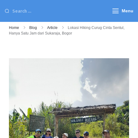
Menu
Home
Blog
Article
Lokasi Hiking Curug Cinta Sentul,
Hanya Satu Jam dari Sukaraja, Bogor