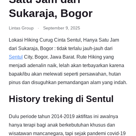
Sukaraja, Bogor
Lintas Group
September 9, 2025
Lokasi Hiking Curug Cinta Sentul, Hanya Satu Jam
dari Sukaraja, Bogor : tidak terlalu jauh-jauh dari
Sentul
City, Bogor, Jawa Barat. Rute Hiking yang
menjadi adenalin naik, lelah akan terbayarkan karena
bapak/ibu akan melewati seperti persawahan, hutan
pinus dan disuguhkan pemandangan alam yang indah.
History treking di Sentul
Dulu periode tahun 2014-2019 aktifitas ini awalnya
hanya terapi bagi anak berkebutuhan khusus dan
wisatawan mancanegara, tapi sejak pandemi covid-19