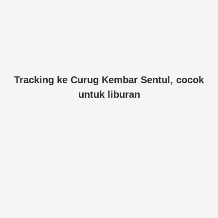
Tracking ke Curug Kembar Sentul, cocok
untuk liburan