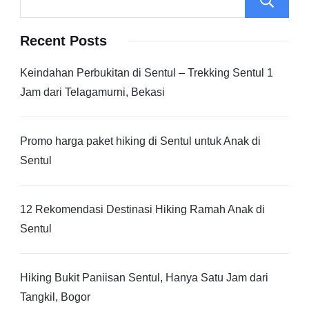
Recent Posts
Keindahan Perbukitan di Sentul – Trekking Sentul 1
Jam dari Telagamurni, Bekasi
Promo harga paket hiking di Sentul untuk Anak di
Sentul
12 Rekomendasi Destinasi Hiking Ramah Anak di
Sentul
Hiking Bukit Paniisan Sentul, Hanya Satu Jam dari
Tangkil, Bogor