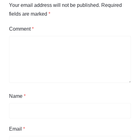
Your email address will not be published.
Required
fields are marked
*
Comment
*
Name
*
Email
*