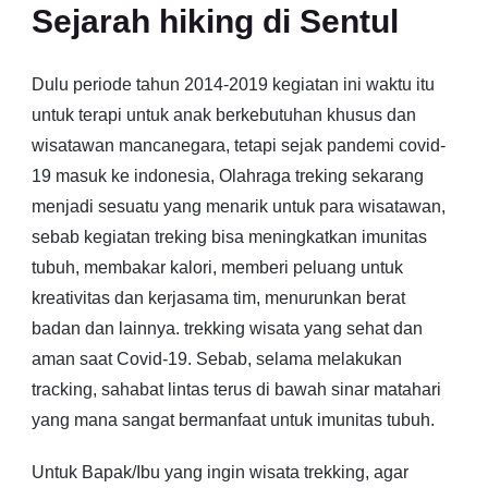
Sejarah hiking di Sentul
Dulu periode tahun 2014-2019 kegiatan ini waktu itu
untuk terapi untuk anak berkebutuhan khusus dan
wisatawan mancanegara, tetapi sejak pandemi covid-
19 masuk ke indonesia, Olahraga treking sekarang
menjadi sesuatu yang menarik untuk para wisatawan,
sebab kegiatan treking bisa meningkatkan imunitas
tubuh, membakar kalori, memberi peluang untuk
kreativitas dan kerjasama tim, menurunkan berat
badan dan lainnya. trekking wisata yang sehat dan
aman saat Covid-19. Sebab, selama melakukan
tracking, sahabat lintas terus di bawah sinar matahari
yang mana sangat bermanfaat untuk imunitas tubuh.
Untuk Bapak/Ibu yang ingin wisata trekking, agar