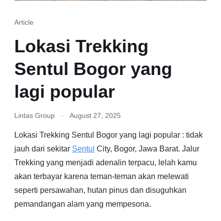
Article
Lokasi Trekking
Sentul Bogor yang
lagi popular
Lintas Group
August 27, 2025
Lokasi Trekking Sentul Bogor yang lagi popular : tidak
jauh dari sekitar
Sentul
City, Bogor, Jawa Barat. Jalur
Trekking yang menjadi adenalin terpacu, lelah kamu
akan terbayar karena teman-teman akan melewati
seperti persawahan, hutan pinus dan disuguhkan
pemandangan alam yang mempesona.