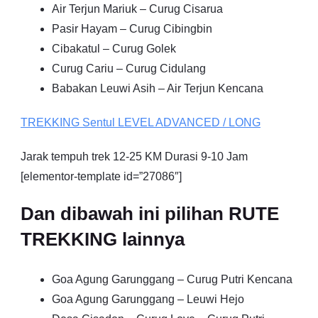
Air Terjun Mariuk – Curug Cisarua
Pasir Hayam – Curug Cibingbin
Cibakatul – Curug Golek
Curug Cariu – Curug Cidulang
Babakan Leuwi Asih – Air Terjun Kencana
TREKKING
Sentul
LEVEL ADVANCED / LONG
Jarak tempuh trek 12-25 KM Durasi 9-10 Jam
[elementor-template id=”27086″]
Dan dibawah ini pilihan RUTE
TREKKING lainnya
Goa Agung Garunggang – Curug Putri Kencana
Goa Agung Garunggang – Leuwi Hejo