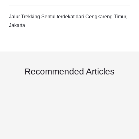
Jalur Trekking Sentul terdekat dari Cengkareng Timur,
Jakarta
Recommended Articles