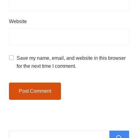
Website
Save my name, email, and website in this browser
for the next time I comment.