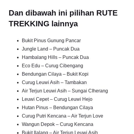
Dan dibawah ini pilihan RUTE
TREKKING lainnya
Bukit Pinus Gunung Pancar
Jungle Land – Puncak Dua
Hambalang Hills – Puncak Dua
Eco Edu – Curug Cibengang
Bendungan Cilaya – Bukit Kopi
Curug Leuwi Asih – Tambakan
Air Terjun Leuwi Asih – Sungai CIherang
Leuwi Cepet – Curug Leuwi Hejo
Hutan Pinus – Bendungan Cilaya
Curug Putri Kencana – Air Terjun Love
Wangun Depok – Curug Kencana
Bukit Ilalang – Air Terjun Leuwi Asih