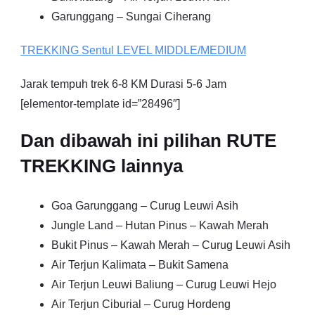
Garunggang – Sungai Ciherang
TREKKING
Sentul
LEVEL MIDDLE/MEDIUM
Jarak tempuh trek 6-8 KM Durasi 5-6 Jam
[elementor-template id=”28496″]
Dan dibawah ini pilihan RUTE
TREKKING lainnya
Goa Garunggang – Curug Leuwi Asih
Jungle Land – Hutan Pinus – Kawah Merah
Bukit Pinus – Kawah Merah – Curug Leuwi Asih
Air Terjun Kalimata – Bukit Samena
Air Terjun Leuwi Baliung – Curug Leuwi Hejo
Air Terjun Ciburial – Curug Hordeng