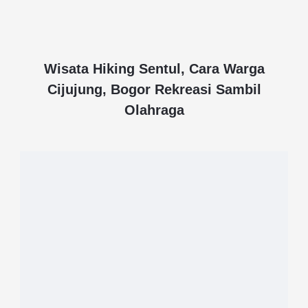
Wisata Hiking Sentul, Cara Warga
Cijujung, Bogor Rekreasi Sambil
Olahraga