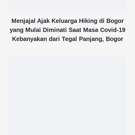
Menjajal Ajak Keluarga Hiking di Bogor
yang Mulai Diminati Saat Masa Covid-19
Kebanyakan dari Tegal Panjang, Bogor