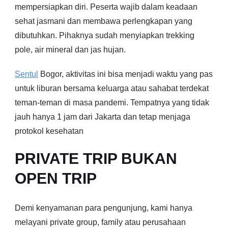
mempersiapkan diri. Peserta wajib dalam keadaan
sehat jasmani dan membawa perlengkapan yang
dibutuhkan. Pihaknya sudah menyiapkan trekking
pole, air mineral dan jas hujan.
Sentul
Bogor, aktivitas ini bisa menjadi waktu yang pas
untuk liburan bersama keluarga atau sahabat terdekat
teman-teman di masa pandemi. Tempatnya yang tidak
jauh hanya 1 jam dari Jakarta dan tetap menjaga
protokol kesehatan
PRIVATE TRIP BUKAN
OPEN TRIP
Demi kenyamanan para pengunjung, kami hanya
melayani private group, family atau perusahaan