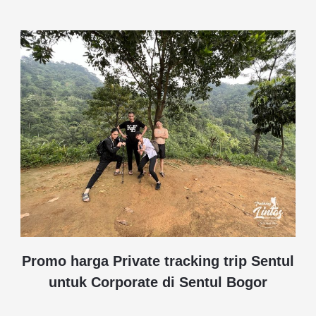
Promo harga Private tracking trip Sentul
untuk Corporate di Sentul Bogor