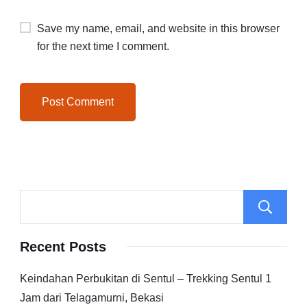
Save my name, email, and website in this browser
for the next time I comment.
Recent Posts
Keindahan Perbukitan di Sentul – Trekking Sentul 1
Jam dari Telagamurni, Bekasi