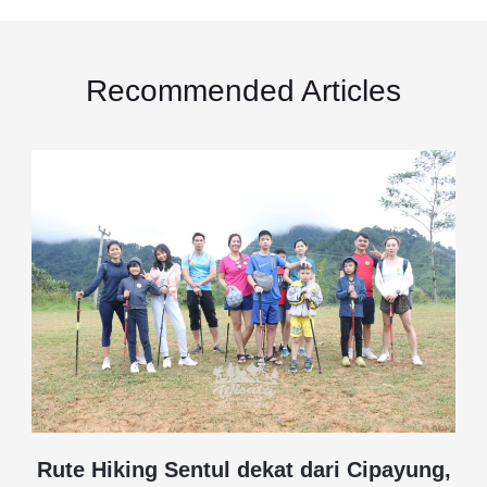
Recommended Articles
Rute Hiking Sentul dekat dari Cipayung,