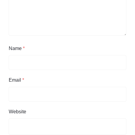
Name
*
Email
*
Website