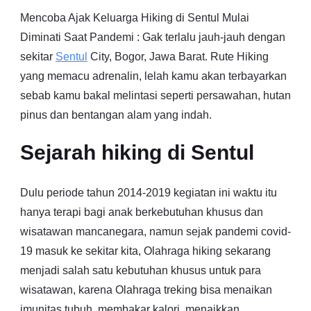
Mencoba Ajak Keluarga Hiking di Sentul Mulai
Diminati Saat Pandemi : Gak terlalu jauh-jauh dengan
sekitar
Sentul
City, Bogor, Jawa Barat. Rute Hiking
yang memacu adrenalin, lelah kamu akan terbayarkan
sebab kamu bakal melintasi seperti persawahan, hutan
pinus dan bentangan alam yang indah.
Sejarah hiking di Sentul
Dulu periode tahun 2014-2019 kegiatan ini waktu itu
hanya terapi bagi anak berkebutuhan khusus dan
wisatawan mancanegara, namun sejak pandemi covid-
19 masuk ke sekitar kita, Olahraga hiking sekarang
menjadi salah satu kebutuhan khusus untuk para
wisatawan, karena Olahraga treking bisa menaikan
imunitas tubuh, membakar kalori, menaikkan