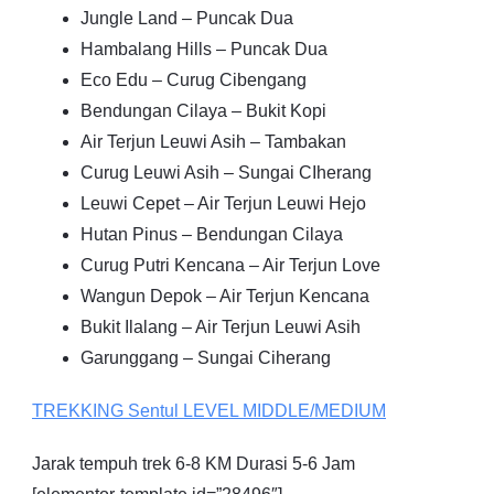
Jungle Land – Puncak Dua
Hambalang Hills – Puncak Dua
Eco Edu – Curug Cibengang
Bendungan Cilaya – Bukit Kopi
Air Terjun Leuwi Asih – Tambakan
Curug Leuwi Asih – Sungai CIherang
Leuwi Cepet – Air Terjun Leuwi Hejo
Hutan Pinus – Bendungan Cilaya
Curug Putri Kencana – Air Terjun Love
Wangun Depok – Air Terjun Kencana
Bukit Ilalang – Air Terjun Leuwi Asih
Garunggang – Sungai Ciherang
TREKKING
Sentul
LEVEL MIDDLE/MEDIUM
Jarak tempuh trek 6-8 KM Durasi 5-6 Jam