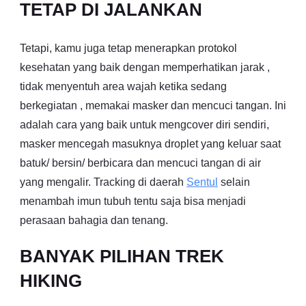
TETAP DI JALANKAN
Tetapi, kamu juga tetap menerapkan protokol
kesehatan yang baik dengan memperhatikan jarak ,
tidak menyentuh area wajah ketika sedang
berkegiatan , memakai masker dan mencuci tangan. Ini
adalah cara yang baik untuk mengcover diri sendiri,
masker mencegah masuknya droplet yang keluar saat
batuk/ bersin/ berbicara dan mencuci tangan di air
yang mengalir. Tracking di daerah
Sentul
selain
menambah imun tubuh tentu saja bisa menjadi
perasaan bahagia dan tenang.
BANYAK PILIHAN TREK
HIKING