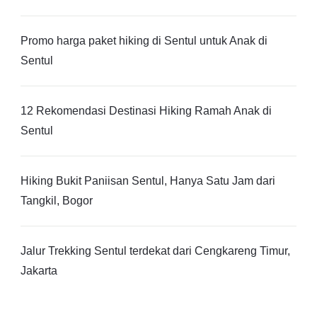
Promo harga paket hiking di Sentul untuk Anak di
Sentul
12 Rekomendasi Destinasi Hiking Ramah Anak di
Sentul
Hiking Bukit Paniisan Sentul, Hanya Satu Jam dari
Tangkil, Bogor
Jalur Trekking Sentul terdekat dari Cengkareng Timur,
Jakarta