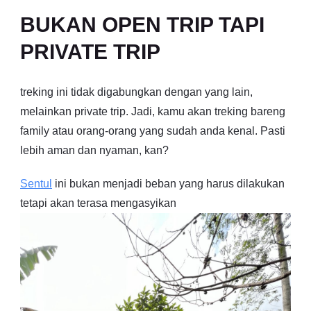
BUKAN OPEN TRIP TAPI
PRIVATE TRIP
treking ini tidak digabungkan dengan yang lain,
melainkan private trip. Jadi, kamu akan treking bareng
family atau orang-orang yang sudah anda kenal. Pasti
lebih aman dan nyaman, kan?
Sentul
ini bukan menjadi beban yang harus dilakukan
tetapi akan terasa mengasyikan