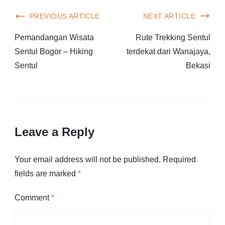
PREVIOUS ARTICLE
NEXT ARTICLE
Pemandangan Wisata
Rute Trekking Sentul
Sentul Bogor – Hiking
terdekat dari Wanajaya,
Sentul
Bekasi
Leave a Reply
Your email address will not be published.
Required
fields are marked
*
Comment
*