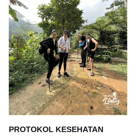
PROTOKOL KESEHATAN