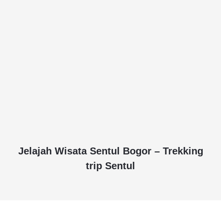
Jelajah Wisata Sentul Bogor – Trekking
trip Sentul