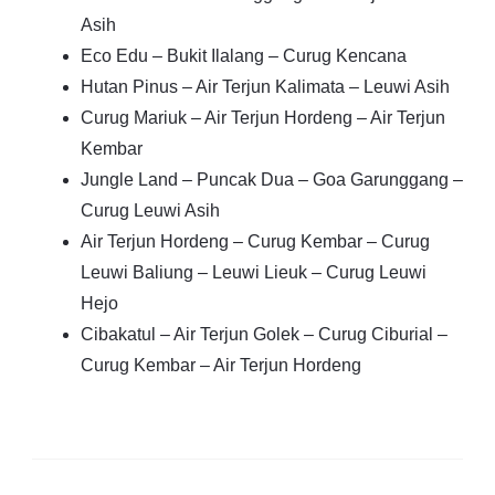
Asih
Eco Edu – Bukit Ilalang – Curug Kencana
Hutan Pinus – Air Terjun Kalimata – Leuwi Asih
Curug Mariuk – Air Terjun Hordeng – Air Terjun
Kembar
Jungle Land – Puncak Dua – Goa Garunggang –
Curug Leuwi Asih
Air Terjun Hordeng – Curug Kembar – Curug
Leuwi Baliung – Leuwi Lieuk – Curug Leuwi
Hejo
Cibakatul – Air Terjun Golek – Curug Ciburial –
Curug Kembar – Air Terjun Hordeng