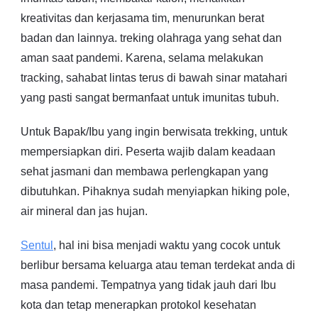
kreativitas dan kerjasama tim, menurunkan berat
badan dan lainnya. treking olahraga yang sehat dan
aman saat pandemi. Karena, selama melakukan
tracking, sahabat lintas terus di bawah sinar matahari
yang pasti sangat bermanfaat untuk imunitas tubuh.
Untuk Bapak/Ibu yang ingin berwisata trekking, untuk
mempersiapkan diri. Peserta wajib dalam keadaan
sehat jasmani dan membawa perlengkapan yang
dibutuhkan. Pihaknya sudah menyiapkan hiking pole,
air mineral dan jas hujan.
Sentul
, hal ini bisa menjadi waktu yang cocok untuk
berlibur bersama keluarga atau teman terdekat anda di
masa pandemi. Tempatnya yang tidak jauh dari Ibu
kota dan tetap menerapkan protokol kesehatan