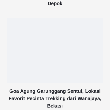
Depok
Goa Agung Garunggang Sentul, Lokasi
Favorit Pecinta Trekking dari Wanajaya,
Bekasi