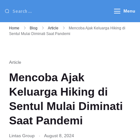
Menu
Home
Blog
Article
Mencoba Ajak Keluarga Hiking di
Sentul Mulai Diminati Saat Pandemi
Article
Mencoba Ajak
Keluarga Hiking di
Sentul Mulai Diminati
Saat Pandemi
Lintas Group
August 8, 2024