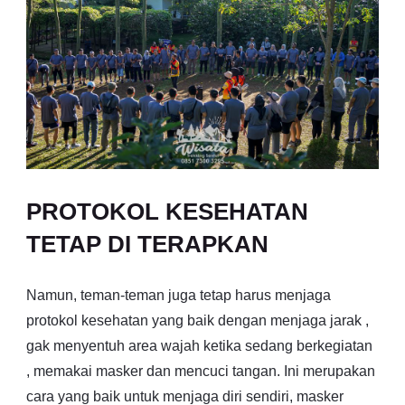
PROTOKOL KESEHATAN
TETAP DI TERAPKAN
Namun, teman-teman juga tetap harus menjaga
protokol kesehatan yang baik dengan menjaga jarak ,
gak menyentuh area wajah ketika sedang berkegiatan
, memakai masker dan mencuci tangan. Ini merupakan
cara yang baik untuk menjaga diri sendiri, masker