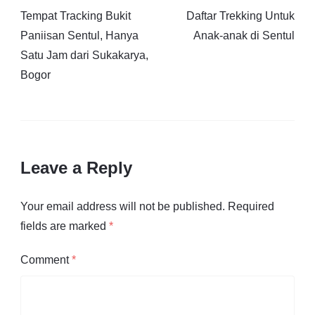
Tempat Tracking Bukit
Daftar Trekking Untuk
Paniisan Sentul, Hanya
Anak-anak di Sentul
Satu Jam dari Sukakarya,
Bogor
Leave a Reply
Your email address will not be published.
Required
fields are marked
*
Comment
*