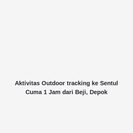
Aktivitas Outdoor tracking ke Sentul
Cuma 1 Jam dari Beji, Depok