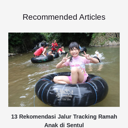
Recommended Articles
13 Rekomendasi Jalur Tracking Ramah
Anak di Sentul