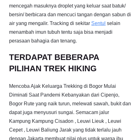
mencegah masuknya droplet yang keluar saat batuk/
bersin/ berbicara dan mencuci tangan dengan sabun di
air yang mengalir. Tracking di sekitar
Sentul
selain
menambah imun tubuh tentu saja bisa menjadi
perasaan bahagia dan tenang.
TERDAPAT BEBERAPA
PILIHAN TREK HIKING
Mencoba Ajak Keluarga Trekking di Bogor Mulai
Diminati Saat Pandemi Kebanyakan dari Cipenjo,
Bogor Rute yang naik turun, melewati sawah, bukit dan
dapat juga menyusuri sungai. Semacam jalur
Kampung Kampung Cisadon , Leuwi Lieuk , Leuwi
Cepet , Leuwi Baliung Jarak yang tidak terlalu jauh
dengan Jakarta membuat nilai plus untuk warga ibu