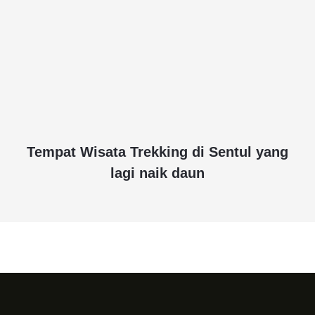
Tempat Wisata Trekking di Sentul yang
lagi naik daun