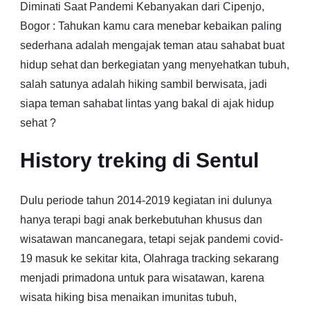
Diminati Saat Pandemi Kebanyakan dari Cipenjo,
Bogor : Tahukan kamu cara menebar kebaikan paling
sederhana adalah mengajak teman atau sahabat buat
hidup sehat dan berkegiatan yang menyehatkan tubuh,
salah satunya adalah hiking sambil berwisata, jadi
siapa teman sahabat lintas yang bakal di ajak hidup
sehat ?
History treking di Sentul
Dulu periode tahun 2014-2019 kegiatan ini dulunya
hanya terapi bagi anak berkebutuhan khusus dan
wisatawan mancanegara, tetapi sejak pandemi covid-
19 masuk ke sekitar kita, Olahraga tracking sekarang
menjadi primadona untuk para wisatawan, karena
wisata hiking bisa menaikan imunitas tubuh,