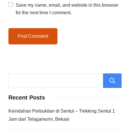
Save my name, email, and website in this browser
for the next time I comment.
Recent Posts
Keindahan Perbukitan di Sentul – Trekking Sentul 1
Jam dari Telagamurni, Bekasi