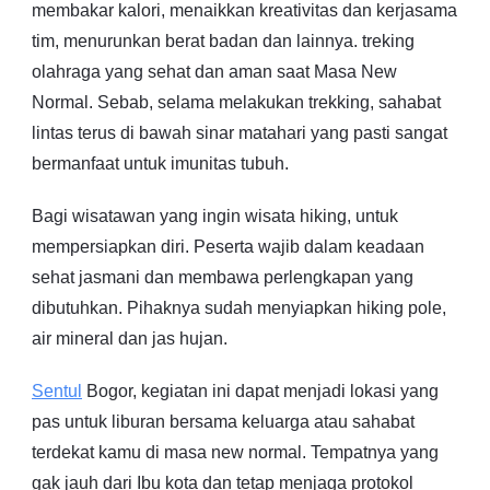
membakar kalori, menaikkan kreativitas dan kerjasama
tim, menurunkan berat badan dan lainnya. treking
olahraga yang sehat dan aman saat Masa New
Normal. Sebab, selama melakukan trekking, sahabat
lintas terus di bawah sinar matahari yang pasti sangat
bermanfaat untuk imunitas tubuh.
Bagi wisatawan yang ingin wisata hiking, untuk
mempersiapkan diri. Peserta wajib dalam keadaan
sehat jasmani dan membawa perlengkapan yang
dibutuhkan. Pihaknya sudah menyiapkan hiking pole,
air mineral dan jas hujan.
Sentul
Bogor, kegiatan ini dapat menjadi lokasi yang
pas untuk liburan bersama keluarga atau sahabat
terdekat kamu di masa new normal. Tempatnya yang
gak jauh dari Ibu kota dan tetap menjaga protokol