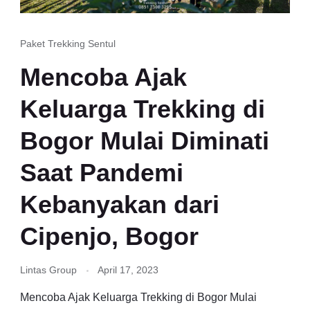
Paket Trekking Sentul
Mencoba Ajak
Keluarga Trekking di
Bogor Mulai Diminati
Saat Pandemi
Kebanyakan dari
Cipenjo, Bogor
Lintas Group
April 17, 2023
Mencoba Ajak Keluarga Trekking di Bogor Mulai