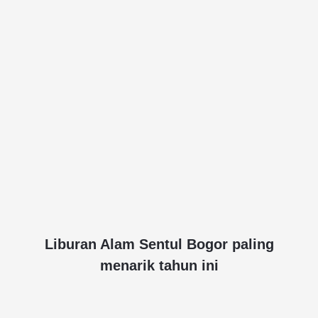
Liburan Alam Sentul Bogor paling
menarik tahun ini