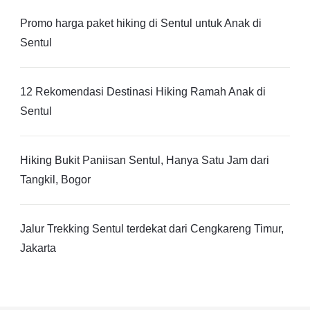
Promo harga paket hiking di Sentul untuk Anak di
Sentul
12 Rekomendasi Destinasi Hiking Ramah Anak di
Sentul
Hiking Bukit Paniisan Sentul, Hanya Satu Jam dari
Tangkil, Bogor
Jalur Trekking Sentul terdekat dari Cengkareng Timur,
Jakarta