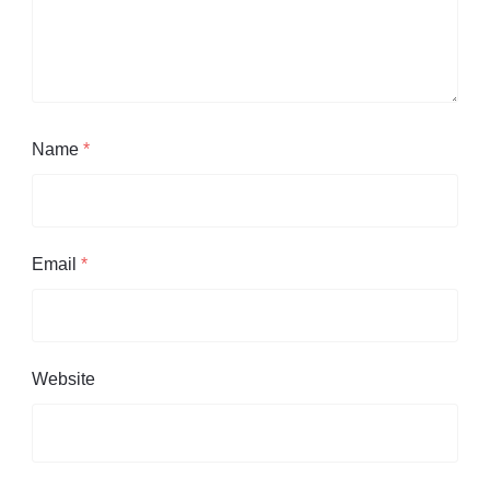
Name
*
Email
*
Website