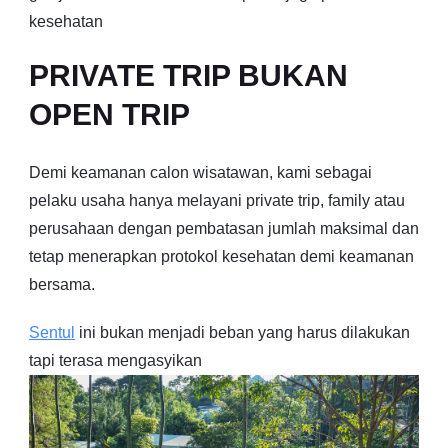
kesehatan
PRIVATE TRIP BUKAN
OPEN TRIP
Demi keamanan calon wisatawan, kami sebagai
pelaku usaha hanya melayani private trip, family atau
perusahaan dengan pembatasan jumlah maksimal dan
tetap menerapkan protokol kesehatan demi keamanan
bersama.
Sentul
ini bukan menjadi beban yang harus dilakukan
tapi terasa mengasyikan