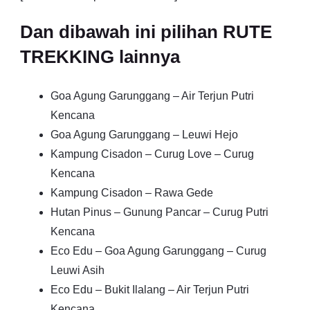
Dan dibawah ini pilihan RUTE
TREKKING lainnya
Goa Agung Garunggang – Air Terjun Putri
Kencana
Goa Agung Garunggang – Leuwi Hejo
Kampung Cisadon – Curug Love – Curug
Kencana
Kampung Cisadon – Rawa Gede
Hutan Pinus – Gunung Pancar – Curug Putri
Kencana
Eco Edu – Goa Agung Garunggang – Curug
Leuwi Asih
Eco Edu – Bukit Ilalang – Air Terjun Putri
Kencana