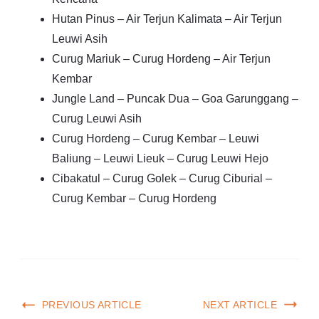
Hutan Pinus – Air Terjun Kalimata – Air Terjun
Leuwi Asih
Curug Mariuk – Curug Hordeng – Air Terjun
Kembar
Jungle Land – Puncak Dua – Goa Garunggang –
Curug Leuwi Asih
Curug Hordeng – Curug Kembar – Leuwi
Baliung – Leuwi Lieuk – Curug Leuwi Hejo
Cibakatul – Curug Golek – Curug Ciburial –
Curug Kembar – Curug Hordeng
PREVIOUS ARTICLE
NEXT ARTICLE