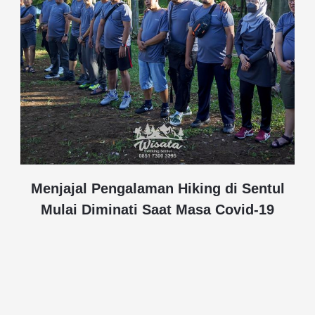
Menjajal Pengalaman Hiking di Sentul
Mulai Diminati Saat Masa Covid-19