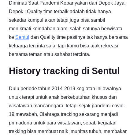
Diminati Saat Pandemi Kebanyakan dari Depok Jaya,
Depok : Quality time terbaik adalah tidak hanya
sekedar kumpul akan tetapi juga bisa sambil
menikmati keindahan alam, salah satunya berwisata
ke
Sentul
dan Quality time pastinya tak hanya bersama
keluarga tercinta saja, tapi kamu bisa ajak rekreasi
bersama teman atau sahabat tercinta.
History tracking di Sentul
Dulu periode tahun 2014-2019 kegiatan ini awalnya
untuk terapi untuk anak berkebutuhan khusus dan
wisatawan mancanegara, tetapi sejak pandemi covid-
19 mewabah, Olahraga tracking sekarang menjadi
primadona untuk para wisatawan, sebab kegiatan
trekking bisa membuat naik imunitas tubuh, membakar