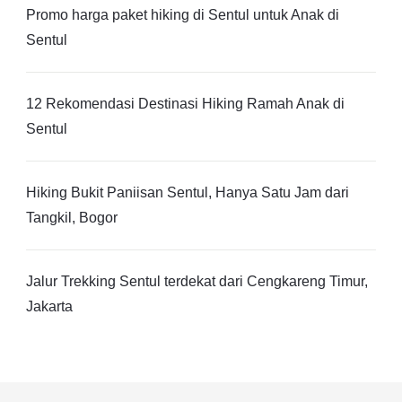
Promo harga paket hiking di Sentul untuk Anak di
Sentul
12 Rekomendasi Destinasi Hiking Ramah Anak di
Sentul
Hiking Bukit Paniisan Sentul, Hanya Satu Jam dari
Tangkil, Bogor
Jalur Trekking Sentul terdekat dari Cengkareng Timur,
Jakarta