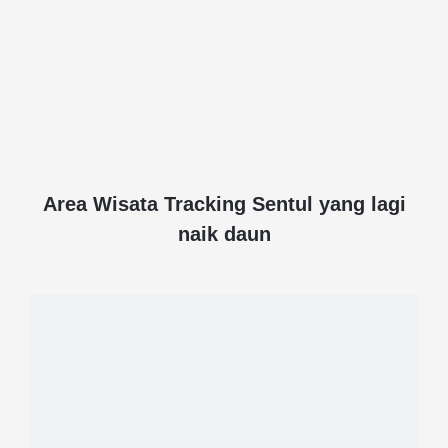
Area Wisata Tracking Sentul yang lagi
naik daun