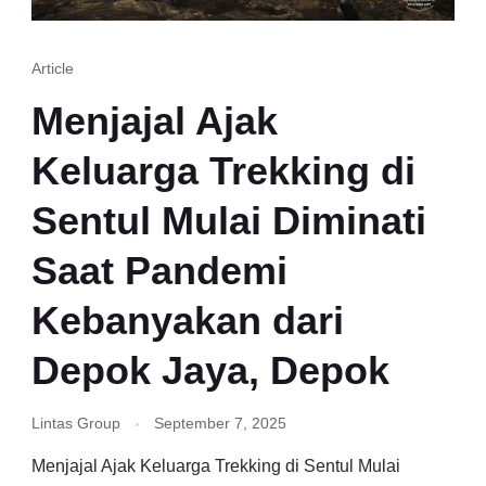
Article
Menjajal Ajak
Keluarga Trekking di
Sentul Mulai Diminati
Saat Pandemi
Kebanyakan dari
Depok Jaya, Depok
Lintas Group
September 7, 2025
Menjajal Ajak Keluarga Trekking di Sentul Mulai