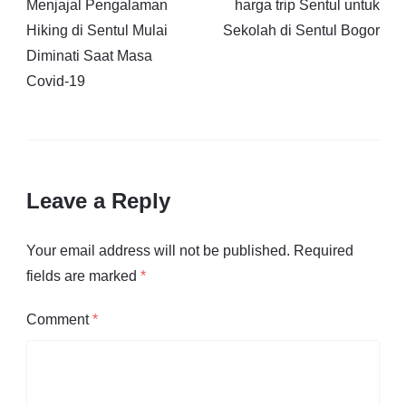
Menjajal Pengalaman
harga trip Sentul untuk
Hiking di Sentul Mulai
Sekolah di Sentul Bogor
Diminati Saat Masa
Covid-19
Leave a Reply
Your email address will not be published.
Required
fields are marked
*
Comment
*