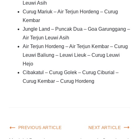
Leuwi Asih
Curug Mariuk – Air Terjun Hordeng – Curug
Kembar
Jungle Land – Puncak Dua – Goa Garunggang –
Air Terjun Leuwi Asih
Air Terjun Hordeng – Air Terjun Kembar – Curug
Leuwi Baliung – Leuwi Lieuk – Curug Leuwi
Hejo
Cibakatul – Curug Golek – Curug Ciburial –
Curug Kembar – Curug Hordeng
PREVIOUS ARTICLE
NEXT ARTICLE