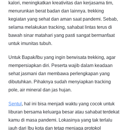
kalori, meningkatkan kreativitas dan kerjasama tim,
menurunkan berat badan dan lainnya. trekking
kegiatan yang sehat dan aman saat pandemi. Sebab,
selama melakukan tracking, sahabat lintas terus di
bawah sinar matahari yang pasti sangat bermanfaat
untuk imunitas tubuh.
Untuk Bapak/Ibu yang ingin berwisata trekking, agar
mempersiapkan diri. Peserta wajib dalam keadaan
sehat jasmani dan membawa perlengkapan yang
dibutuhkan. Pihaknya sudah menyiapkan tracking
pole, air mineral dan jas hujan.
Sentul
, hal ini bisa menjadi waktu yang cocok untuk
liburan bersama keluarga besar atau sahabat terdekat
kamu di masa pandemi. Lokasinya yang tak terlalu
jauh dari Ibu kota dan tetap menjaga protokol