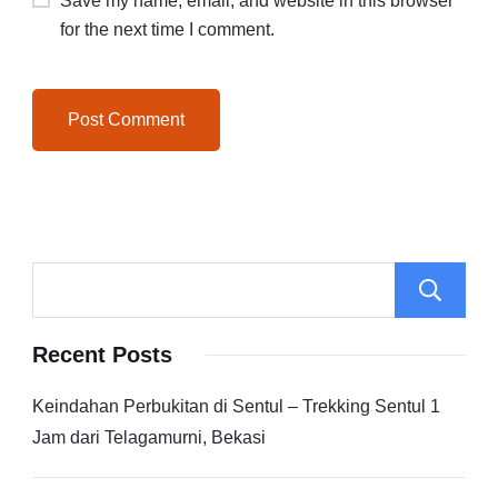
Save my name, email, and website in this browser
for the next time I comment.
Recent Posts
Keindahan Perbukitan di Sentul – Trekking Sentul 1
Jam dari Telagamurni, Bekasi