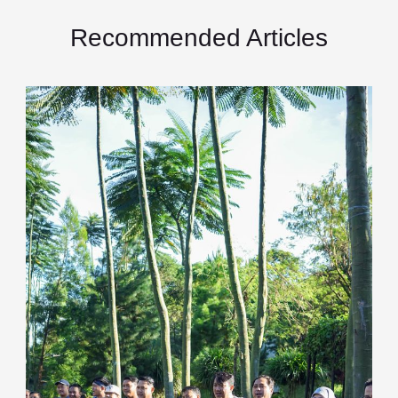
Recommended Articles