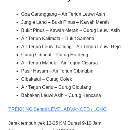
Goa Garunggang – Air Terjun Leuwi Asih
Jungle Land – Bukit Pinus – Kawah Merah
Bukit Pinus – Kawah Merah – Curug Leuwi Asih
Air Terjun Kalimata – Bukit Samena
Air Terjun Leuwi Baliung – Air Terjun Leuwi Hejo
Curug Ciburial – Curug Hordeng
Air Terjun Mariuk – Air Terjun Cisarua
Pasir Hayam – Air Terjun Cibingbin
Cibakatul – Curug Golek
Air Terjun Cariu – Curug Cidulang
Babakan Leuwi Asih – Curug Kencana
TREKKING
Sentul
LEVEL ADVANCED / LONG
Jarak tempuh trek 12-25 KM Durasi 9-10 Jam