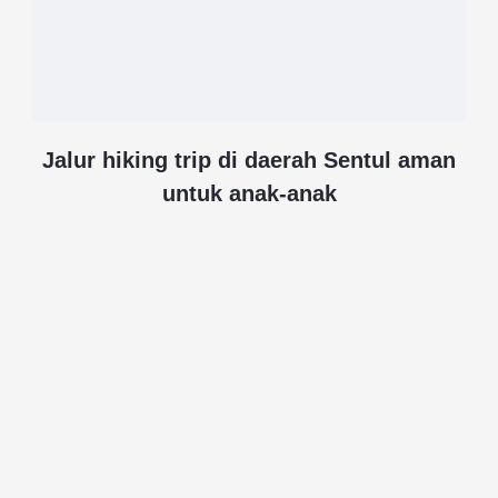
Jalur hiking trip di daerah Sentul aman
untuk anak-anak