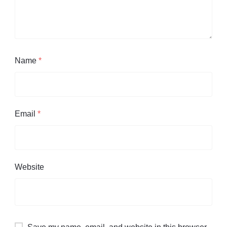
Name
*
Email
*
Website