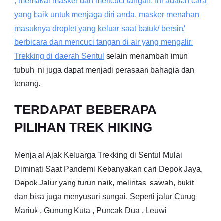
, memakai masker dan mencuci tangan. Ini adalah cara
yang baik untuk menjaga diri anda, masker menahan
masuknya droplet yang keluar saat batuk/ bersin/
berbicara dan mencuci tangan di air yang mengalir.
Trekking di daerah
Sentul
selain menambah imun
tubuh ini juga dapat menjadi perasaan bahagia dan
tenang.
TERDAPAT BEBERAPA
PILIHAN TREK HIKING
Menjajal Ajak Keluarga Trekking di Sentul Mulai
Diminati Saat Pandemi Kebanyakan dari Depok Jaya,
Depok Jalur yang turun naik, melintasi sawah, bukit
dan bisa juga menyusuri sungai. Seperti jalur Curug
Mariuk , Gunung Kuta , Puncak Dua , Leuwi