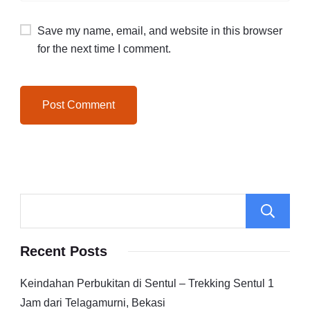
Save my name, email, and website in this browser
for the next time I comment.
Recent Posts
Keindahan Perbukitan di Sentul – Trekking Sentul 1
Jam dari Telagamurni, Bekasi