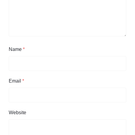
Name
*
Email
*
Website