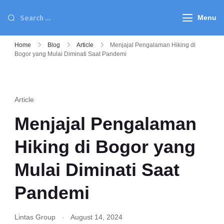
Menu
Home
Blog
Article
Menjajal Pengalaman Hiking di
Bogor yang Mulai Diminati Saat Pandemi
Article
Menjajal Pengalaman
Hiking di Bogor yang
Mulai Diminati Saat
Pandemi
Lintas Group
August 14, 2024