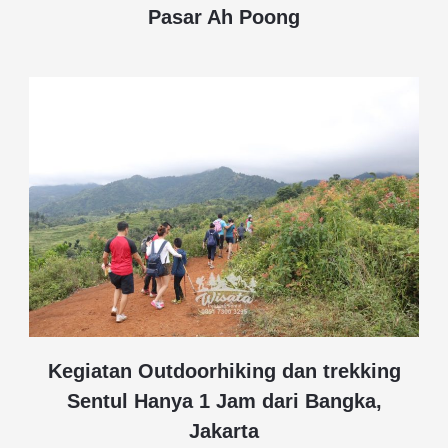
Pasar Ah Poong
Kegiatan Outdoorhiking dan trekking
Sentul Hanya 1 Jam dari Bangka,
Jakarta