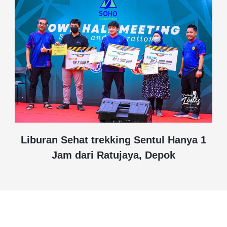
Liburan Sehat trekking Sentul Hanya 1
Jam dari Ratujaya, Depok