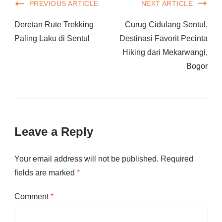
PREVIOUS ARTICLE
NEXT ARTICLE
Deretan Rute Trekking
Curug Cidulang Sentul,
Paling Laku di Sentul
Destinasi Favorit Pecinta
Hiking dari Mekarwangi,
Bogor
Leave a Reply
Your email address will not be published.
Required
fields are marked
*
Comment
*