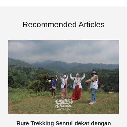
Recommended Articles
Rute Trekking Sentul dekat dengan