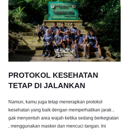
PROTOKOL KESEHATAN
TETAP DI JALANKAN
Namun, kamu juga tetap menerapkan protokol
kesehatan yang baik dengan memperhatikan jarak ,
gak menyentuh area wajah ketika sedang berkegiatan
, menggunakan masker dan mencuci tangan. Ini