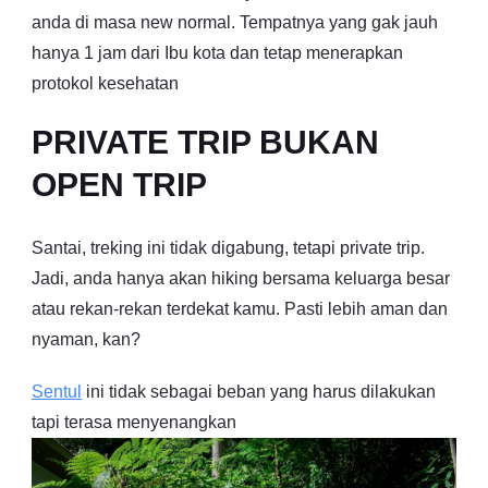
anda di masa new normal. Tempatnya yang gak jauh
hanya 1 jam dari Ibu kota dan tetap menerapkan
protokol kesehatan
PRIVATE TRIP BUKAN
OPEN TRIP
Santai, treking ini tidak digabung, tetapi private trip.
Jadi, anda hanya akan hiking bersama keluarga besar
atau rekan-rekan terdekat kamu. Pasti lebih aman dan
nyaman, kan?
Sentul
ini tidak sebagai beban yang harus dilakukan
tapi terasa menyenangkan