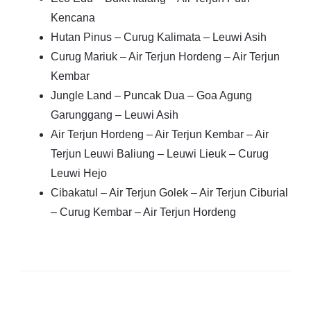
Kencana
Hutan Pinus – Curug Kalimata – Leuwi Asih
Curug Mariuk – Air Terjun Hordeng – Air Terjun
Kembar
Jungle Land – Puncak Dua – Goa Agung
Garunggang – Leuwi Asih
Air Terjun Hordeng – Air Terjun Kembar – Air
Terjun Leuwi Baliung – Leuwi Lieuk – Curug
Leuwi Hejo
Cibakatul – Air Terjun Golek – Air Terjun Ciburial
– Curug Kembar – Air Terjun Hordeng