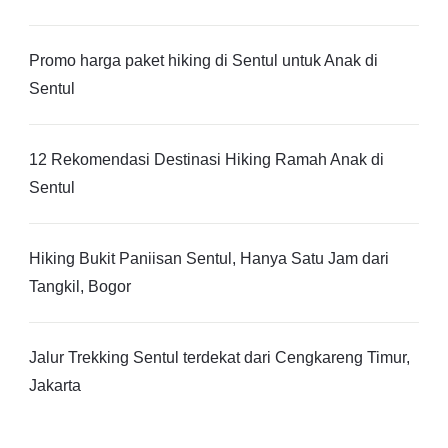
Promo harga paket hiking di Sentul untuk Anak di
Sentul
12 Rekomendasi Destinasi Hiking Ramah Anak di
Sentul
Hiking Bukit Paniisan Sentul, Hanya Satu Jam dari
Tangkil, Bogor
Jalur Trekking Sentul terdekat dari Cengkareng Timur,
Jakarta