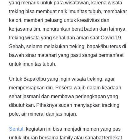
yang menarik untuk para wisatawan, karena wisata
treking bisa membuat naik imunitas tubuh, membakar
kalori, memberi peluang untuk kreativitas dan
kerjasama tim, menurunkan berat badan dan lainnya.
treking wisata yang sehat dan aman saat Covid-19.
Sebab, selama melakukan treking, bapak/ibu terus di
bawah sinar matahari yang pasti sangat bermanfaat
untuk imunitas tubuh.
Untuk Bapak/Ibu yang ingin wisata treking, agar
mempersiapkan diri. Peserta wajib dalam keadaan
sehat jasmani dan membawa perlengkapan yang
dibutuhkan. Pihaknya sudah menyiapkan tracking
pole, air mineral dan jas hujan.
Sentul
, kegiatan ini bisa menjadi momen yang pas
untuk liburan bersama family atau sahabat terdekat