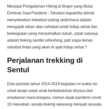
Menjajal Pengalaman Hiking di Bogor yang Mulai
Diminati Saat Pandemi : Tahukan bapak/ibu tehnik
menyebarkan kebaikan paling sederhana adalah
mengajak rekan atau sahabat untuk hidup sehat dan
berkegiatan yang menyehatkan tubuh, salah satunya
adalah treking sambil refreshing, jadi siapa teman
sahabat lintas yang akan di ajak hidup sehat ?
Perjalanan trekking di
Sentul
Dulu periode tahun 2014-2019 kegiatan ini waktu itu
untuk terapi untuk anak berkebutuhan khusus dan
wisatawan mancanegara, namun sejak pandemi covid-
19 mewabah, wisata treking sekarang menjadi sesuatu