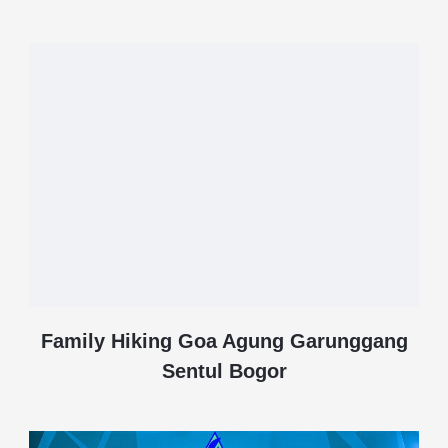
Family Hiking Goa Agung Garunggang
Sentul Bogor