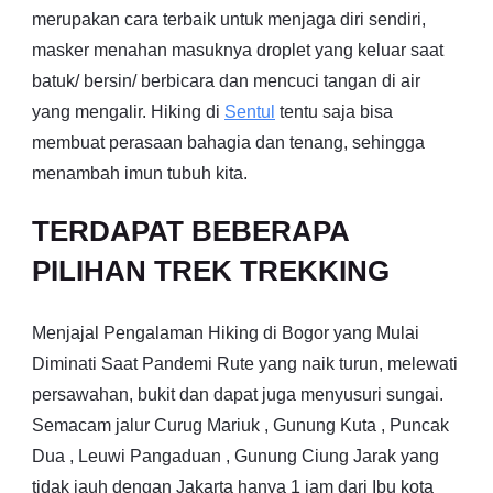
merupakan cara terbaik untuk menjaga diri sendiri,
masker menahan masuknya droplet yang keluar saat
batuk/ bersin/ berbicara dan mencuci tangan di air
yang mengalir. Hiking di
Sentul
tentu saja bisa
membuat perasaan bahagia dan tenang, sehingga
menambah imun tubuh kita.
TERDAPAT BEBERAPA
PILIHAN TREK TREKKING
Menjajal Pengalaman Hiking di Bogor yang Mulai
Diminati Saat Pandemi Rute yang naik turun, melewati
persawahan, bukit dan dapat juga menyusuri sungai.
Semacam jalur Curug Mariuk , Gunung Kuta , Puncak
Dua , Leuwi Pangaduan , Gunung Ciung Jarak yang
tidak jauh dengan Jakarta hanya 1 jam dari Ibu kota