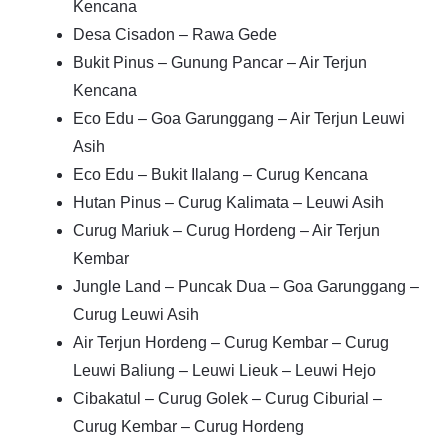
Kencana
Desa Cisadon – Rawa Gede
Bukit Pinus – Gunung Pancar – Air Terjun
Kencana
Eco Edu – Goa Garunggang – Air Terjun Leuwi
Asih
Eco Edu – Bukit Ilalang – Curug Kencana
Hutan Pinus – Curug Kalimata – Leuwi Asih
Curug Mariuk – Curug Hordeng – Air Terjun
Kembar
Jungle Land – Puncak Dua – Goa Garunggang –
Curug Leuwi Asih
Air Terjun Hordeng – Curug Kembar – Curug
Leuwi Baliung – Leuwi Lieuk – Leuwi Hejo
Cibakatul – Curug Golek – Curug Ciburial –
Curug Kembar – Curug Hordeng