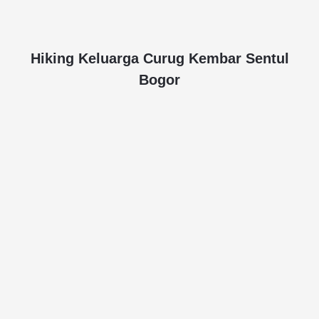
Hiking Keluarga Curug Kembar Sentul
Bogor