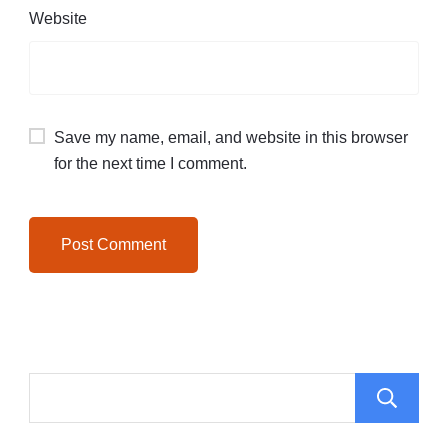
Website
Save my name, email, and website in this browser
for the next time I comment.