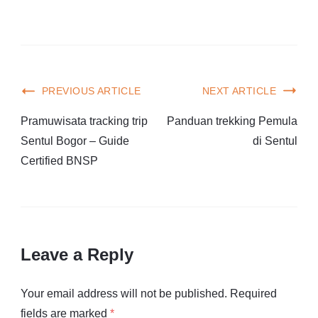
PREVIOUS ARTICLE
NEXT ARTICLE
Pramuwisata tracking trip
Panduan trekking Pemula
Sentul Bogor – Guide
di Sentul
Certified BNSP
Leave a Reply
Your email address will not be published.
Required
fields are marked
*