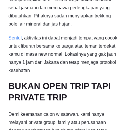
sehat jasmani dan membawa perlengkapan yang
dibutuhkan. Pihaknya sudah menyiapkan trekking
pole, air mineral dan jas hujan.
Sentul
, aktivitas ini dapat menjadi tempat yang cocok
untuk liburan bersama keluarga atau teman terdekat
kamu di masa new normal. Lokasinya yang gak jauh
hanya 1 jam dari Jakarta dan tetap menjaga protokol
kesehatan
BUKAN OPEN TRIP TAPI
PRIVATE TRIP
Demi keamanan calon wisatawan, kami hanya
melayani private group, family atau perusahaan