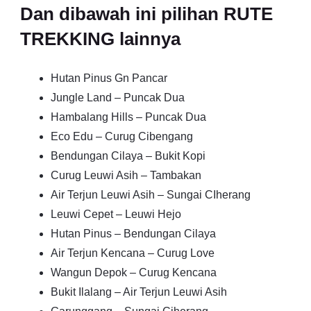
Dan dibawah ini pilihan RUTE
TREKKING lainnya
Hutan Pinus Gn Pancar
Jungle Land – Puncak Dua
Hambalang Hills – Puncak Dua
Eco Edu – Curug Cibengang
Bendungan Cilaya – Bukit Kopi
Curug Leuwi Asih – Tambakan
Air Terjun Leuwi Asih – Sungai CIherang
Leuwi Cepet – Leuwi Hejo
Hutan Pinus – Bendungan Cilaya
Air Terjun Kencana – Curug Love
Wangun Depok – Curug Kencana
Bukit Ilalang – Air Terjun Leuwi Asih