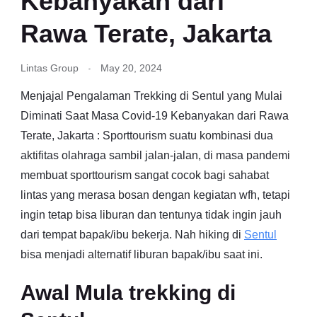
Kebanyakan dari
Rawa Terate, Jakarta
Lintas Group
May 20, 2024
Menjajal Pengalaman Trekking di Sentul yang Mulai
Diminati Saat Masa Covid-19 Kebanyakan dari Rawa
Terate, Jakarta : Sporttourism suatu kombinasi dua
aktifitas olahraga sambil jalan-jalan, di masa pandemi
membuat sporttourism sangat cocok bagi sahabat
lintas yang merasa bosan dengan kegiatan wfh, tetapi
ingin tetap bisa liburan dan tentunya tidak ingin jauh
dari tempat bapak/ibu bekerja. Nah hiking di
Sentul
bisa menjadi alternatif liburan bapak/ibu saat ini.
Awal Mula trekking di