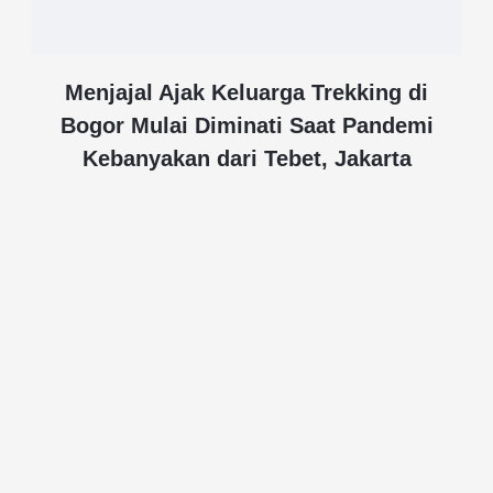
Menjajal Ajak Keluarga Trekking di
Bogor Mulai Diminati Saat Pandemi
Kebanyakan dari Tebet, Jakarta