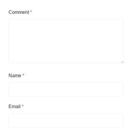
Comment
*
Name
*
Email
*