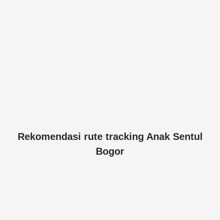
Rekomendasi rute tracking Anak Sentul
Bogor