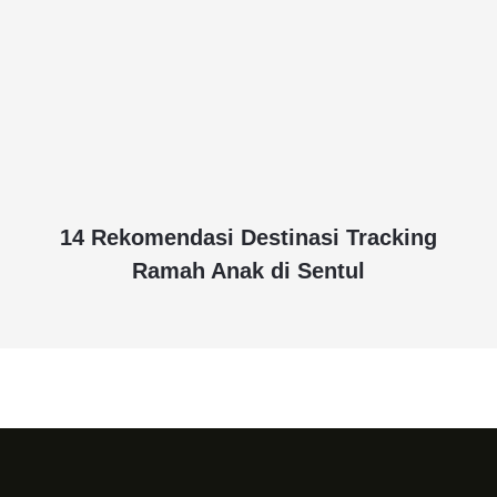
14 Rekomendasi Destinasi Tracking
Ramah Anak di Sentul