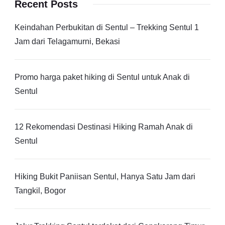
Recent Posts
Keindahan Perbukitan di Sentul – Trekking Sentul 1
Jam dari Telagamurni, Bekasi
Promo harga paket hiking di Sentul untuk Anak di
Sentul
12 Rekomendasi Destinasi Hiking Ramah Anak di
Sentul
Hiking Bukit Paniisan Sentul, Hanya Satu Jam dari
Tangkil, Bogor