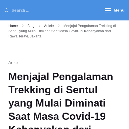
Menu
Home
Blog
Article
Menjajal Pengalaman Trekking di
Sentul yang Mulai Diminati Saat Masa Covid-19 Kebanyakan dari
Rawa Terate, Jakarta
Article
Menjajal Pengalaman
Trekking di Sentul
yang Mulai Diminati
Saat Masa Covid-19