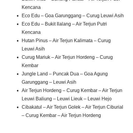
Kencana
Eco Edu – Goa Garunggang – Curug Leuwi Asih
Eco Edu – Bukit Ilalang – Air Terjun Putri
Kencana
Hutan Pinus – Air Terjun Kalimata – Curug
Leuwi Asih
Curug Mariuk – Air Terjun Hordeng – Curug
Kembar
Jungle Land – Puncak Dua – Goa Agung
Garunggang – Leuwi Asih
Air Terjun Hordeng – Curug Kembar – Air Terjun
Leuwi Baliung – Leuwi Lieuk – Leuwi Hejo
Cibakatul – Air Terjun Golek – Air Terjun Ciburial
– Curug Kembar – Air Terjun Hordeng