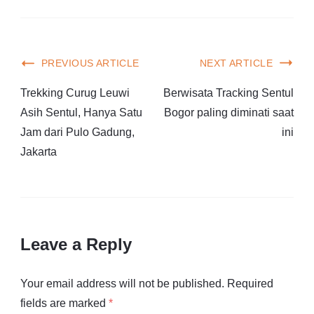
PREVIOUS ARTICLE
NEXT ARTICLE
Trekking Curug Leuwi
Berwisata Tracking Sentul
Asih Sentul, Hanya Satu
Bogor paling diminati saat
Jam dari Pulo Gadung,
ini
Jakarta
Leave a Reply
Your email address will not be published.
Required
fields are marked
*