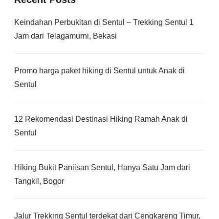
Keindahan Perbukitan di Sentul – Trekking Sentul 1
Jam dari Telagamurni, Bekasi
Promo harga paket hiking di Sentul untuk Anak di
Sentul
12 Rekomendasi Destinasi Hiking Ramah Anak di
Sentul
Hiking Bukit Paniisan Sentul, Hanya Satu Jam dari
Tangkil, Bogor
Jalur Trekking Sentul terdekat dari Cengkareng Timur,