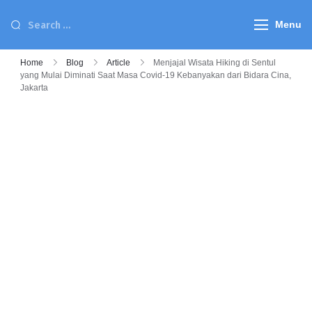
Menu
Home
Blog
Article
Menjajal Wisata Hiking di Sentul
yang Mulai Diminati Saat Masa Covid-19 Kebanyakan dari Bidara Cina,
Jakarta