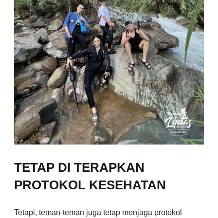
TETAP DI TERAPKAN
PROTOKOL KESEHATAN
Tetapi, teman-teman juga tetap menjaga protokol