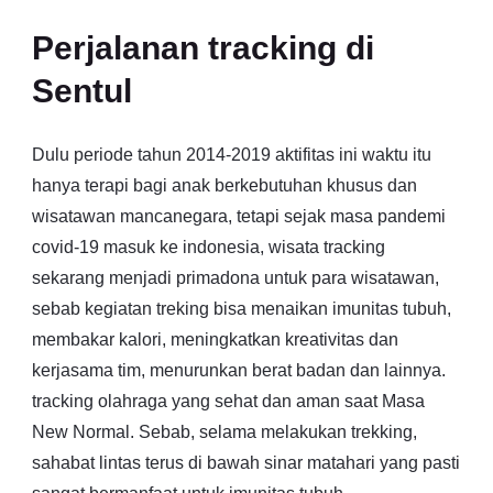
Perjalanan tracking di
Sentul
Dulu periode tahun 2014-2019 aktifitas ini waktu itu
hanya terapi bagi anak berkebutuhan khusus dan
wisatawan mancanegara, tetapi sejak masa pandemi
covid-19 masuk ke indonesia, wisata tracking
sekarang menjadi primadona untuk para wisatawan,
sebab kegiatan treking bisa menaikan imunitas tubuh,
membakar kalori, meningkatkan kreativitas dan
kerjasama tim, menurunkan berat badan dan lainnya.
tracking olahraga yang sehat dan aman saat Masa
New Normal. Sebab, selama melakukan trekking,
sahabat lintas terus di bawah sinar matahari yang pasti