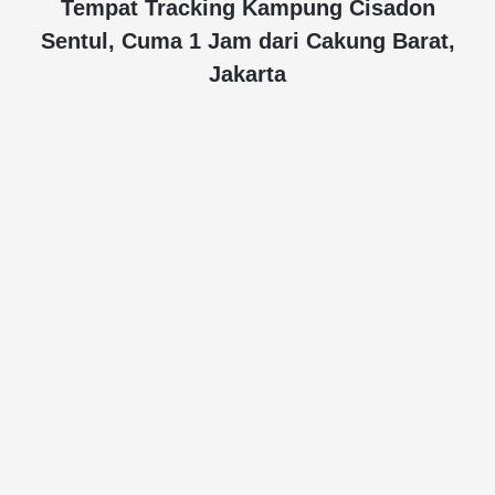
Tempat Tracking Kampung Cisadon
Sentul, Cuma 1 Jam dari Cakung Barat,
Jakarta