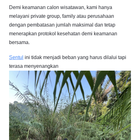
Demi keamanan calon wisatawan, kami hanya
melayani private group, family atau perusahaan
dengan pembatasan jumlah maksimal dan tetap
menerapkan protokol kesehatan demi keamanan
bersama.
Sentul
ini tidak menjadi beban yang harus dilalui tapi
terasa menyenangkan