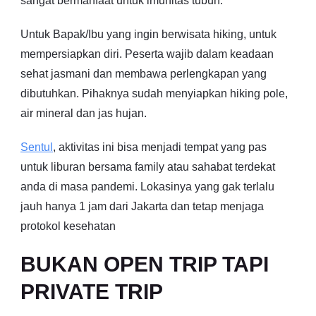
sangat bermanfaat untuk imunitas tubuh.
Untuk Bapak/Ibu yang ingin berwisata hiking, untuk
mempersiapkan diri. Peserta wajib dalam keadaan
sehat jasmani dan membawa perlengkapan yang
dibutuhkan. Pihaknya sudah menyiapkan hiking pole,
air mineral dan jas hujan.
Sentul
, aktivitas ini bisa menjadi tempat yang pas
untuk liburan bersama family atau sahabat terdekat
anda di masa pandemi. Lokasinya yang gak terlalu
jauh hanya 1 jam dari Jakarta dan tetap menjaga
protokol kesehatan
BUKAN OPEN TRIP TAPI
PRIVATE TRIP