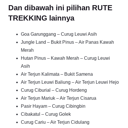
Dan dibawah ini pilihan RUTE
TREKKING lainnya
Goa Garunggang – Curug Leuwi Asih
Jungle Land – Bukit Pinus – Air Panas Kawah
Merah
Hutan Pinus – Kawah Merah – Curug Leuwi
Asih
Air Terjun Kalimata – Bukit Samena
Air Terjun Leuwi Baliung – Air Terjun Leuwi Hejo
Curug Ciburial – Curug Hordeng
Air Terjun Mariuk – Air Terjun Cisarua
Pasir Hayam – Curug Cibingbin
Cibakatul – Curug Golek
Curug Cariu – Air Terjun Cidulang