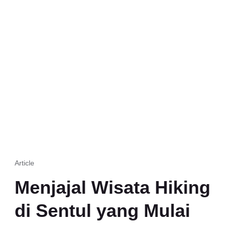
Article
Menjajal Wisata Hiking
di Sentul yang Mulai