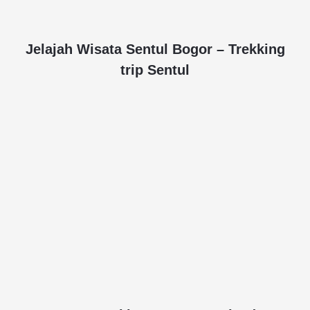
Jelajah Wisata Sentul Bogor – Trekking
trip Sentul