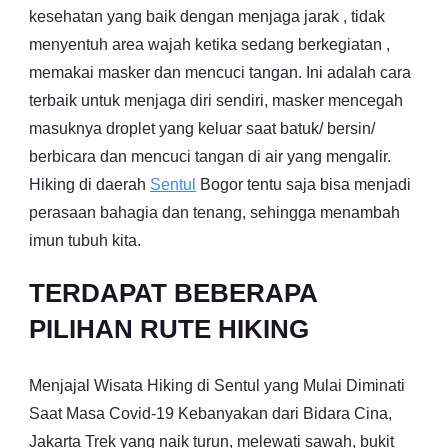
kesehatan yang baik dengan menjaga jarak , tidak
menyentuh area wajah ketika sedang berkegiatan ,
memakai masker dan mencuci tangan. Ini adalah cara
terbaik untuk menjaga diri sendiri, masker mencegah
masuknya droplet yang keluar saat batuk/ bersin/
berbicara dan mencuci tangan di air yang mengalir.
Hiking di daerah
Sentul
Bogor tentu saja bisa menjadi
perasaan bahagia dan tenang, sehingga menambah
imun tubuh kita.
TERDAPAT BEBERAPA
PILIHAN RUTE HIKING
Menjajal Wisata Hiking di Sentul yang Mulai Diminati
Saat Masa Covid-19 Kebanyakan dari Bidara Cina,
Jakarta Trek yang naik turun, melewati sawah, bukit