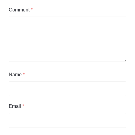
Comment
*
Name
*
Email
*