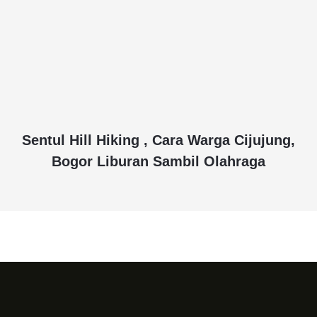
Sentul Hill Hiking , Cara Warga Cijujung,
Bogor Liburan Sambil Olahraga