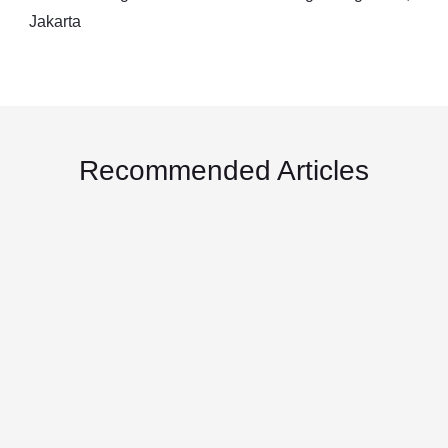
Jakarta
Recommended Articles