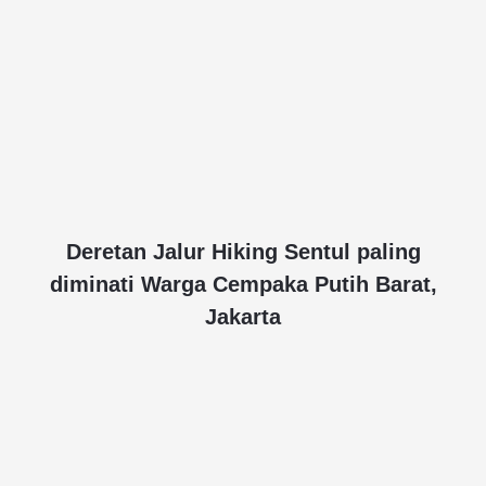
Deretan Jalur Hiking Sentul paling
diminati Warga Cempaka Putih Barat,
Jakarta