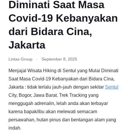
Diminati Saat Masa
Covid-19 Kebanyakan
dari Bidara Cina,
Jakarta
Lintas Group
September 8, 2025
Menjajal Wisata Hiking di Sentul yang Mulai Diminati
Saat Masa Covid-19 Kebanyakan dari Bidara Cina,
Jakarta : tidak terlalu jauh-jauh dengan sekitar
Sentul
City, Bogor, Jawa Barat. Trek Tracking yang
menggugah adrenalin, lelah anda akan terbayar
karena bapak/ibu akan melewati semacam
persawahan, hutan pinus dan bentangan alam yang
indah.