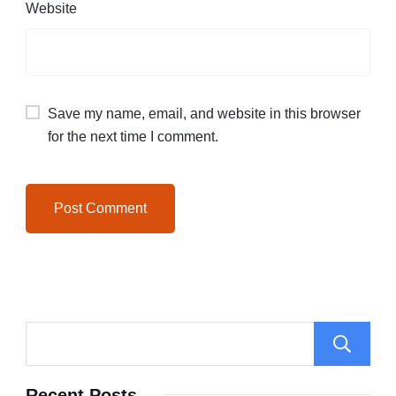
Website
Save my name, email, and website in this browser
for the next time I comment.
Recent Posts