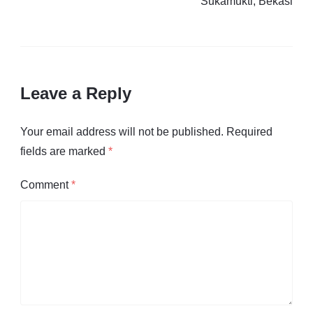
Sukamukti, Bekasi
Leave a Reply
Your email address will not be published.
Required
fields are marked
*
Comment
*