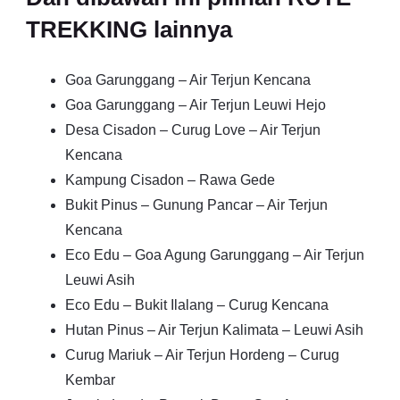
TREKKING lainnya
Goa Garunggang – Air Terjun Kencana
Goa Garunggang – Air Terjun Leuwi Hejo
Desa Cisadon – Curug Love – Air Terjun
Kencana
Kampung Cisadon – Rawa Gede
Bukit Pinus – Gunung Pancar – Air Terjun
Kencana
Eco Edu – Goa Agung Garunggang – Air Terjun
Leuwi Asih
Eco Edu – Bukit Ilalang – Curug Kencana
Hutan Pinus – Air Terjun Kalimata – Leuwi Asih
Curug Mariuk – Air Terjun Hordeng – Curug
Kembar