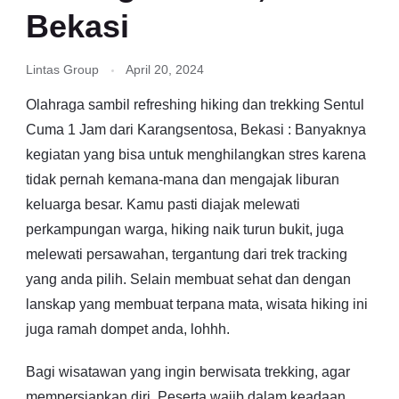
Bekasi
Lintas Group
April 20, 2024
Olahraga sambil refreshing hiking dan trekking Sentul
Cuma 1 Jam dari Karangsentosa, Bekasi : Banyaknya
kegiatan yang bisa untuk menghilangkan stres karena
tidak pernah kemana-mana dan mengajak liburan
keluarga besar. Kamu pasti diajak melewati
perkampungan warga, hiking naik turun bukit, juga
melewati persawahan, tergantung dari trek tracking
yang anda pilih. Selain membuat sehat dan dengan
lanskap yang membuat terpana mata, wisata hiking ini
juga ramah dompet anda, lohhh.
Bagi wisatawan yang ingin berwisata trekking, agar
mempersiapkan diri. Peserta wajib dalam keadaan