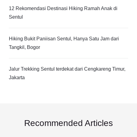
12 Rekomendasi Destinasi Hiking Ramah Anak di
Sentul
Hiking Bukit Paniisan Sentul, Hanya Satu Jam dari
Tangkil, Bogor
Jalur Trekking Sentul terdekat dari Cengkareng Timur,
Jakarta
Recommended Articles