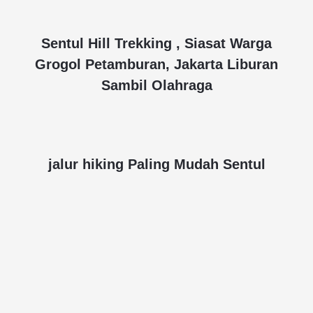
Sentul Hill Trekking , Siasat Warga
Grogol Petamburan, Jakarta Liburan
Sambil Olahraga
jalur hiking Paling Mudah Sentul