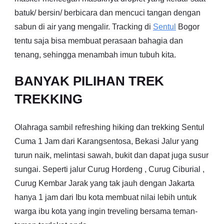
batuk/ bersin/ berbicara dan mencuci tangan dengan
sabun di air yang mengalir. Tracking di
Sentul
Bogor
tentu saja bisa membuat perasaan bahagia dan
tenang, sehingga menambah imun tubuh kita.
BANYAK PILIHAN TREK
TREKKING
Olahraga sambil refreshing hiking dan trekking Sentul
Cuma 1 Jam dari Karangsentosa, Bekasi Jalur yang
turun naik, melintasi sawah, bukit dan dapat juga susur
sungai. Seperti jalur Curug Hordeng , Curug Ciburial ,
Curug Kembar Jarak yang tak jauh dengan Jakarta
hanya 1 jam dari Ibu kota membuat nilai lebih untuk
warga ibu kota yang ingin treveling bersama teman-