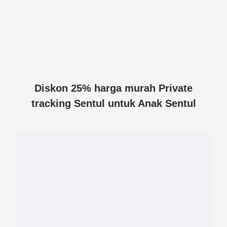
Diskon 25% harga murah Private
tracking Sentul untuk Anak Sentul