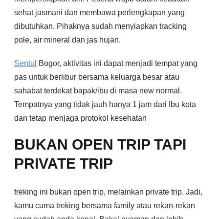
sehat jasmani dan membawa perlengkapan yang
dibutuhkan. Pihaknya sudah menyiapkan tracking
pole, air mineral dan jas hujan.
Sentul
Bogor, aktivitas ini dapat menjadi tempat yang
pas untuk berlibur bersama keluarga besar atau
sahabat terdekat bapak/ibu di masa new normal.
Tempatnya yang tidak jauh hanya 1 jam dari Ibu kota
dan tetap menjaga protokol kesehatan
BUKAN OPEN TRIP TAPI
PRIVATE TRIP
treking ini bukan open trip, melainkan private trip. Jadi,
kamu cuma treking bersama family atau rekan-rekan