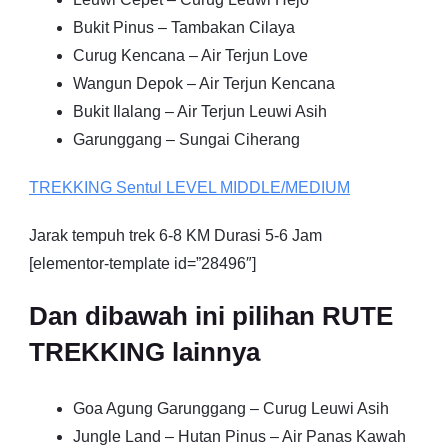
Bukit Pinus – Tambakan Cilaya
Curug Kencana – Air Terjun Love
Wangun Depok – Air Terjun Kencana
Bukit Ilalang – Air Terjun Leuwi Asih
Garunggang – Sungai Ciherang
TREKKING
Sentul
LEVEL MIDDLE/MEDIUM
Jarak tempuh trek 6-8 KM Durasi 5-6 Jam
[elementor-template id=”28496″]
Dan dibawah ini pilihan RUTE
TREKKING lainnya
Goa Agung Garunggang – Curug Leuwi Asih
Jungle Land – Hutan Pinus – Air Panas Kawah