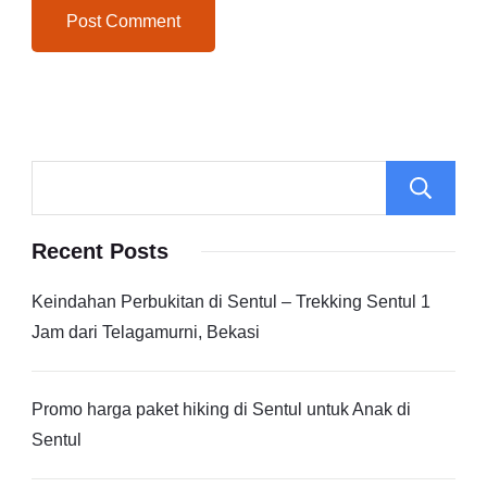
Recent Posts
Keindahan Perbukitan di Sentul – Trekking Sentul 1
Jam dari Telagamurni, Bekasi
Promo harga paket hiking di Sentul untuk Anak di
Sentul