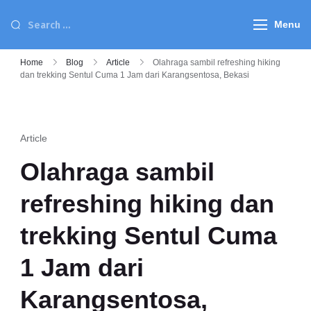
Menu
Home
Blog
Article
Olahraga sambil refreshing hiking
dan trekking Sentul Cuma 1 Jam dari Karangsentosa, Bekasi
Article
Olahraga sambil
refreshing hiking dan
trekking Sentul Cuma
1 Jam dari
Karangsentosa,