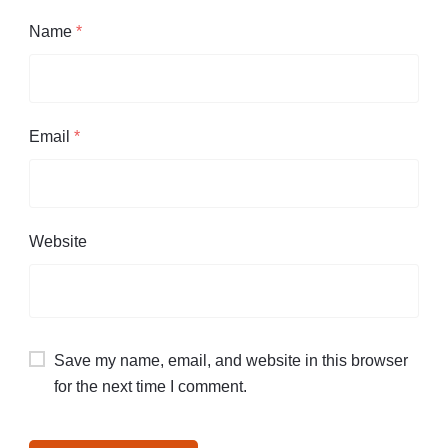
Name
*
Email
*
Website
Save my name, email, and website in this browser
for the next time I comment.