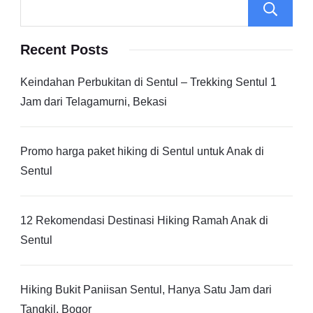
Recent Posts
Keindahan Perbukitan di Sentul – Trekking Sentul 1
Jam dari Telagamurni, Bekasi
Promo harga paket hiking di Sentul untuk Anak di
Sentul
12 Rekomendasi Destinasi Hiking Ramah Anak di
Sentul
Hiking Bukit Paniisan Sentul, Hanya Satu Jam dari
Tangkil, Bogor