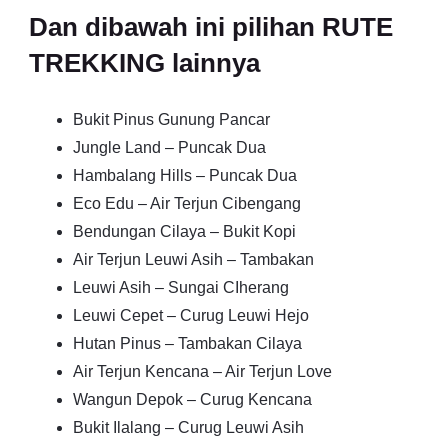
Dan dibawah ini pilihan RUTE
TREKKING lainnya
Bukit Pinus Gunung Pancar
Jungle Land – Puncak Dua
Hambalang Hills – Puncak Dua
Eco Edu – Air Terjun Cibengang
Bendungan Cilaya – Bukit Kopi
Air Terjun Leuwi Asih – Tambakan
Leuwi Asih – Sungai CIherang
Leuwi Cepet – Curug Leuwi Hejo
Hutan Pinus – Tambakan Cilaya
Air Terjun Kencana – Air Terjun Love
Wangun Depok – Curug Kencana
Bukit Ilalang – Curug Leuwi Asih