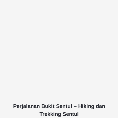
Perjalanan Bukit Sentul – Hiking dan
Trekking Sentul