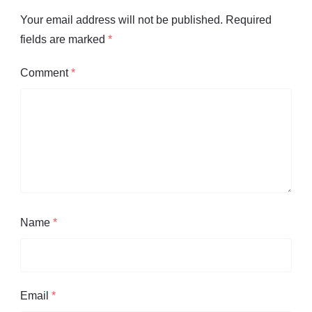
Your email address will not be published.
Required
fields are marked
*
Comment
*
Name
*
Email
*