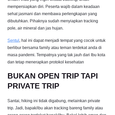
mempersiapkan diri. Peserta wajib dalam keadaan
sehat jasmani dan membawa perlengkapan yang
dibutuhkan. Pihaknya sudah menyiapkan tracking
pole, air mineral dan jas hujan.
Sentul
, hal ini dapat menjadi tempat yang cocok untuk
berlibur bersama family atau teman terdekat anda di
masa pandemi. Tempatnya yang tak jauh dari Ibu kota
dan tetap menerapkan protokol kesehatan
BUKAN OPEN TRIP TAPI
PRIVATE TRIP
Santai, hiking ini tidak digabung, melainkan private
trip. Jadi, bapak/ibu akan tracking bareng family atau