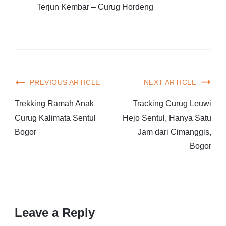
Terjun Kembar – Curug Hordeng
PREVIOUS ARTICLE
NEXT ARTICLE
Trekking Ramah Anak
Tracking Curug Leuwi
Curug Kalimata Sentul
Hejo Sentul, Hanya Satu
Bogor
Jam dari Cimanggis,
Bogor
Leave a Reply