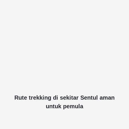
Rute trekking di sekitar Sentul aman
untuk pemula