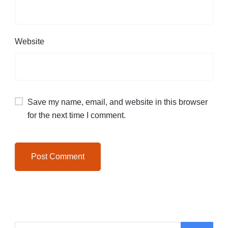
Website
Save my name, email, and website in this browser
for the next time I comment.