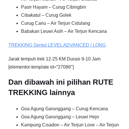
Pasir Hayam – Curug Cibingbin
Cibakatul – Curug Golek
Curug Cariu – Air Terjun Cidulang
Babakan Leuwi Asih – Air Terjun Kencana
TREKKING
Sentul
LEVEL ADVANCED / LONG
Jarak tempuh trek 12-25 KM Durasi 9-10 Jam
[elementor-template id=”27086″]
Dan dibawah ini pilihan RUTE
TREKKING lainnya
Goa Agung Garunggang – Curug Kencana
Goa Agung Garunggang – Leuwi Hejo
Kampung Cisadon – Air Terjun Love – Air Terjun