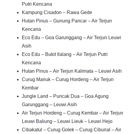
Putri Kencana
Kampung Cisadon – Rawa Gede
Hutan Pinus – Gunung Pancar – Air Terjun
Kencana
Eco Edu – Goa Garunggang – Air Terjun Leuwi
Asih
Eco Edu – Bukit Ilalang – Air Terjun Putri
Kencana
Hutan Pinus – Air Terjun Kalimata – Leuwi Asih
Curug Mariuk – Curug Hordeng – Air Terjun
Kembar
Jungle Land – Puncak Dua – Goa Agung
Garunggang – Leuwi Asih
Air Terjun Hordeng – Curug Kembar – Air Terjun
Leuwi Baliung – Leuwi Lieuk – Leuwi Hejo
Cibakatul – Curug Golek – Curug Ciburial – Air