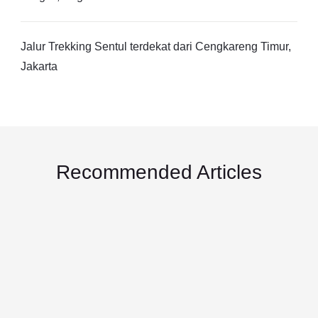
Jalur Trekking Sentul terdekat dari Cengkareng Timur,
Jakarta
Recommended Articles