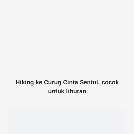
Hiking ke Curug Cinta Sentul, cocok
untuk liburan