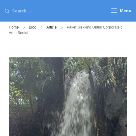
Menu
Home
Blog
Article
Paket Trekking Untuk Corporate di
Area Sentul