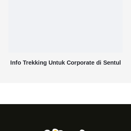
Info Trekking Untuk Corporate di Sentul