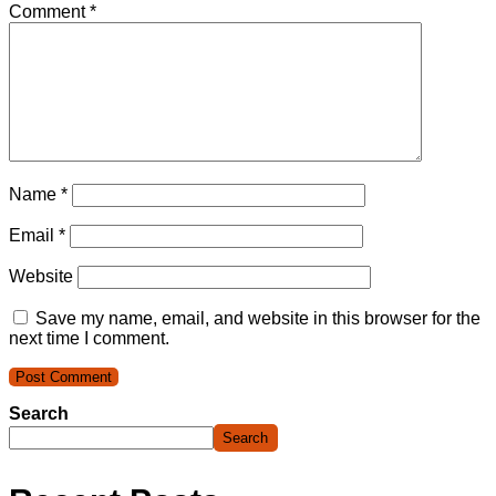
Comment
*
Name
*
Email
*
Website
Save my name, email, and website in this browser for the
next time I comment.
Search
Search