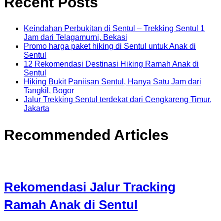
Recent Posts
Keindahan Perbukitan di Sentul – Trekking Sentul 1
Jam dari Telagamurni, Bekasi
Promo harga paket hiking di Sentul untuk Anak di
Sentul
12 Rekomendasi Destinasi Hiking Ramah Anak di
Sentul
Hiking Bukit Paniisan Sentul, Hanya Satu Jam dari
Tangkil, Bogor
Jalur Trekking Sentul terdekat dari Cengkareng Timur,
Jakarta
Recommended Articles
Rekomendasi Jalur Tracking
Ramah Anak di Sentul