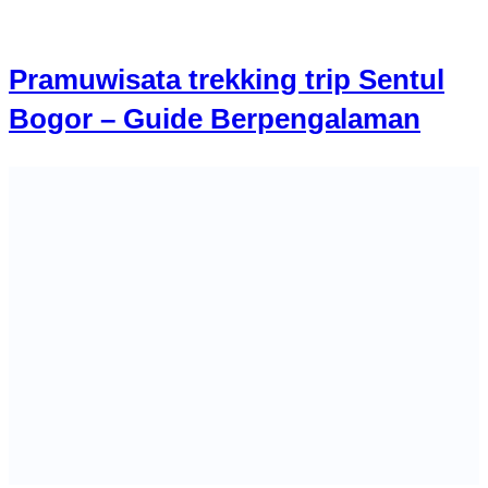
Pramuwisata trekking trip Sentul
Bogor – Guide Berpengalaman