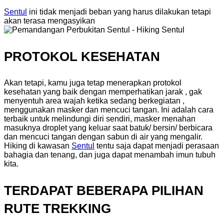
Sentul
ini tidak menjadi beban yang harus dilakukan tetapi
akan terasa mengasyikan
PROTOKOL KESEHATAN
Akan tetapi, kamu juga tetap menerapkan protokol
kesehatan yang baik dengan memperhatikan jarak , gak
menyentuh area wajah ketika sedang berkegiatan ,
menggunakan masker dan mencuci tangan. Ini adalah cara
terbaik untuk melindungi diri sendiri, masker menahan
masuknya droplet yang keluar saat batuk/ bersin/ berbicara
dan mencuci tangan dengan sabun di air yang mengalir.
Hiking di kawasan
Sentul
tentu saja dapat menjadi perasaan
bahagia dan tenang, dan juga dapat menambah imun tubuh
kita.
TERDAPAT BEBERAPA PILIHAN
RUTE TREKKING