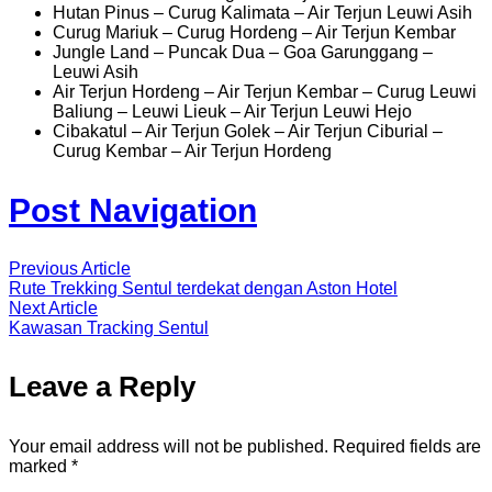
Hutan Pinus – Curug Kalimata – Air Terjun Leuwi Asih
Curug Mariuk – Curug Hordeng – Air Terjun Kembar
Jungle Land – Puncak Dua – Goa Garunggang –
Leuwi Asih
Air Terjun Hordeng – Air Terjun Kembar – Curug Leuwi
Baliung – Leuwi Lieuk – Air Terjun Leuwi Hejo
Cibakatul – Air Terjun Golek – Air Terjun Ciburial –
Curug Kembar – Air Terjun Hordeng
Post Navigation
Previous Article
Rute Trekking Sentul terdekat dengan Aston Hotel
Next Article
Kawasan Tracking Sentul
Leave a Reply
Your email address will not be published.
Required fields are
marked
*