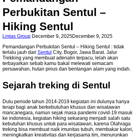
Perbukitan Sentul –
Hiking Sentul
Lintas Group
December 9, 2025
December 9, 2025
Pemandangan Perbukitan Sentul – Hiking Sentul : tidak
terlalu jauh dari
Sentul
City, Bogor, Jawa Barat. Jalur
Trekking yang membuat adenalin terpacu, lelah akan
terbayarkan sebab kamu bakal melewati semacam
persawahan, hutan pinus dan bentangan alam yang indah.
Sejarah treking di Sentul
Dulu periode tahun 2014-2019 kegiatan ini dulunya hanya
terapi bagi anak berkebutuhan khusus dan wisatawan
mancanegara, namun sejak masa pandemi covid-19 masuk
ke indonesia, kegiatan hiking sekarang menjadi salah satu
kebutuhan khusus untuk para wisatawan, karena Olahraga
treking bisa membuat naik imunitas tubuh, membakar kalori,
meningkatkan kreativitas dan kerjasama tim, menurunkan