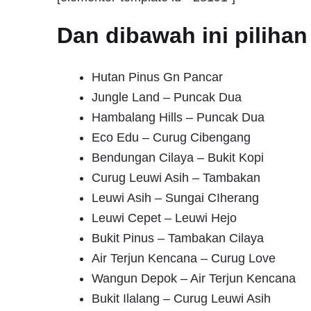
Dan dibawah ini pilih
Hutan Pinus Gn Pancar
Jungle Land – Puncak Dua
Hambalang Hills – Puncak Dua
Eco Edu – Curug Cibengang
Bendungan Cilaya – Bukit Kopi
Curug Leuwi Asih – Tambakan
Leuwi Asih – Sungai CIherang
Leuwi Cepet – Leuwi Hejo
Bukit Pinus – Tambakan Cilaya
Air Terjun Kencana – Curug Love
Wangun Depok – Air Terjun Kencana
Bukit Ilalang – Curug Leuwi Asih