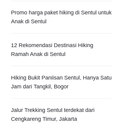
Promo harga paket hiking di Sentul untuk
Anak di Sentul
12 Rekomendasi Destinasi Hiking
Ramah Anak di Sentul
Hiking Bukit Paniisan Sentul, Hanya Satu
Jam dari Tangkil, Bogor
Jalur Trekking Sentul terdekat dari
Cengkareng Timur, Jakarta