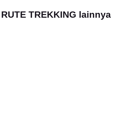
an RUTE TREKKING lainnya