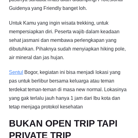
Guidenya yang Friendly banget loh.
Untuk Kamu yang ingin wisata trekking, untuk
mempersiapkan diri. Peserta wajib dalam keadaan
sehat jasmani dan membawa perlengkapan yang
dibutuhkan. Pihaknya sudah menyiapkan hiking pole,
air mineral dan jas hujan.
Sentul
Bogor, kegiatan ini bisa menjadi lokasi yang
pas untuk berlibur bersama keluarga atau teman
terdekat teman-teman di masa new normal. Lokasinya
yang gak terlalu jauh hanya 1 jam dari Ibu kota dan
tetap menjaga protokol kesehatan
BUKAN OPEN TRIP TAPI
PRIVATE TRIP