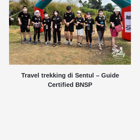
Travel trekking di Sentul – Guide
Certified BNSP