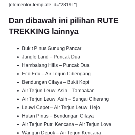
[elementor-template id=”28191″]
Dan dibawah ini pilihan RUTE
TREKKING lainnya
Bukit Pinus Gunung Pancar
Jungle Land – Puncak Dua
Hambalang Hills – Puncak Dua
Eco Edu – Air Terjun Cibengang
Bendungan Cilaya – Bukit Kopi
Air Terjun Leuwi Asih – Tambakan
Air Terjun Leuwi Asih – Sungai CIherang
Leuwi Cepet – Air Terjun Leuwi Hejo
Hutan Pinus – Bendungan Cilaya
Air Terjun Putri Kencana – Air Terjun Love
Wangun Depok – Air Terjun Kencana