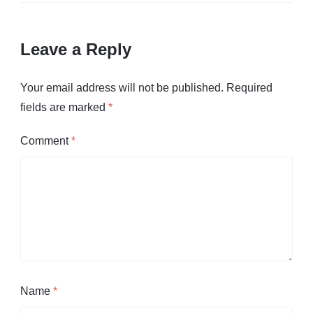
Leave a Reply
Your email address will not be published.
Required
fields are marked
*
Comment
*
Name
*