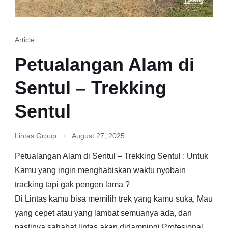
Article
Petualangan Alam di
Sentul – Trekking
Sentul
Lintas Group
August 27, 2025
Petualangan Alam di Sentul – Trekking Sentul : Untuk
Kamu yang ingin menghabiskan waktu nyobain
tracking tapi gak pengen lama ?
Di Lintas kamu bisa memilih trek yang kamu suka, Mau
yang cepet atau yang lambat semuanya ada, dan
pastinya sahabat lintas akan didampingi Profesional