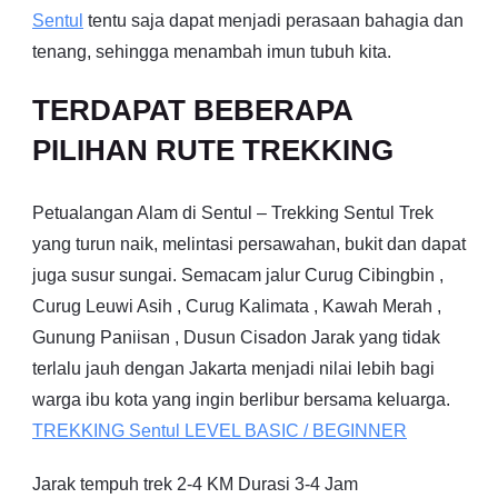
Sentul
tentu saja dapat menjadi perasaan bahagia dan
tenang, sehingga menambah imun tubuh kita.
TERDAPAT BEBERAPA
PILIHAN RUTE TREKKING
Petualangan Alam di Sentul – Trekking Sentul Trek
yang turun naik, melintasi persawahan, bukit dan dapat
juga susur sungai. Semacam jalur Curug Cibingbin ,
Curug Leuwi Asih , Curug Kalimata , Kawah Merah ,
Gunung Paniisan , Dusun Cisadon Jarak yang tidak
terlalu jauh dengan Jakarta menjadi nilai lebih bagi
warga ibu kota yang ingin berlibur bersama keluarga.
TREKKING
Sentul
LEVEL BASIC / BEGINNER
Jarak tempuh trek 2-4 KM Durasi 3-4 Jam