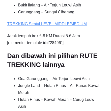
Bukit Ilalang – Air Terjun Leuwi Asih
Garunggang – Sungai Ciherang
TREKKING
Sentul
LEVEL MIDDLE/MEDIUM
Jarak tempuh trek 6-8 KM Durasi 5-6 Jam
[elementor-template id=”28496″]
Dan dibawah ini pilihan RUTE
TREKKING lainnya
Goa Garunggang – Air Terjun Leuwi Asih
Jungle Land – Hutan Pinus – Air Panas Kawah
Merah
Hutan Pinus – Kawah Merah – Curug Leuwi
Asih