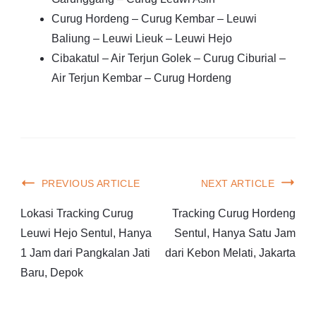
Curug Hordeng – Curug Kembar – Leuwi
Baliung – Leuwi Lieuk – Leuwi Hejo
Cibakatul – Air Terjun Golek – Curug Ciburial –
Air Terjun Kembar – Curug Hordeng
PREVIOUS ARTICLE
NEXT ARTICLE
Lokasi Tracking Curug
Tracking Curug Hordeng
Leuwi Hejo Sentul, Hanya
Sentul, Hanya Satu Jam
1 Jam dari Pangkalan Jati
dari Kebon Melati, Jakarta
Baru, Depok