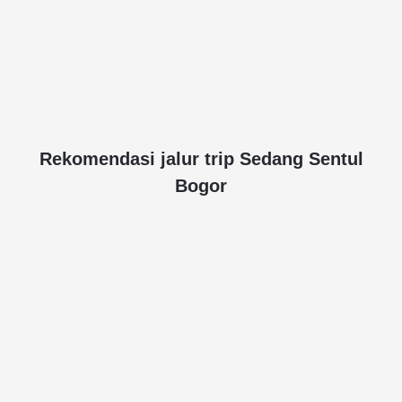
Rekomendasi jalur trip Sedang Sentul
Bogor