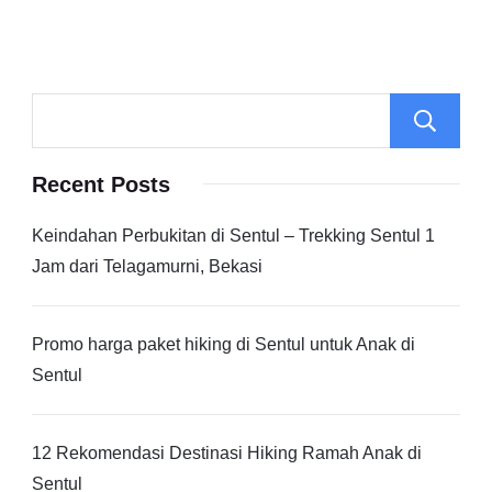
Recent Posts
Keindahan Perbukitan di Sentul – Trekking Sentul 1
Jam dari Telagamurni, Bekasi
Promo harga paket hiking di Sentul untuk Anak di
Sentul
12 Rekomendasi Destinasi Hiking Ramah Anak di
Sentul