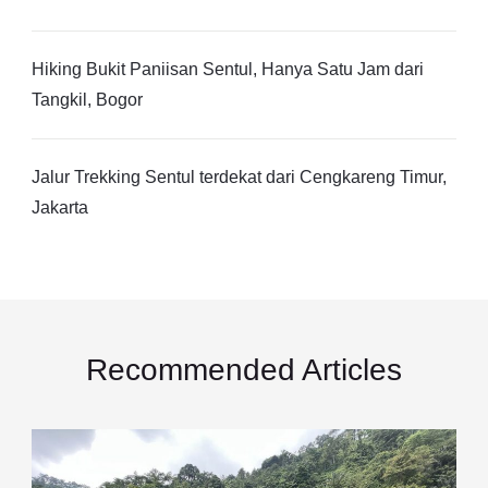
Hiking Bukit Paniisan Sentul, Hanya Satu Jam dari
Tangkil, Bogor
Jalur Trekking Sentul terdekat dari Cengkareng Timur,
Jakarta
Recommended Articles