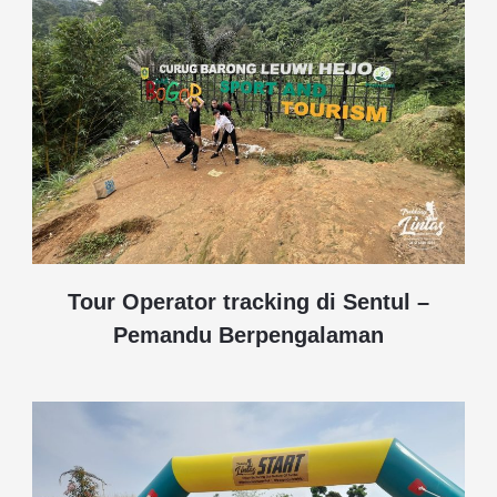
Tour Operator tracking di Sentul –
Pemandu Berpengalaman