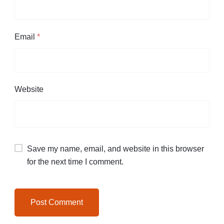
Email
*
Website
Save my name, email, and website in this browser
for the next time I comment.