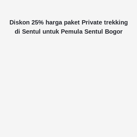
Diskon 25% harga paket Private trekking
di Sentul untuk Pemula Sentul Bogor