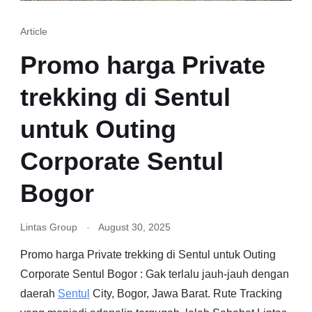
Article
Promo harga Private
trekking di Sentul
untuk Outing
Corporate Sentul
Bogor
Lintas Group
August 30, 2025
Promo harga Private trekking di Sentul untuk Outing
Corporate Sentul Bogor : Gak terlalu jauh-jauh dengan
daerah
Sentul
City, Bogor, Jawa Barat. Rute Tracking