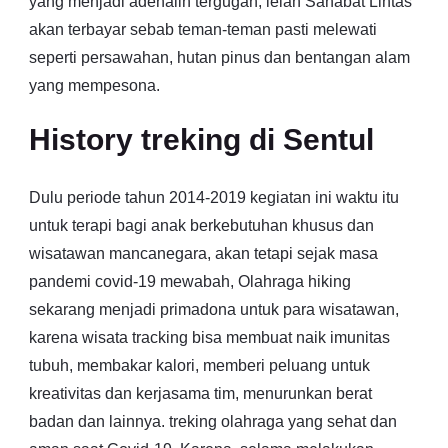
yang menjadi adenalin tergugah, lelah Sahabat Lintas
akan terbayar sebab teman-teman pasti melewati
seperti persawahan, hutan pinus dan bentangan alam
yang mempesona.
History treking di Sentul
Dulu periode tahun 2014-2019 kegiatan ini waktu itu
untuk terapi bagi anak berkebutuhan khusus dan
wisatawan mancanegara, akan tetapi sejak masa
pandemi covid-19 mewabah, Olahraga hiking
sekarang menjadi primadona untuk para wisatawan,
karena wisata tracking bisa membuat naik imunitas
tubuh, membakar kalori, memberi peluang untuk
kreativitas dan kerjasama tim, menurunkan berat
badan dan lainnya. treking olahraga yang sehat dan