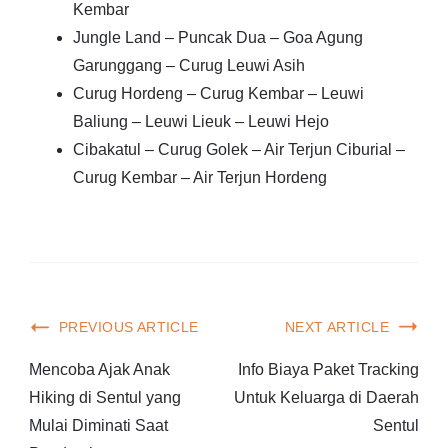
Kembar
Jungle Land – Puncak Dua – Goa Agung
Garunggang – Curug Leuwi Asih
Curug Hordeng – Curug Kembar – Leuwi
Baliung – Leuwi Lieuk – Leuwi Hejo
Cibakatul – Curug Golek – Air Terjun Ciburial –
Curug Kembar – Air Terjun Hordeng
PREVIOUS ARTICLE
NEXT ARTICLE
Mencoba Ajak Anak
Info Biaya Paket Tracking
Hiking di Sentul yang
Untuk Keluarga di Daerah
Mulai Diminati Saat
Sentul