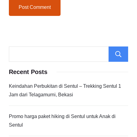
Recent Posts
Keindahan Perbukitan di Sentul – Trekking Sentul 1
Jam dari Telagamurni, Bekasi
Promo harga paket hiking di Sentul untuk Anak di
Sentul