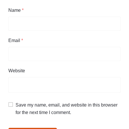
Name
*
Email
*
Website
Save my name, email, and website in this browser
for the next time I comment.