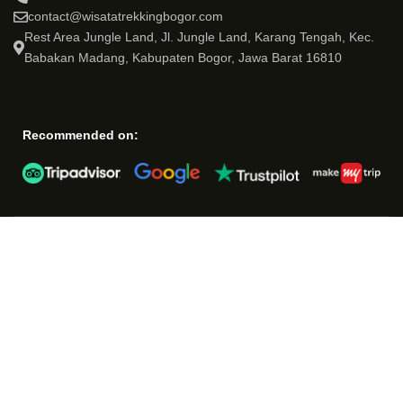
contact@wisatatrekkingbogor.com
Rest Area Jungle Land, Jl. Jungle Land, Karang Tengah, Kec.
Babakan Madang, Kabupaten Bogor, Jawa Barat 16810
Recommended on: