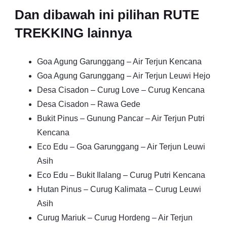
Dan dibawah ini pilihan RUTE
TREKKING lainnya
Goa Agung Garunggang – Air Terjun Kencana
Goa Agung Garunggang – Air Terjun Leuwi Hejo
Desa Cisadon – Curug Love – Curug Kencana
Desa Cisadon – Rawa Gede
Bukit Pinus – Gunung Pancar – Air Terjun Putri
Kencana
Eco Edu – Goa Garunggang – Air Terjun Leuwi
Asih
Eco Edu – Bukit Ilalang – Curug Putri Kencana
Hutan Pinus – Curug Kalimata – Curug Leuwi
Asih
Curug Mariuk – Curug Hordeng – Air Terjun