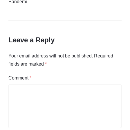
Pandemi
Leave a Reply
Your email address will not be published.
Required
fields are marked
*
Comment
*