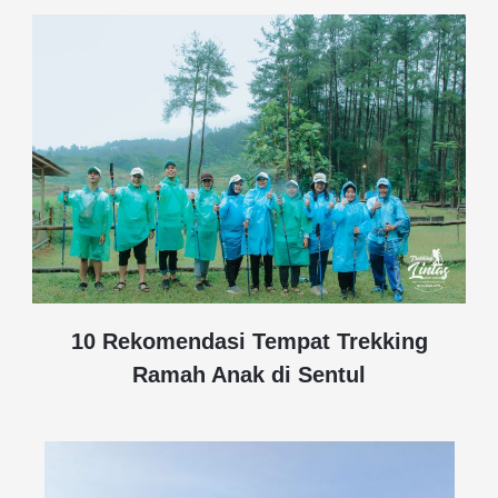
10 Rekomendasi Tempat Trekking
Ramah Anak di Sentul