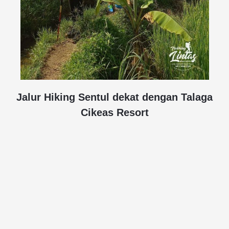
Jalur Hiking Sentul dekat dengan Talaga
Cikeas Resort