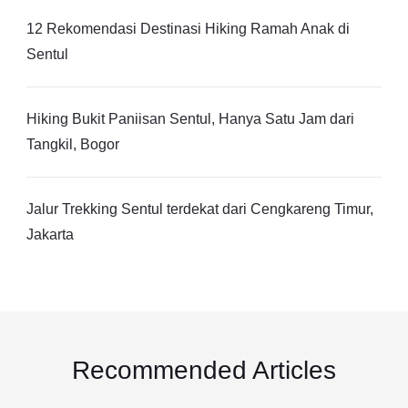
12 Rekomendasi Destinasi Hiking Ramah Anak di
Sentul
Hiking Bukit Paniisan Sentul, Hanya Satu Jam dari
Tangkil, Bogor
Jalur Trekking Sentul terdekat dari Cengkareng Timur,
Jakarta
Recommended Articles